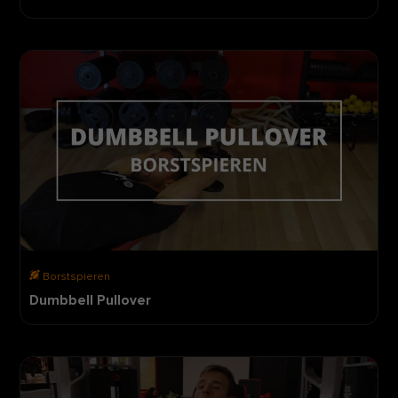
Borstspieren
Dumbbell Pullover