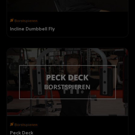
Borstspieren
Incline Dumbbell Fly
Borstspieren
Peck Deck