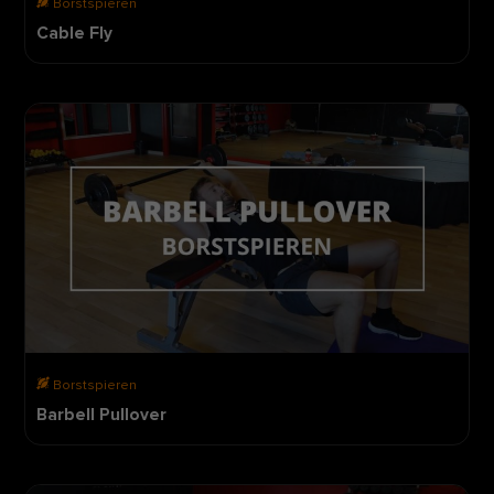
Borstspieren
Cable Fly
Borstspieren
Barbell Pullover