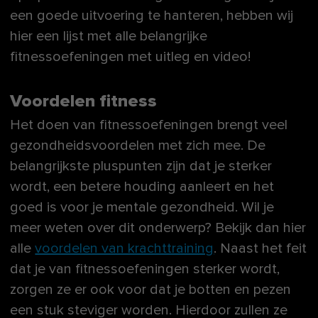
een goede uitvoering te hanteren, hebben wij
hier een lijst met alle belangrijke
fitnessoefeningen met uitleg en video!
Voordelen fitness
Het doen van fitnessoefeningen brengt veel
gezondheidsvoordelen met zich mee. De
belangrijkste pluspunten zijn dat je sterker
wordt, een betere houding aanleert en het
goed is voor je mentale gezondheid. Wil je
meer weten over dit onderwerp? Bekijk dan hier
alle
voordelen van krachttraining
. Naast het feit
dat je van fitnessoefeningen sterker wordt,
zorgen ze er ook voor dat je botten en pezen
een stuk steviger worden. Hierdoor zullen ze