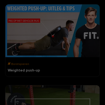
Borstspieren
Weighted push-up