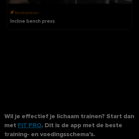
Borstspieren
Incline bench press
Wil je effectief je lichaam trainen? Start dan
met
FIT PRO
. Dit is de app met de beste
training- en voedingsschema’s.