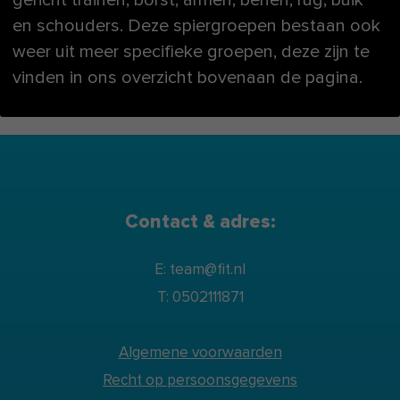
en schouders. Deze spiergroepen bestaan ook
weer uit meer specifieke groepen, deze zijn te
vinden in ons overzicht bovenaan de pagina.
Contact & adres:
E: team@fit.nl
T: 0502111871
Algemene voorwaarden
Recht op persoonsgegevens