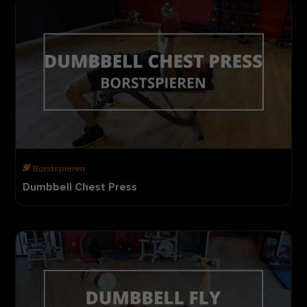
Borstspieren
Dumbbell Chest Press