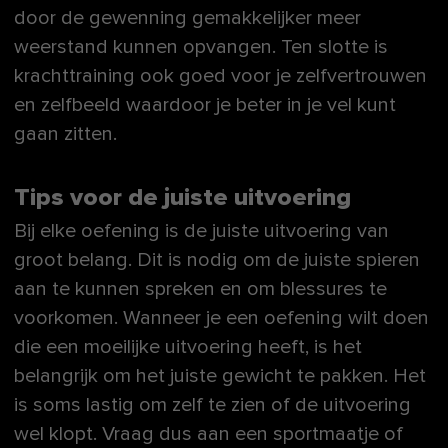
door de gewenning gemakkelijker meer
weerstand kunnen opvangen. Ten slotte is
krachttraining ook goed voor je zelfvertrouwen
en zelfbeeld waardoor je beter in je vel kunt
gaan zitten.
Tips voor de juiste uitvoering
Bij elke oefening is de juiste uitvoering van
groot belang. Dit is nodig om de juiste spieren
aan te kunnen spreken en om blessures te
voorkomen. Wanneer je een oefening wilt doen
die een moeilijke uitvoering heeft, is het
belangrijk om het juiste gewicht te pakken. Het
is soms lastig om zelf te zien of de uitvoering
wel klopt. Vraag dus aan een sportmaatje of