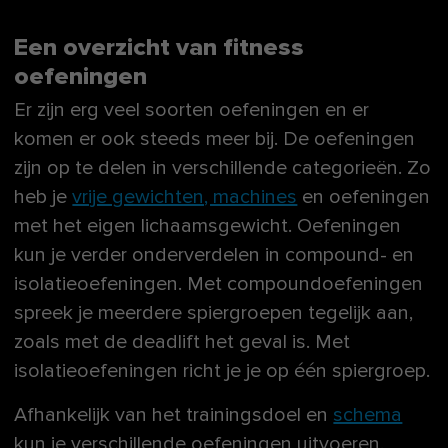
Een overzicht van fitness
oefeningen
Er zijn erg veel soorten oefeningen en er
komen er ook steeds meer bij. De oefeningen
zijn op te delen in verschillende categorieën. Zo
heb je
vrije gewichten, machines
en oefeningen
met het eigen lichaamsgewicht. Oefeningen
kun je verder onderverdelen in compound- en
isolatieoefeningen. Met compoundoefeningen
spreek je meerdere spiergroepen tegelijk aan,
zoals met de deadlift het geval is. Met
isolatieoefeningen richt je je op één spiergroep.
Afhankelijk van het trainingsdoel en
schema
kun je verschillende oefeningen uitvoeren.