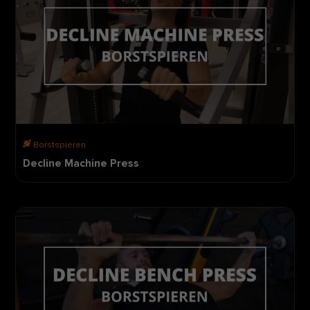
Borstspieren
Decline Machine Press