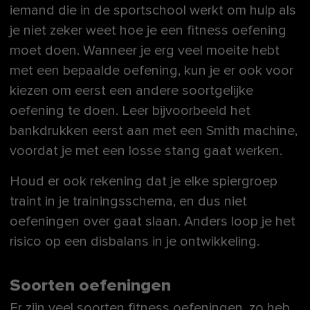
iemand die in de sportschool werkt om hulp als
je niet zeker weet hoe je een fitness oefening
moet doen. Wanneer je erg veel moeite hebt
met een bepaalde oefening, kun je er ook voor
kiezen om eerst een andere soortgelijke
oefening te doen. Leer bijvoorbeeld het
bankdrukken eerst aan met een Smith machine,
voordat je met een losse stang gaat werken.
Houd er ook rekening dat je elke spiergroep
traint in je trainingsschema, en dus niet
oefeningen over gaat slaan. Anders loop je het
risico op een disbalans in je ontwikkeling.
Soorten oefeningen
Er zijn veel soorten fitness oefeningen, zo heb