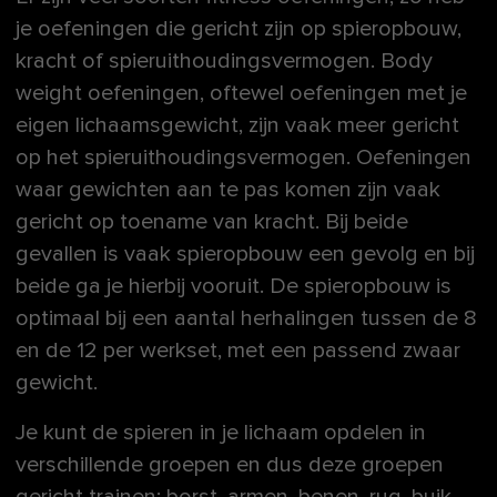
je oefeningen die gericht zijn op spieropbouw,
kracht of spieruithoudingsvermogen. Body
weight oefeningen, oftewel oefeningen met je
eigen lichaamsgewicht, zijn vaak meer gericht
op het spieruithoudingsvermogen. Oefeningen
waar gewichten aan te pas komen zijn vaak
gericht op toename van kracht. Bij beide
gevallen is vaak spieropbouw een gevolg en bij
beide ga je hierbij vooruit. De spieropbouw is
optimaal bij een aantal herhalingen tussen de 8
en de 12 per werkset, met een passend zwaar
gewicht.
Je kunt de spieren in je lichaam opdelen in
verschillende groepen en dus deze groepen
gericht trainen; borst, armen, benen, rug, buik