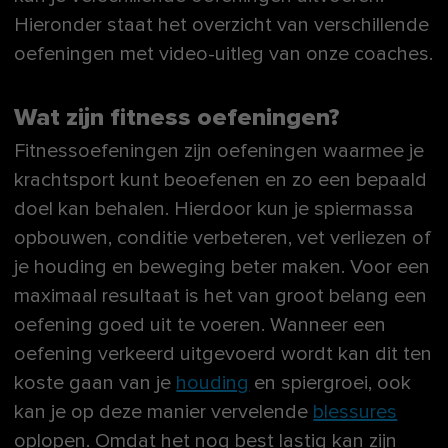
Hieronder staat het overzicht van verschillende
oefeningen met video-uitleg van onze coaches.
Wat zijn fitness oefeningen?
Fitnessoefeningen zijn oefeningen waarmee je
krachtsport kunt beoefenen en zo een bepaald
doel kan behalen. Hierdoor kun je spiermassa
opbouwen, conditie verbeteren, vet verliezen of
je houding en beweging beter maken. Voor een
maximaal resultaat is het van groot belang een
oefening goed uit te voeren. Wanneer een
oefening verkeerd uitgevoerd wordt kan dit ten
koste gaan van je
houding
en spiergroei, ook
kan je op deze manier vervelende
blessures
oplopen. Omdat het nog best lastig kan zijn