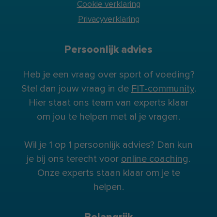
Cookie verklaring
Privacyverklaring
Persoonlijk advies
Heb je een vraag over sport of voeding?
Stel dan jouw vraag in de
FIT-community
.
Hier staat ons team van experts klaar
om jou te helpen met al je vragen.
Wil je 1 op 1 persoonlijk advies? Dan kun
je bij ons terecht voor
online coaching
.
Onze experts staan klaar om je te
helpen.