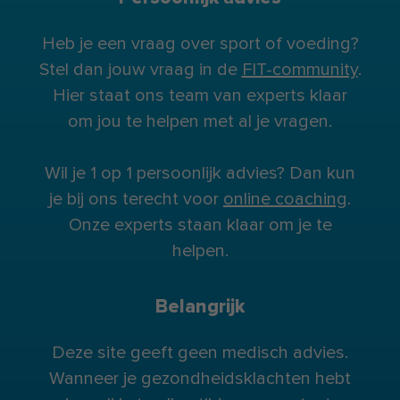
Heb je een vraag over sport of voeding?
Stel dan jouw vraag in de
FIT-community
.
Hier staat ons team van experts klaar
om jou te helpen met al je vragen.
Wil je 1 op 1 persoonlijk advies? Dan kun
je bij ons terecht voor
online coaching
.
Onze experts staan klaar om je te
helpen.
Belangrijk
Deze site geeft geen medisch advies.
Wanneer je gezondheidsklachten hebt