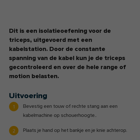
Dit is een isolatieoefening voor de
triceps, uitgevoerd met een
kabelstation. Door de constante
spanning van de kabel kun je de triceps
gecontroleerd en over de hele range of
motion belasten.
Uitvoering
Bevestig een touw of rechte stang aan een
kabelmachine op schouerhoogte..
Plaats je hand op het bankje en je knie achterop.