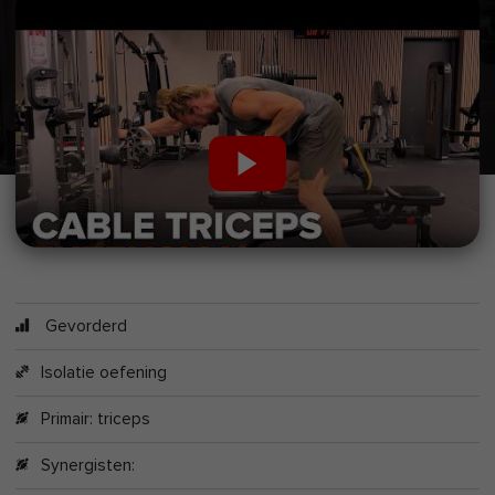
Gevorderd
Isolatie oefening
Primair:
triceps
Synergisten: