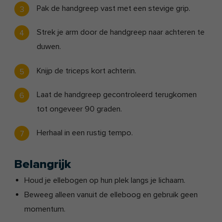
Pak de handgreep vast met een stevige grip.
Strek je arm door de handgreep naar achteren te
duwen.
Knijp de triceps kort achterin.
Laat de handgreep gecontroleerd terugkomen
tot ongeveer 90 graden.
Herhaal in een rustig tempo.
Belangrijk
Houd je ellebogen op hun plek langs je lichaam.
Beweeg alleen vanuit de elleboog en gebruik geen
momentum.