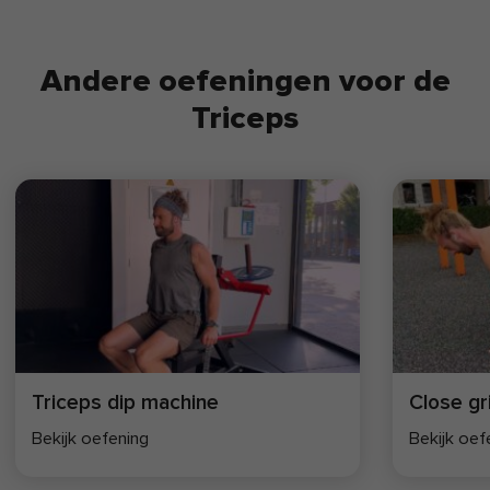
Andere oefeningen voor de
Triceps
Triceps dip machine
Close gr
Bekijk oefening
Bekijk oef