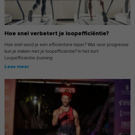
Hoe snel verbetert je loopefficiëntie?
Hoe snel word je een efficiëntere loper? Wat voor progressie
kun je maken met je loopefficiëntie? In het kort
Loopefficiëntie (running