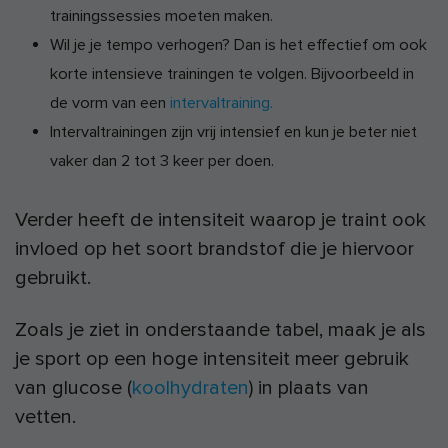
trainingssessies moeten maken.
Wil je je tempo verhogen? Dan is het effectief om ook
korte intensieve trainingen te volgen. Bijvoorbeeld in
de vorm van een
intervaltraining.
Intervaltrainingen zijn vrij intensief en kun je beter niet
vaker dan 2 tot 3 keer per doen.
Verder heeft de intensiteit waarop je traint ook
invloed op het soort brandstof die je hiervoor
gebruikt.
Zoals je ziet in onderstaande tabel, maak je als
je sport op een hoge intensiteit meer gebruik
van glucose (
koolhydraten
) in plaats van
vetten.