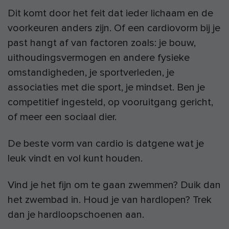
Dit komt door het feit dat ieder lichaam en de
voorkeuren anders zijn. Of een cardiovorm bij je
past hangt af van factoren zoals: je bouw,
uithoudingsvermogen en andere fysieke
omstandigheden, je sportverleden, je
associaties met die sport, je mindset. Ben je
competitief ingesteld, op vooruitgang gericht,
of meer een sociaal dier.
De beste vorm van cardio is datgene wat je
leuk vindt en vol kunt houden.
Vind je het fijn om te gaan zwemmen? Duik dan
het zwembad in. Houd je van hardlopen? Trek
dan je hardloopschoenen aan.