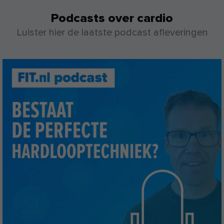
Podcasts over cardio
Luister hier de laatste podcast afleveringen