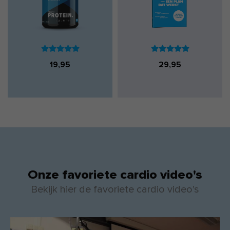
19,95
29,95
Onze favoriete cardio video's
Bekijk hier de favoriete cardio video's