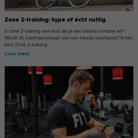
Zone 2-training: hype of écht nuttig
Is zone 2-training een must als je een betere conditie wil?
Wordt dit trainingsconcept niet een beetje overhyped? In het
kort: Zone 2-training