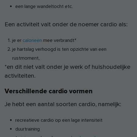
een lange wandeltocht etc.
Een activiteit valt onder de noemer cardio als:
je er
calorieën
mee verbrandt*
je hartslag verhoogd is ten opzichte van een
rustmoment,
*en dit niet valt onder je werk of huishoudelijke
activiteiten.
Verschillende cardio vormen
Je hebt een aantal soorten cardio, namelijk:
recreatieve cardio op een lage intensiteit
duurtraining