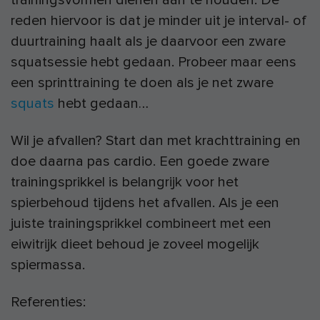
reden hiervoor is dat je minder uit je interval- of
duurtraining haalt als je daarvoor een zware
squatsessie hebt gedaan. Probeer maar eens
een sprinttraining te doen als je net zware
squats
hebt gedaan…
Wil je afvallen? Start dan met krachttraining en
doe daarna pas cardio. Een goede zware
trainingsprikkel is belangrijk voor het
spierbehoud tijdens het afvallen. Als je een
juiste trainingsprikkel combineert met een
eiwitrijk dieet behoud je zoveel mogelijk
spiermassa.
Referenties: