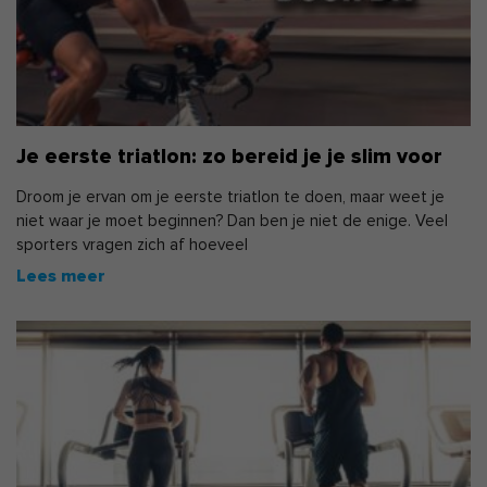
Je eerste triatlon: zo bereid je je slim voor
Droom je ervan om je eerste triatlon te doen, maar weet je
niet waar je moet beginnen? Dan ben je niet de enige. Veel
sporters vragen zich af hoeveel