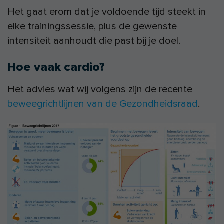
Het gaat erom dat je voldoende tijd steekt in
elke trainingssessie, plus de gewenste
intensiteit aanhoudt die past bij je doel.
Hoe vaak cardio?
Het advies wat wij volgens zijn de recente
beweegrichtlijnen van de Gezondheidsraad
.