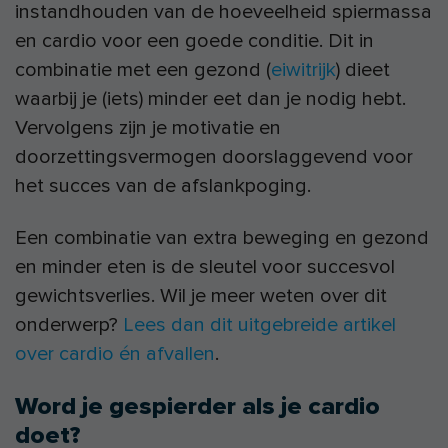
instandhouden van de hoeveelheid spiermassa
en cardio voor een goede conditie. Dit in
combinatie met een gezond (
eiwitrijk
) dieet
waarbij je (iets) minder eet dan je nodig hebt.
Vervolgens zijn je motivatie en
doorzettingsvermogen doorslaggevend voor
het succes van de afslankpoging.
Een combinatie van extra beweging en gezond
en minder eten is de sleutel voor succesvol
gewichtsverlies. Wil je meer weten over dit
onderwerp?
Lees dan dit uitgebreide artikel
over cardio én afvallen
.
Word je gespierder als je cardio
doet?