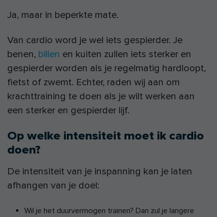
Ja, maar in beperkte mate.
Van cardio word je wel iets gespierder. Je
benen,
billen
en kuiten zullen iets sterker en
gespierder worden als je regelmatig hardloopt,
fietst of zwemt. Echter, raden wij aan om
krachttraining te doen als je wilt werken aan
een sterker en gespierder lijf.
Op welke intensiteit moet ik cardio
doen?
De intensiteit van je inspanning kan je laten
afhangen van je doel:
Wil je het duurvermogen trainen? Dan zul je langere