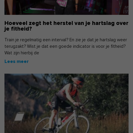
Hoeveel zegt het herstel van je hartslag over
je fitheid?
Train je regelmatig een interval? En zie je dat je hartslag weer
terugzakt? Wist je dat een goede indicator is voor je fitheid?
Wat zijn hierbij de