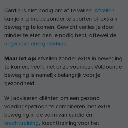
Cardio is niet nodig om af te vallen.
Afvallen
kun je in principe zonder te sporten of extra in
beweging te komen. Gewicht verlies je door
minder te eten dan je nodig hebt, oftewel de
negatieve energiebalans
.
Maar let op:
afvallen zonder extra in beweging
te komen, heeft niet onze voorkeur. Voldoende
beweging is namelijk belangrijk voor je
gezondheid.
Wij adviseren cliënten om een gezond
voedingspatroon te combineren met extra
beweging in de vorm van cardio én
krachttraining
. Krachttraining voor het