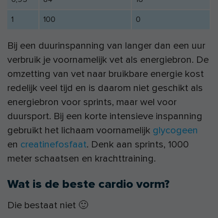
1
100
0
Bij een duurinspanning van langer dan een uur
verbruik je voornamelijk vet als energiebron. De
omzetting van vet naar bruikbare energie kost
redelijk veel tijd en is daarom niet geschikt als
energiebron voor sprints, maar wel voor
duursport. Bij een korte intensieve inspanning
gebruikt het lichaam voornamelijk
glycogeen
en
creatinefosfaat
. Denk aan sprints, 1000
meter schaatsen en krachttraining.
Wat is de beste cardio vorm?
Die bestaat niet 🙂