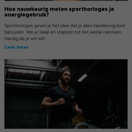
Hoe nauwkeurig meten sporthorloges je
energiegebruik?
Sporthorloges geven je het idee dat je álles nauwkeurig kunt
bijhouden. Van je slaap en stappen tot het aantal calorieën.
Handig als je vet wilt