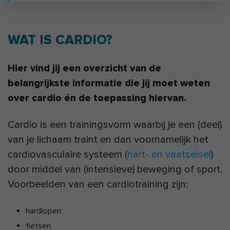
WAT IS CARDIO?
Hier vind jij een overzicht van de
belangrijkste informatie die jij moet weten
over cardio én de toepassing hiervan.
Cardio is een trainingsvorm waarbij je een (deel)
van je lichaam traint en dan voornamelijk het
cardiovasculaire systeem (
hart- en vaatselsel
)
door middel van (intensieve) beweging of sport.
Voorbeelden van een cardiotraining zijn:
hardlopen
fietsen