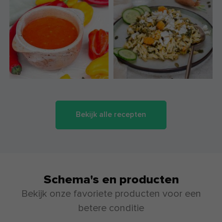
Bekijk alle recepten
Schema's en producten
Bekijk onze favoriete producten voor een
betere conditie