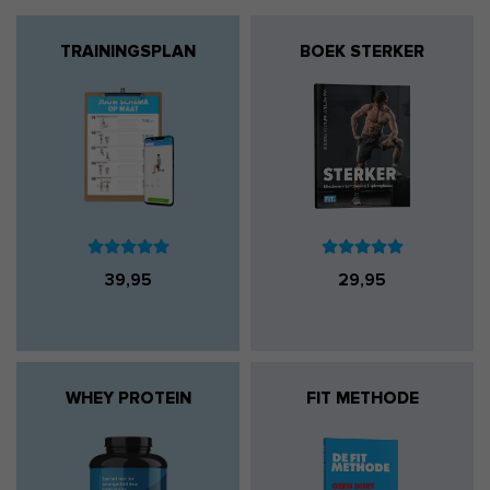
TRAININGSPLAN
BOEK STERKER
39,95
29,95
WHEY PROTEIN
FIT METHODE