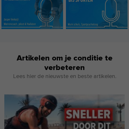
Artikelen om je conditie te
verbeteren
Lees hier de nieuwste en beste artikelen.