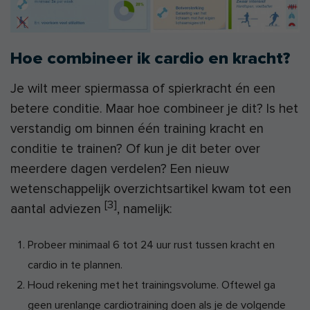
Hoe combineer ik cardio en kracht?
Je wilt meer spiermassa of spierkracht én een
betere conditie. Maar hoe combineer je dit? Is het
verstandig om binnen één training kracht en
conditie te trainen? Of kun je dit beter over
meerdere dagen verdelen? Een nieuw
wetenschappelijk overzichtsartikel kwam tot een
[3]
aantal adviezen
, namelijk:
Probeer minimaal 6 tot 24 uur rust tussen kracht en
cardio in te plannen.
Houd rekening met het trainingsvolume. Oftewel ga
geen urenlange cardiotraining doen als je de volgende