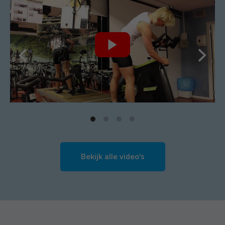
Bekijk alle video's