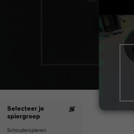
Selecteer je
spiergroep
Schouderspieren