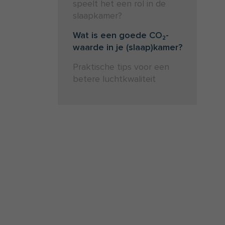
speelt het een rol in de
slaapkamer?
Wat is een goede CO₂-
waarde in je (slaap)kamer?
Praktische tips voor een
betere luchtkwaliteit