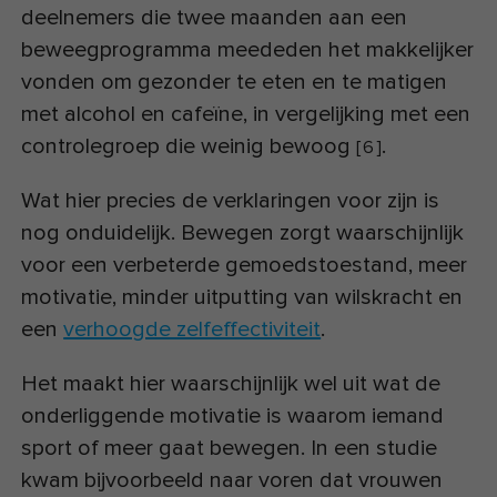
deelnemers die twee maanden aan een
beweegprogramma meededen het makkelijker
vonden om gezonder te eten en te matigen
met alcohol en cafeïne, in vergelijking met een
controlegroep die weinig bewoog
.
[
6
]
Wat hier precies de verklaringen voor zijn is
nog onduidelijk. Bewegen zorgt waarschijnlijk
voor een verbeterde gemoedstoestand, meer
motivatie, minder uitputting van wilskracht en
een
verhoogde zelfeffectiviteit
.
Het maakt hier waarschijnlijk wel uit wat de
onderliggende motivatie is waarom iemand
sport of meer gaat bewegen. In een studie
kwam bijvoorbeeld naar voren dat vrouwen