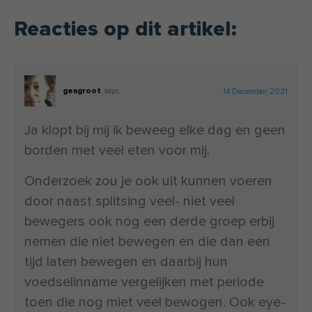
Reacties op dit artikel:
geagroot
says:
14 December 2021
Ja klopt bij mij ik beweeg elke dag en geen
borden met veel eten voor mij.
Onderzoek zou je ook uit kunnen voeren
door naast splitsing veel- niet veel
bewegers ook nog een derde groep erbij
nemen die niet bewegen en die dan een
tijd laten bewegen en daarbij hun
voedselinname vergelijken met periode
toen die nog miet veel bewogen. Ook eye-