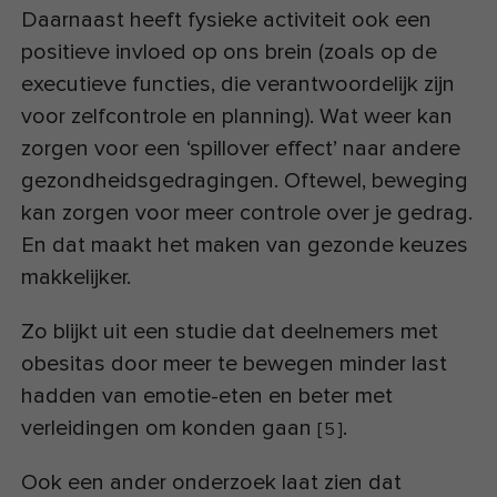
Daarnaast heeft fysieke activiteit ook een
positieve invloed op ons brein (zoals op de
executieve functies, die verantwoordelijk zijn
voor zelfcontrole en planning). Wat weer kan
zorgen voor een ‘spillover effect’ naar andere
gezondheidsgedragingen. Oftewel, beweging
kan zorgen voor meer controle over je gedrag.
En dat maakt het maken van gezonde keuzes
makkelijker.
Zo blijkt uit een studie dat deelnemers met
obesitas door meer te bewegen minder last
hadden van emotie-eten en beter met
verleidingen om konden gaan
.
[
5
]
Ook een ander onderzoek laat zien dat