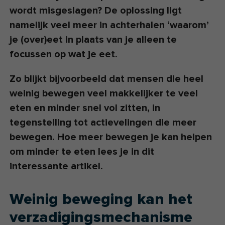
wordt misgeslagen? De oplossing ligt
namelijk veel meer in achterhalen ‘waarom’
je (over)eet in plaats van je alleen te
focussen op wat je eet.
Zo blijkt bijvoorbeeld dat mensen die heel
weinig bewegen veel makkelijker te veel
eten en minder snel vol zitten, in
tegenstelling tot actievelingen die meer
bewegen. Hoe meer bewegen je kan helpen
om minder te eten lees je in dit
interessante artikel.
Weinig beweging kan het
verzadigingsmechanisme