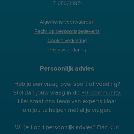
T: 0502111871
Algemene voorwaarden
Recht op persoonsgegevens
Cookie verklaring
Privacyverklaring
Persoonlijk advies
Heb je een vraag over sport of voeding?
Stel dan jouw vraag in de
FIT-community
.
Hier staat ons team van experts klaar
om jou te helpen met al je vragen.
Wil je 1 op 1 persoonlijk advies? Dan kun