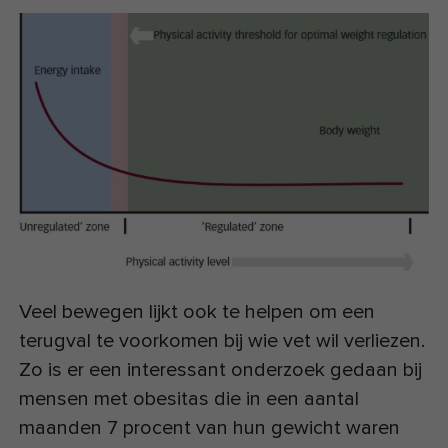
Veel bewegen lijkt ook te helpen om een
terugval te voorkomen bij wie vet wil verliezen.
Zo is er een interessant onderzoek gedaan bij
mensen met obesitas die in een aantal
maanden 7 procent van hun gewicht waren