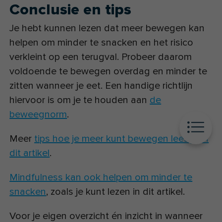
Conclusie en tips
Je hebt kunnen lezen dat meer bewegen kan
helpen om minder te snacken en het risico
verkleint op een terugval. Probeer daarom
voldoende te bewegen overdag en minder te
zitten wanneer je eet. Een handige richtlijn
hiervoor is om je te houden aan
de
beweegnorm
.
Meer
tips hoe je meer kunt bewegen lees je in
dit artikel
.
Mindfulness kan ook helpen om minder te
snacken
, zoals je kunt lezen in dit artikel.
Voor je eigen overzicht én inzicht in wanneer