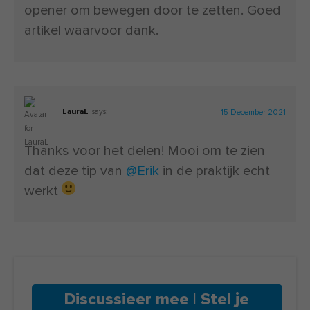
opener om bewegen door te zetten. Goed
artikel waarvoor dank.
LauraL
says:
15 December 2021
Thanks voor het delen! Mooi om te zien
dat deze tip van
@Erik
in de praktijk echt
werkt
Discussieer mee | Stel je