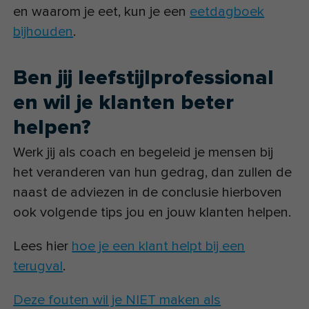
en waarom je eet, kun je een
eetdagboek
bijhouden
.
Ben jij leefstijlprofessional
en wil je klanten beter
helpen?
Werk jij als coach en begeleid je mensen bij
het veranderen van hun gedrag, dan zullen de
naast de adviezen in de conclusie hierboven
ook volgende tips jou en jouw klanten helpen.
Lees hier
hoe je een klant helpt bij een
terugval
.
Deze fouten wil je NIET maken als