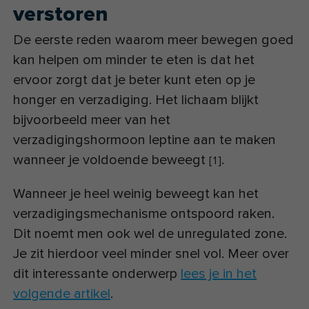
verstoren
De eerste reden waarom meer bewegen goed
kan helpen om minder te eten is dat het
ervoor zorgt dat je beter kunt eten op je
honger en verzadiging. Het lichaam blijkt
bijvoorbeeld meer van het
verzadigingshormoon leptine aan te maken
wanneer je voldoende beweegt
.
[
1
]
Wanneer je heel weinig beweegt kan het
verzadigingsmechanisme ontspoord raken.
Dit noemt men ook wel de unregulated zone.
Je zit hierdoor veel minder snel vol. Meer over
dit interessante onderwerp
lees je in het
volgende artikel
.