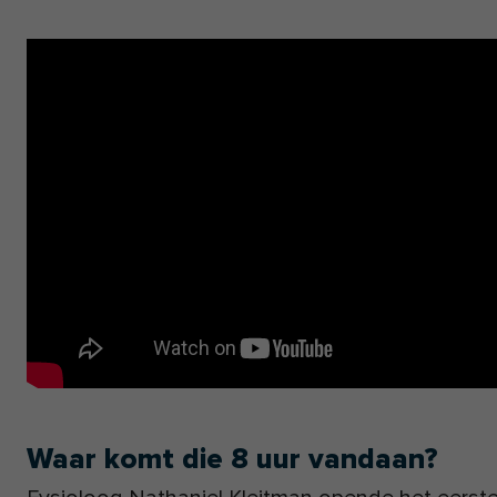
Waar komt die 8 uur vandaan?