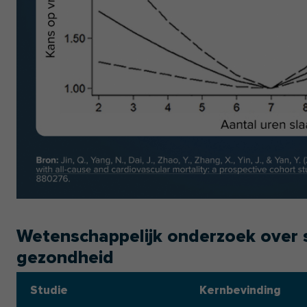
Wetenschappelijk onderzoek over 
gezondheid
Studie
Kernbevinding