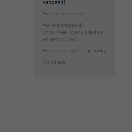
vandaan?
Wat weten we nu?
Wetenschappelijk
onderzoek over slaapduur
en gezondheid
Hoeveel slaap heb jij nodig?
Conclusie