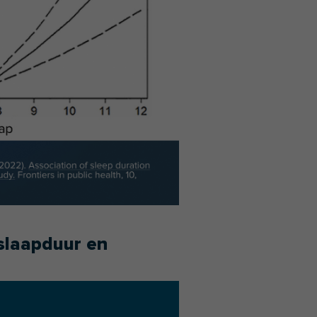
slaapduur en