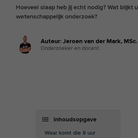
Hoeveel slaap heb jij echt nodig? Wat blijkt u
wetenschappelijk onderzoek?
Auteur:
Jeroen van der Mark,
MSc.
Onderzoeker en docent
Inhoudsopgave
Waar komt die 8 uur