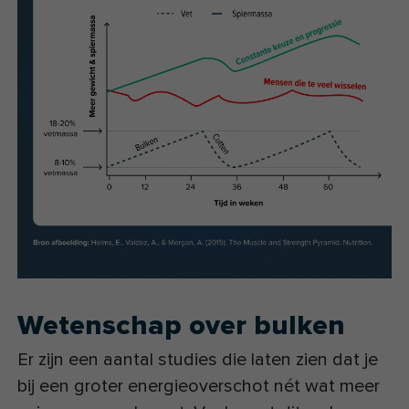
Wetenschap over bulken
Er zijn een aantal studies die laten zien dat je
bij een groter energieoverschot nét wat meer