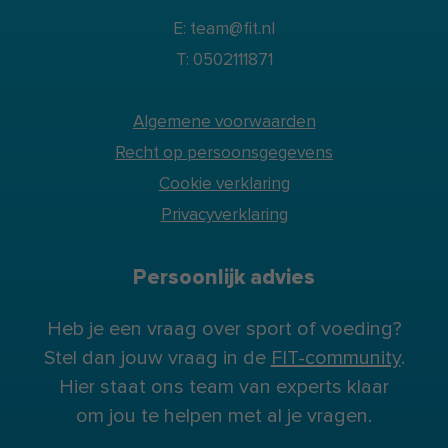
E: team@fit.nl
T: 0502111871
Algemene voorwaarden
Recht op persoonsgegevens
Cookie verklaring
Privacyverklaring
Persoonlijk advies
Heb je een vraag over sport of voeding?
Stel dan jouw vraag in de
FIT-community
.
Hier staat ons team van experts klaar
om jou te helpen met al je vragen.