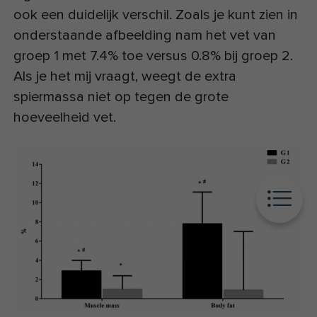
ook een duidelijk verschil. Zoals je kunt zien in
onderstaande afbeelding nam het vet van
groep 1 met 7.4% toe versus 0.8% bij groep 2.
Als je het mij vraagt, weegt de extra
spiermassa niet op tegen de grote
hoeveelheid vet.