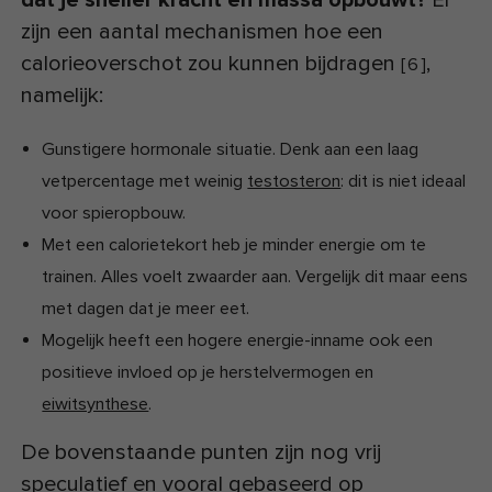
zijn een aantal mechanismen hoe een
calorieoverschot zou kunnen bijdragen
,
[
6
]
namelijk:
Gunstigere hormonale situatie. Denk aan een laag
vetpercentage met weinig
testosteron
: dit is niet ideaal
voor spieropbouw.
Met een calorietekort heb je minder energie om te
trainen. Alles voelt zwaarder aan. Vergelijk dit maar eens
met dagen dat je meer eet.
Mogelijk heeft een hogere energie-inname ook een
positieve invloed op je herstelvermogen en
eiwitsynthese
.
De bovenstaande punten zijn nog vrij
speculatief en vooral gebaseerd op