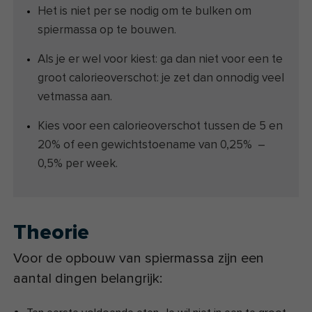
Het is niet per se nodig om te bulken om
spiermassa op te bouwen.
Als je er wel voor kiest: ga dan niet voor een te
groot calorieoverschot: je zet dan onnodig veel
vetmassa aan.
Kies voor een calorieoverschot tussen de 5 en
20% of een gewichtstoename van 0,25% –
0,5% per week.
Theorie
Voor de opbouw van spiermassa zijn een
aantal dingen belangrijk: