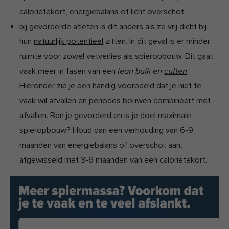
calorietekort, energiebalans of licht overschot.
bij gevorderde atleten is dit anders als ze vrij dicht bij
hun
natuurlijk potentieel
zitten. In dit geval is er minder
ruimte voor zowel vetverlies als spieropbouw. Dit gaat
vaak meer in fasen van een
.
lean bulk en
cutten
Hieronder zie je een handig voorbeeld dat je niet te
vaak wil afvallen en periodes bouwen combineert met
afvallen. Ben je gevorderd en is je doel maximale
spieropbouw? Houd dan een verhouding van 6-9
maanden van energiebalans of overschot aan,
afgewisseld met 3-6 maanden van een calorietekort.