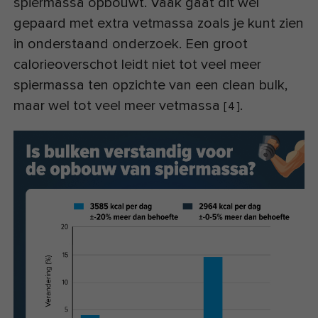
spiermassa opbouwt. Vaak gaat dit wel
gepaard met extra vetmassa zoals je kunt zien
in onderstaand onderzoek. Een groot
calorieoverschot leidt niet tot veel meer
spiermassa ten opzichte van een clean bulk,
maar wel tot veel meer vetmassa
.
[
4
]