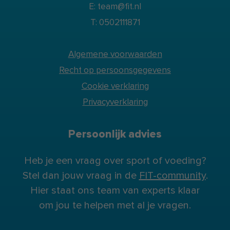
E: team@fit.nl
T: 0502111871
Algemene voorwaarden
Recht op persoonsgegevens
Cookie verklaring
Privacyverklaring
Persoonlijk advies
Heb je een vraag over sport of voeding?
Stel dan jouw vraag in de
FIT-community
.
Hier staat ons team van experts klaar
om jou te helpen met al je vragen.