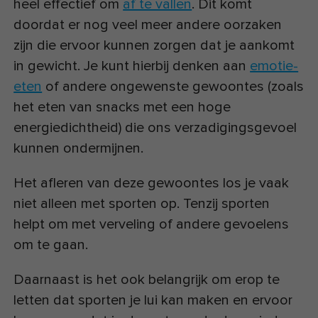
heel effectief om
af te vallen
. Dit komt
doordat er nog veel meer andere oorzaken
zijn die ervoor kunnen zorgen dat je aankomt
in gewicht. Je kunt hierbij denken aan
emotie-
eten
of andere ongewenste gewoontes (zoals
het eten van snacks met een hoge
energiedichtheid) die ons verzadigingsgevoel
kunnen ondermijnen.
Het afleren van deze gewoontes los je vaak
niet alleen met sporten op. Tenzij sporten
helpt om met verveling of andere gevoelens
om te gaan.
Daarnaast is het ook belangrijk om erop te
letten dat sporten je lui kan maken en ervoor