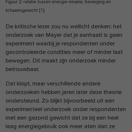
Figuur 2: relatie tussen energie-inname, beweging en
[
1
]
lichaamsgewicht
.
De kritische lezer zou nu wellicht denken: het
onderzoek van Mayer dat je aanhaalt is geen
experiment waarbij je respondenten onder
gecontroleerde condities meer of minder laat
bewegen. Dit maakt zijn onderzoek minder
betrouwbaar.
Dat klopt, maar verschillende andere
onderzoeken hebben jaren later deze theorie
ondersteund. Zo blijkt bijvoorbeeld uit een
experimenteel onderzoek onder respondenten
met een gezond gewicht dat ze bij een heel
laag energiegebruik ook meer aten dan ze