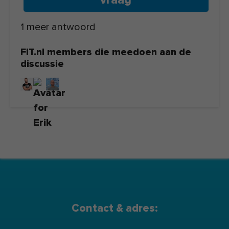
1 meer antwoord
FIT.nl members die meedoen aan de
discussie
Contact & adres: