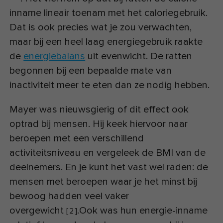
inname lineair toenam met het caloriegebruik.
Dat is ook precies wat je zou verwachten,
maar bij een heel laag energiegebruik raakte
de
energiebalans
uit evenwicht. De ratten
begonnen bij een bepaalde mate van
inactiviteit meer te eten dan ze nodig hebben.
Mayer was nieuwsgierig of dit effect ook
optrad bij mensen. Hij keek hiervoor naar
beroepen met een verschillend
activiteitsniveau en vergeleek de BMI van de
deelnemers. En je kunt het vast wel raden: de
mensen met beroepen waar je het minst bij
bewoog hadden veel vaker
overgewicht
.Ook was hun energie-inname
[
2
]