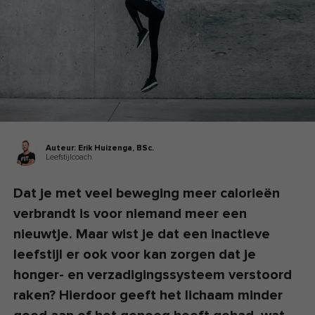
Auteur:
Erik Huizenga,
BSc.
Leefstijlcoach
Dat je met veel beweging meer calorieën
verbrandt is voor niemand meer een
nieuwtje. Maar wist je dat een inactieve
leefstijl er ook voor kan zorgen dat je
honger- en verzadigingssysteem verstoord
raken? Hierdoor geeft het lichaam minder