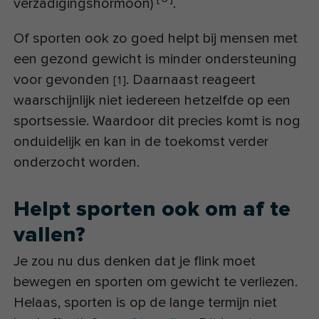
verzadigingshormoon)
.
Of sporten ook zo goed helpt bij mensen met
een gezond gewicht is minder ondersteuning
voor gevonden
. Daarnaast reageert
[
1
]
waarschijnlijk niet iedereen hetzelfde op een
sportsessie. Waardoor dit precies komt is nog
onduidelijk en kan in de toekomst verder
onderzocht worden.
Helpt sporten ook om af te
vallen?
Je zou nu dus denken dat je flink moet
bewegen en sporten om gewicht te verliezen.
Helaas, sporten is op de lange termijn niet