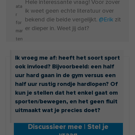
Hele interessante vraag! Voor zover
ik weet geen echte literatuur over
bekend die beide vergelijkt.
@Erik
zit
er dieper in. Weet jij dat?
Ik vroeg me af: heeft het soort sport
ook invloed? Bijvoorbeeld: een half
uur hard gaan in de gym versus een
half uur rustig rondje hardlopen? Of
kun je stellen dat het enkel gaat om
sporten/bewegen, en het geen fluit
uitmaakt wat je precies doet?
Discussieer mee | Stel je
vraag