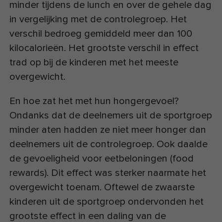
minder tijdens de lunch en over de gehele dag
in vergelijking met de controlegroep. Het
verschil bedroeg gemiddeld meer dan 100
kilocalorieën. Het grootste verschil in effect
trad op bij de kinderen met het meeste
overgewicht.
En hoe zat het met hun hongergevoel?
Ondanks dat de deelnemers uit de sportgroep
minder aten hadden ze niet meer honger dan
deelnemers uit de controlegroep. Ook daalde
de gevoeligheid voor eetbeloningen (food
rewards). Dit effect was sterker naarmate het
overgewicht toenam. Oftewel de zwaarste
kinderen uit de sportgroep ondervonden het
grootste effect in een daling van de