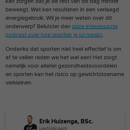
kan zorgen dat je de rest van de dag minder
beweegt. Wat kan resulteren in een verlaagd
energiegebruik. Wil je meer weten over dit
onderwerp? Beluister dan
deze interessante
podcast over hoe sporten je lui maakt
.
Ondanks dat sporten niet heel effectief is om
af te vallen raden we het wel aan! Het zorgt
namelijk voor allerlei gezondheidsvoordelen
en sporten kan het risico op gewichtstoename
verkleinen.
Erik Huizenga, BSc.
Leefstijlcoach