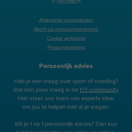
T: 0502111871
Algemene voorwaarden
Recht op persoonsgegevens
Cookie verklaring
Privacyverklaring
Persoonlijk advies
Heb je een vraag over sport of voeding?
Stel dan jouw vraag in de
FIT-community
.
Hier staat ons team van experts klaar
om jou te helpen met al je vragen.
Wil je 1 op 1 persoonlijk advies? Dan kun