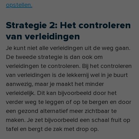
opstellen.
Strategie 2: Het controleren
van verleidingen
Je kunt niet alle verleidingen uit de weg gaan.
De tweede strategie is dan ook om
verleidingen te controleren. Bij het controleren
van verleidingen is de lekkernij wel in je buurt
aanwezig, maar je maakt het minder
verleidelijk. Dit kan bijvoorbeeld door het
verder weg te leggen of op te bergen en door
een gezond alternatief meer zichtbaar te
maken. Je zet bijvoorbeeld een schaal fruit op
tafel en bergt de zak met drop op.