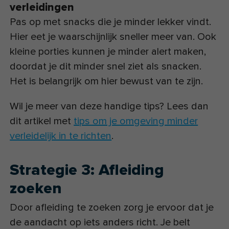
verleidingen
Pas op met snacks die je minder lekker vindt.
Hier eet je waarschijnlijk sneller meer van. Ook
kleine porties kunnen je minder alert maken,
doordat je dit minder snel ziet als snacken.
Het is belangrijk om hier bewust van te zijn.
Wil je meer van deze handige tips? Lees dan
dit artikel met
tips om je omgeving minder
verleidelijk in te richten
.
Strategie 3: Afleiding
zoeken
Door afleiding te zoeken zorg je ervoor dat je
de aandacht op iets anders richt. Je belt