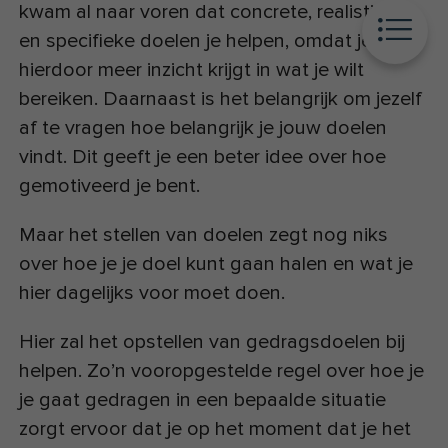
kwam al naar voren dat concrete, realistische
en specifieke doelen je helpen, omdat je
hierdoor meer inzicht krijgt in wat je wilt
bereiken. Daarnaast is het belangrijk om jezelf
af te vragen hoe belangrijk je jouw doelen
vindt. Dit geeft je een beter idee over hoe
gemotiveerd je bent.
Maar het stellen van doelen zegt nog niks
over hoe je je doel kunt gaan halen en wat je
hier dagelijks voor moet doen.
Hier zal het opstellen van gedragsdoelen bij
helpen. Zo’n vooropgestelde regel over hoe je
je gaat gedragen in een bepaalde situatie
zorgt ervoor dat je op het moment dat je het