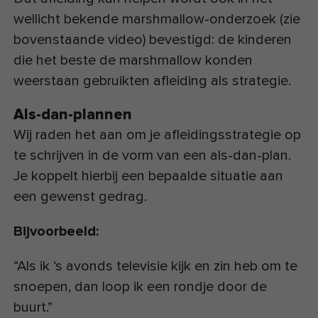
wellicht bekende marshmallow-onderzoek (zie
bovenstaande video) bevestigd: de kinderen
die het beste de marshmallow konden
weerstaan gebruikten afleiding als strategie.
Als-dan-plannen
Wij raden het aan om je afleidingsstrategie op
te schrijven in de vorm van een als-dan-plan.
Je koppelt hierbij een bepaalde situatie aan
een gewenst gedrag.
Bijvoorbeeld:
“Als ik ‘s avonds televisie kijk en zin heb om te
snoepen, dan loop ik een rondje door de
buurt.”