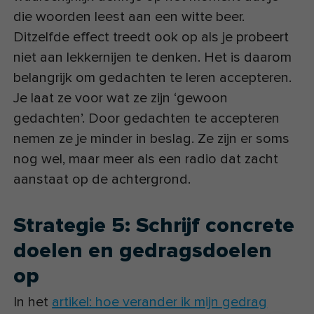
die woorden leest aan een witte beer.
Ditzelfde effect treedt ook op als je probeert
niet aan lekkernijen te denken. Het is daarom
belangrijk om gedachten te leren accepteren.
Je laat ze voor wat ze zijn ‘gewoon
gedachten’. Door gedachten te accepteren
nemen ze je minder in beslag. Ze zijn er soms
nog wel, maar meer als een radio dat zacht
aanstaat op de achtergrond.
Strategie 5: Schrijf concrete
doelen en gedragsdoelen
op
In het
artikel: hoe verander ik mijn gedrag