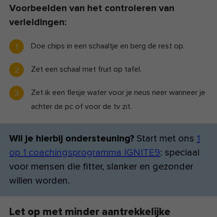
Voorbeelden van het controleren van
verleidingen:
Doe chips in een schaaltje en berg de rest op.
Zet een schaal met fruit op tafel.
Zet ik een flesje water voor je neus neer wanneer je
achter de pc of voor de tv zit.
Wil je hierbij ondersteuning?
Start met ons
1
op 1 coachingsprogramma IGNITE9
: speciaal
voor mensen die fitter, slanker en gezonder
willen worden.
Let op met minder aantrekkelijke