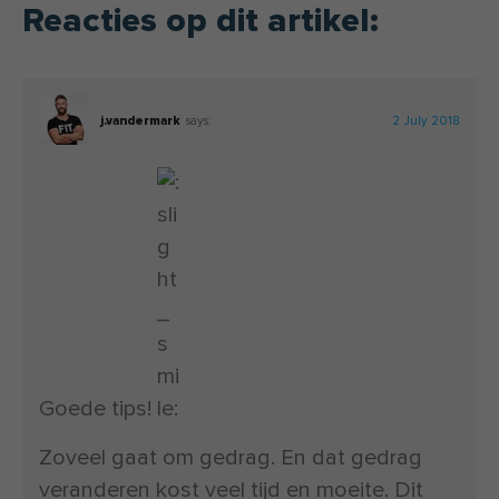
Reacties op dit artikel:
j.vandermark
says:
2 July 2018
Goede tips!
Zoveel gaat om gedrag. En dat gedrag
veranderen kost veel tijd en moeite. Dit