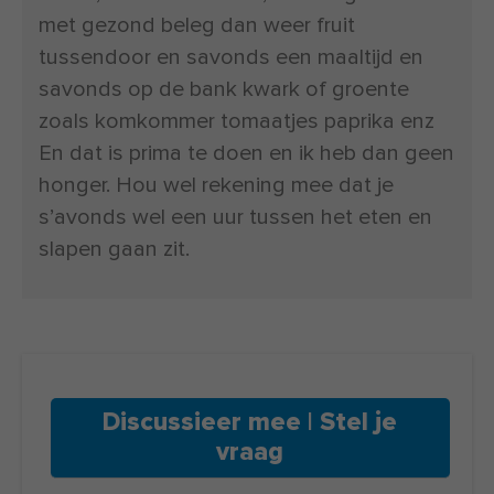
met gezond beleg dan weer fruit
tussendoor en savonds een maaltijd en
savonds op de bank kwark of groente
zoals komkommer tomaatjes paprika enz
En dat is prima te doen en ik heb dan geen
honger. Hou wel rekening mee dat je
s’avonds wel een uur tussen het eten en
slapen gaan zit.
Discussieer mee | Stel je
vraag