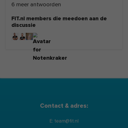
6 meer antwoorden
FIT.nl members die meedoen aan de
discussie
Contact & adres:
E: team@fit.nl