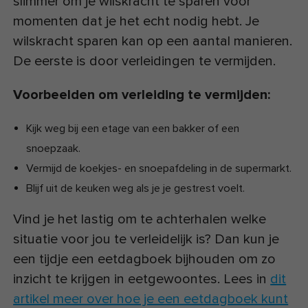
slimmer om je wilskracht te sparen voor
momenten dat je het echt nodig hebt. Je
wilskracht sparen kan op een aantal manieren.
De eerste is door verleidingen te vermijden.
Voorbeelden om verleiding te vermijden:
Kijk weg bij een etage van een bakker of een
snoepzaak.
Vermijd de koekjes- en snoepafdeling in de supermarkt.
Blijf uit de keuken weg als je je gestrest voelt.
Vind je het lastig om te achterhalen welke
situatie voor jou te verleidelijk is? Dan kun je
een tijdje een eetdagboek bijhouden om zo
inzicht te krijgen in eetgewoontes. Lees in
dit
artikel meer over hoe je een eetdagboek kunt