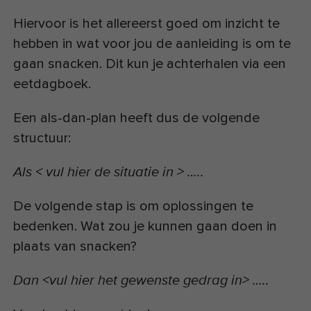
Hiervoor is het allereerst goed om inzicht te
hebben in wat voor jou de aanleiding is om te
gaan snacken. Dit kun je achterhalen via een
eetdagboek.
Een als-dan-plan heeft dus de volgende
structuur:
Als < vul hier de situatie in > …..
De volgende stap is om oplossingen te
bedenken. Wat zou je kunnen gaan doen in
plaats van snacken?
Dan <vul hier het gewenste gedrag in> …..