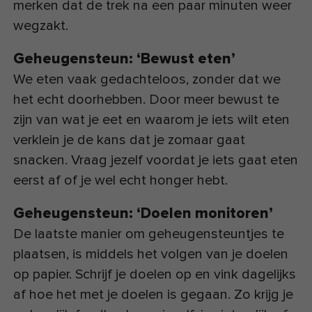
merken dat de trek na een paar minuten weer
wegzakt.
Geheugensteun: ‘Bewust eten’
We eten vaak gedachteloos, zonder dat we
het echt doorhebben. Door meer bewust te
zijn van wat je eet en waarom je iets wilt eten
verklein je de kans dat je zomaar gaat
snacken. Vraag jezelf voordat je iets gaat eten
eerst af of je wel echt honger hebt.
Geheugensteun: ‘Doelen monitoren’
De laatste manier om geheugensteuntjes te
plaatsen, is middels het volgen van je doelen
op papier. Schrijf je doelen op en vink dagelijks
af hoe het met je doelen is gegaan. Zo krijg je