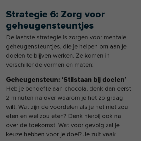
Strategie 6: Zorg voor
geheugensteuntjes
De laatste strategie is zorgen voor mentale
geheugensteuntjes, die je helpen om aan je
doelen te blijven werken. Ze komen in
verschillende vormen en maten:
Geheugensteun: ‘Stilstaan bij doelen’
Heb je behoefte aan chocola, denk dan eerst
2 minuten na over waarom je het zo graag
wilt. Wat zijn de voordelen als je het niet zou
eten en wel zou eten? Denk hierbij ook na
over de toekomst. Wat voor gevolg zal je
keuze hebben voor je doel? Je zult vaak