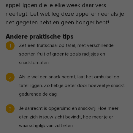
appel liggen die je elke week daar vers
neerlegt. Let wel: leg deze appel er neer als je
net gegeten hebt en geen honger hebt!
Andere praktische tips
Zet een fruitschaal op tafel, met verschillende
soorten fruit of groente zoals radijsjes en
snacktomaten.
Als je wel een snack neemt, laat het omhulsel op
tafel liggen. Zo heb je beter door hoeveel je snackt
gedurende de dag.
Je aanrecht is opgeruimd en snackvrij. Hoe meer
eten zich in jouw zicht bevindt, hoe meer je er
waarschijnlijk van zult eten.