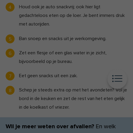
Houd ook je auto snackvrij; ook hier ligt
gedachteloos eten op de loer. Je bent immers druk
met autorijden.
Ban snoep en snacks uit je werkomgeving.
Zet een flesje of een glas water in je zicht,
bijvoorbeeld op je bureau.
Eet geen snacks uit een zak.
Schep je steeds extra op met het avondeten? Vol je
bord in de keuken en zet de rest van het eten gelijk
in de koelkast of vriezer.
Wil je meer weten over afvallen?
En welk