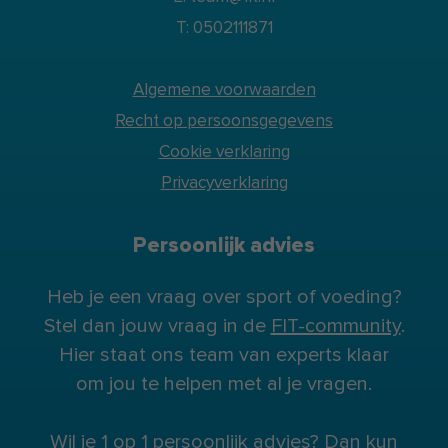
T: 0502111871
Algemene voorwaarden
Recht op persoonsgegevens
Cookie verklaring
Privacyverklaring
Persoonlijk advies
Heb je een vraag over sport of voeding?
Stel dan jouw vraag in de
FIT-community
.
Hier staat ons team van experts klaar
om jou te helpen met al je vragen.
Wil je 1 op 1 persoonlijk advies? Dan kun