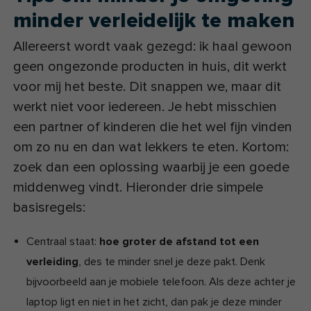
minder verleidelijk te maken
Allereerst wordt vaak gezegd: ik haal gewoon
geen ongezonde producten in huis, dit werkt
voor mij het beste. Dit snappen we, maar dit
werkt niet voor iedereen. Je hebt misschien
een partner of kinderen die het wel fijn vinden
om zo nu en dan wat lekkers te eten. Kortom:
zoek dan een oplossing waarbij je een goede
middenweg vindt. Hieronder drie simpele
basisregels:
Centraal staat:
hoe groter de afstand tot een
verleiding
, des te minder snel je deze pakt. Denk
bijvoorbeeld aan je mobiele telefoon. Als deze achter je
laptop ligt en niet in het zicht, dan pak je deze minder