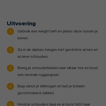
Uitvoering
Gebruik een weight belt en plaats deze tussen je
benen.
Ga in de dipbars hangen met gestrekte armen en
actieve schouders.
Breng je schouderbladen naar elkaar toe en houd
een neutrale ruggengraat.
Buig vanuit je ellebogen en laat je lichaam
gecontroleerd zakken.
Houd je schouders laag en je borst licht naar