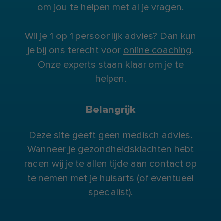
om jou te helpen met al je vragen.
Wil je 1 op 1 persoonlijk advies? Dan kun
je bij ons terecht voor
online coaching
.
Onze experts staan klaar om je te
helpen.
Belangrijk
Deze site geeft geen medisch advies.
Wanneer je gezondheidsklachten hebt
raden wij je te allen tijde aan contact op
te nemen met je huisarts (of eventueel
specialist).