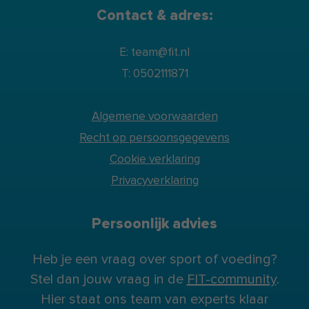
Contact & adres:
E: team@fit.nl
T: 0502111871
Algemene voorwaarden
Recht op persoonsgegevens
Cookie verklaring
Privacyverklaring
Persoonlijk advies
Heb je een vraag over sport of voeding?
Stel dan jouw vraag in de
FIT-community
.
Hier staat ons team van experts klaar