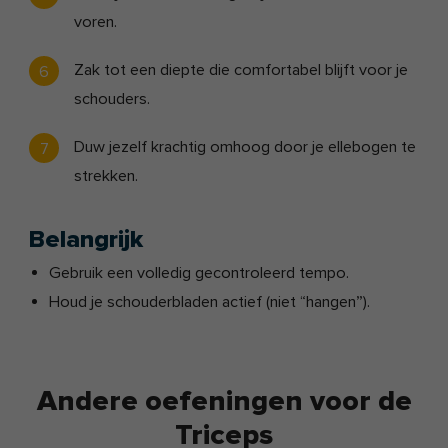
voren.
Zak tot een diepte die comfortabel blijft voor je
schouders.
Duw jezelf krachtig omhoog door je ellebogen te
strekken.
Belangrijk
Gebruik een volledig gecontroleerd tempo.
Houd je schouderbladen actief (niet “hangen”).
Andere oefeningen voor de
Triceps