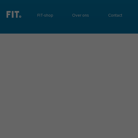
FIT-shop
Over ons
Contact