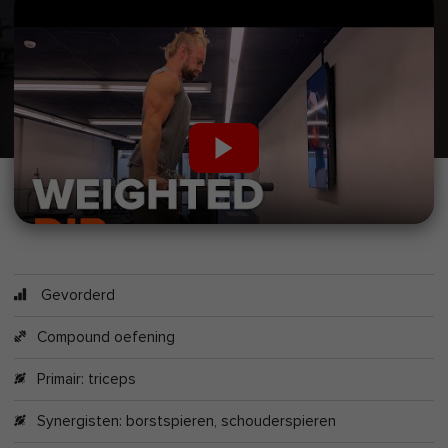
Gevorderd
Compound oefening
Primair:
triceps
Synergisten:
borstspieren
,
schouderspieren