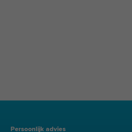
Persoonlijk advies