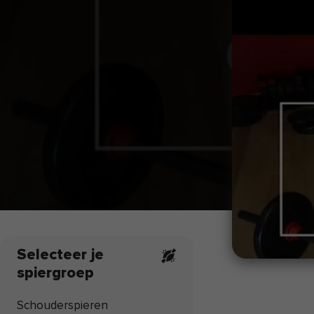
Selecteer je
spiergroep
Schouderspieren