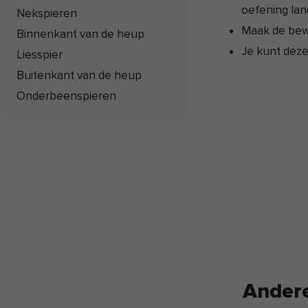
oefening lan
Nekspieren
Maak de bewe
Binnenkant van de heup
Je kunt deze
Liesspier
Buitenkant van de heup
Onderbeenspieren
Andere