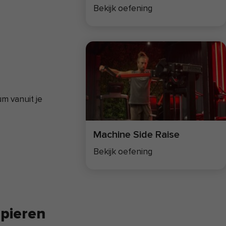
Bekijk oefening
m vanuit je
Machine Side Raise
Bekijk oefening
pieren