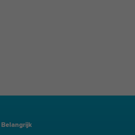
Belangrijk