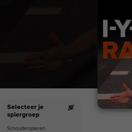
Selecteer je
spiergroep
Schouderspieren