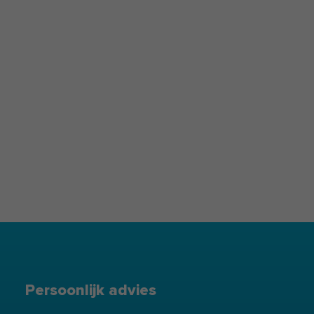
Persoonlijk advies