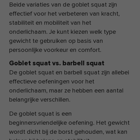
Beide variaties van de goblet squat zijn
effectief voor het verbeteren van kracht,
stabiliteit en mobiliteit van het
onderlichaam. Je kunt kiezen welk type
gewicht te gebruiken op basis van
persoonlijke voorkeur en comfort.
Goblet squat vs. barbell squat
De goblet squat en barbell squat zijn allebei
effectieve oefeningen voor het
onderlichaam, maar ze hebben een aantal
belangrijke verschillen.
De goblet squat is een
beginnersvriendelijke oefening. Het gewicht
wordt dicht bij de borst gehouden, wat kan