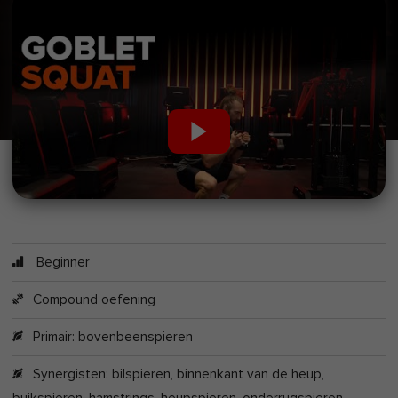
Beginner
Compound oefening
Primair:
bovenbeenspieren
Synergisten:
bilspieren
,
binnenkant van de heup
,