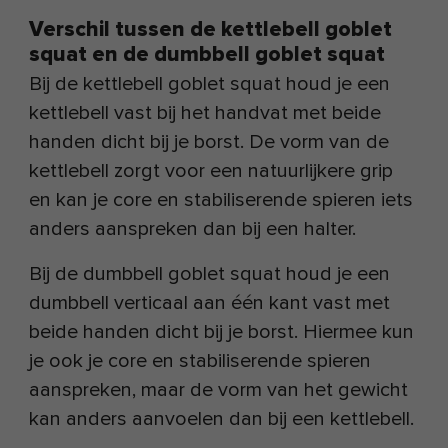
Verschil tussen de kettlebell goblet
squat en de dumbbell goblet squat
Bij de kettlebell goblet squat houd je een
kettlebell vast bij het handvat met beide
handen dicht bij je borst. De vorm van de
kettlebell zorgt voor een natuurlijkere grip
en kan je core en stabiliserende spieren iets
anders aanspreken dan bij een halter.
Bij de dumbbell goblet squat houd je een
dumbbell verticaal aan één kant vast met
beide handen dicht bij je borst. Hiermee kun
je ook je core en stabiliserende spieren
aanspreken, maar de vorm van het gewicht
kan anders aanvoelen dan bij een kettlebell.