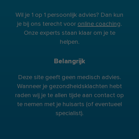
Wil je 1 op 1 persoonlijk advies? Dan kun
je bij ons terecht voor
online coaching
.
Onze experts staan klaar om je te
helpen.
Belangrijk
Deze site geeft geen medisch advies.
Wanneer je gezondheidsklachten hebt
raden wij je te allen tijde aan contact op
te nemen met je huisarts (of eventueel
specialist).