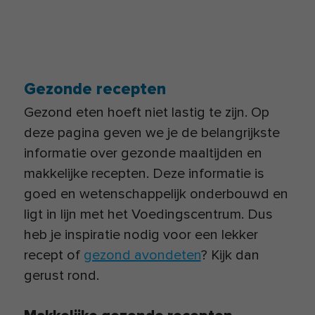
Gezonde recepten
Gezond eten hoeft niet lastig te zijn. Op
deze pagina geven we je de belangrijkste
informatie over gezonde maaltijden en
makkelijke recepten. Deze informatie is
goed en wetenschappelijk onderbouwd en
ligt in lijn met het Voedingscentrum. Dus
heb je inspiratie nodig voor een lekker
recept of
gezond avondeten
? Kijk dan
gerust rond.