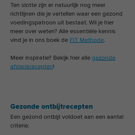
Ten slotte zijn er natuurlijk nog meer
richtlijnen die je vertellen waar een gezond
voedingspatroon uit bestaat. Wil je hier
meer over weten? Alle essentiële kennis
vind je in ons boek de
FIT Methode
.
Meer inspiratie? Bekijk hier alle
gezonde
afslankrecepten
!
Gezonde ontbijtrecepten
Een gezond ontbijt voldoet aan een aantal
criteria: