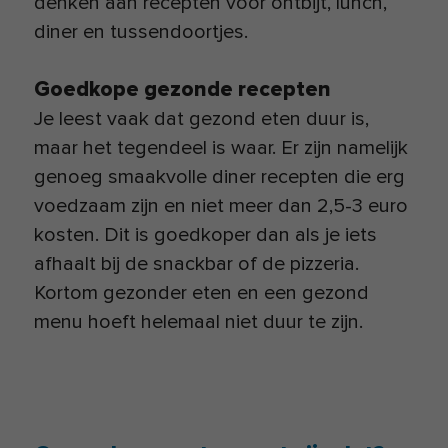
denken aan recepten voor ontbijt, lunch,
diner en tussendoortjes.
Goedkope gezonde recepten
Je leest vaak dat gezond eten duur is,
maar het tegendeel is waar. Er zijn namelijk
genoeg smaakvolle diner recepten die erg
voedzaam zijn en niet meer dan 2,5-3 euro
kosten. Dit is goedkoper dan als je iets
afhaalt bij de snackbar of de pizzeria.
Kortom gezonder eten en een gezond
menu hoeft helemaal niet duur te zijn.