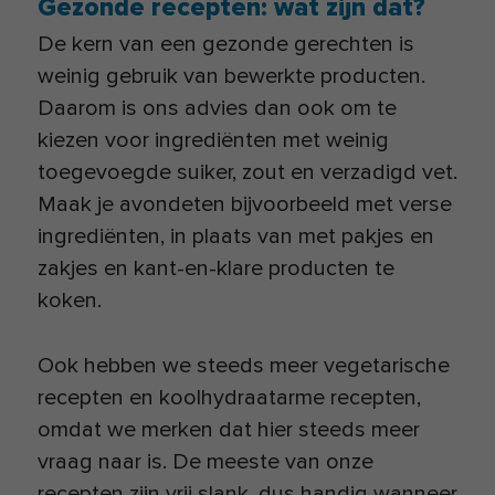
Gezonde recepten: wat zijn dat?
De kern van een gezonde gerechten is
weinig gebruik van bewerkte producten.
Daarom is ons advies dan ook om te
kiezen voor ingrediënten met weinig
toegevoegde suiker, zout en verzadigd vet.
Maak je avondeten bijvoorbeeld met verse
ingrediënten, in plaats van met pakjes en
zakjes en kant-en-klare producten te
koken.
Ook hebben we steeds meer vegetarische
recepten en koolhydraatarme recepten,
omdat we merken dat hier steeds meer
vraag naar is. De meeste van onze
recepten zijn vrij slank, dus handig wanneer