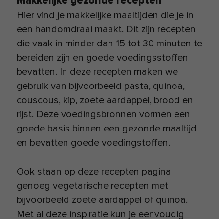
Makkelijke gezonde recepten
Hier vind je makkelijke maaltijden die je in
een handomdraai maakt. Dit zijn recepten
die vaak in minder dan 15 tot 30 minuten te
bereiden zijn en goede voedingsstoffen
bevatten. In deze recepten maken we
gebruik van bijvoorbeeld pasta, quinoa,
couscous, kip, zoete aardappel, brood en
rijst. Deze voedingsbronnen vormen een
goede basis binnen een gezonde maaltijd
en bevatten goede voedingstoffen.
Ook staan op deze recepten pagina
genoeg vegetarische recepten met
bijvoorbeeld zoete aardappel of quinoa.
Met al deze inspiratie kun je eenvoudig