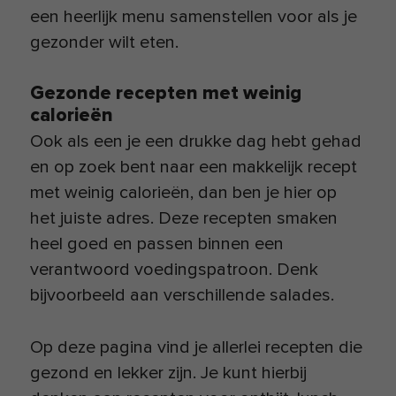
een heerlijk menu samenstellen voor als je
gezonder wilt eten.
Gezonde recepten met weinig
calorieën
Ook als een je een drukke dag hebt gehad
en op zoek bent naar een makkelijk recept
met weinig calorieën, dan ben je hier op
het juiste adres. Deze recepten smaken
heel goed en passen binnen een
verantwoord voedingspatroon. Denk
bijvoorbeeld aan verschillende salades.
Op deze pagina vind je allerlei recepten die
gezond en lekker zijn. Je kunt hierbij