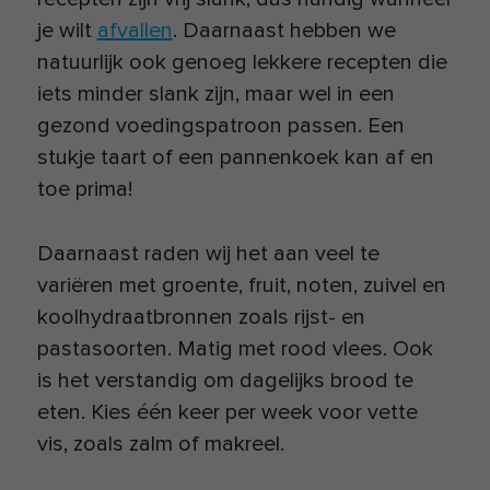
je wilt
afvallen
. Daarnaast hebben we
natuurlijk ook genoeg lekkere recepten die
iets minder slank zijn, maar wel in een
gezond voedingspatroon passen. Een
stukje taart of een pannenkoek kan af en
toe prima!
Daarnaast raden wij het aan veel te
variëren met groente, fruit, noten, zuivel en
koolhydraatbronnen zoals rijst- en
pastasoorten. Matig met rood vlees. Ook
is het verstandig om dagelijks brood te
eten. Kies één keer per week voor vette
vis, zoals zalm of makreel.