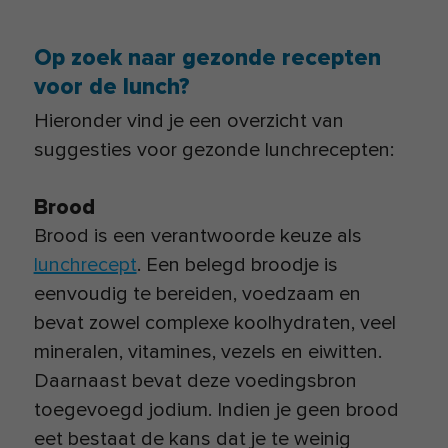
Op zoek naar gezonde recepten
voor de lunch?
Hieronder vind je een overzicht van
suggesties voor gezonde lunchrecepten:
Brood
Brood is een verantwoorde keuze als
lunchrecept
. Een belegd broodje is
eenvoudig te bereiden, voedzaam en
bevat zowel complexe koolhydraten, veel
mineralen, vitamines, vezels en eiwitten.
Daarnaast bevat deze voedingsbron
toegevoegd jodium. Indien je geen brood
eet bestaat de kans dat je te weinig