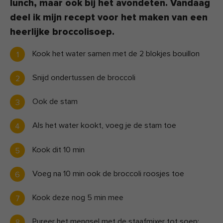
lunch, maar ook bij het avondeten. Vandaag
deel ik mijn recept voor het maken van een
heerlijke broccolisoep.
Kook het water samen met de 2 blokjes bouillon
Snijd ondertussen de broccoli
Ook de stam
Als het water kookt, voeg je de stam toe
Kook dit 10 min
Voeg na 10 min ook de broccoli roosjes toe
Kook deze nog 5 min mee
Pureer het mengsel met de staafmixer tot soep;