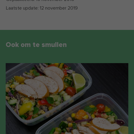
Laatste update:
12 november 2019
Ook om te smullen