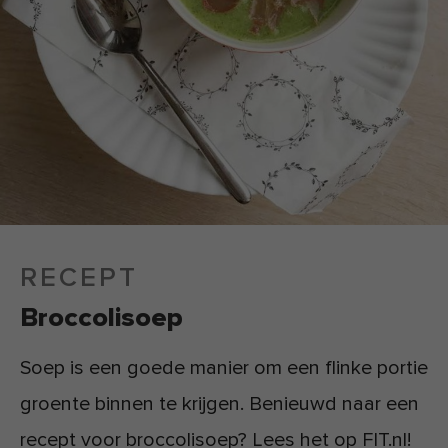
RECEPT
Broccolisoep
Soep is een goede manier om een flinke portie
groente binnen te krijgen. Benieuwd naar een
recept voor broccolisoep? Lees het op FIT.nl!