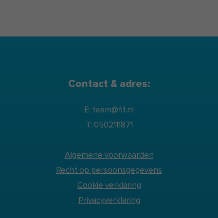
Contact & adres:
E: team@fit.nl
T: 0502111871
Algemene voorwaarden
Recht op persoonsgegevens
Cookie verklaring
Privacyverklaring