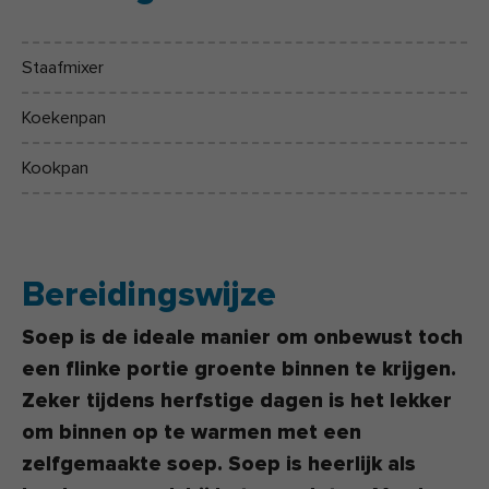
Staafmixer
Koekenpan
Kookpan
Bereidingswijze
Soep is de ideale manier om onbewust toch
een flinke portie groente binnen te krijgen.
Zeker tijdens herfstige dagen is het lekker
om binnen op te warmen met een
zelfgemaakte soep. Soep is heerlijk als