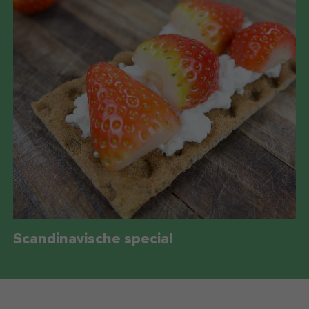
Scandinavische special