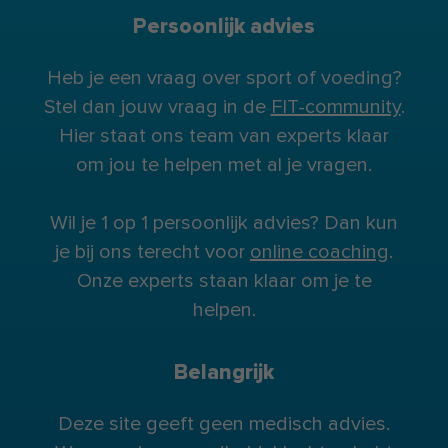
Persoonlijk advies
Heb je een vraag over sport of voeding?
Stel dan jouw vraag in de
FIT-community
.
Hier staat ons team van experts klaar
om jou te helpen met al je vragen.
Wil je 1 op 1 persoonlijk advies? Dan kun
je bij ons terecht voor
online coaching
.
Onze experts staan klaar om je te
helpen.
Belangrijk
Deze site geeft geen medisch advies.