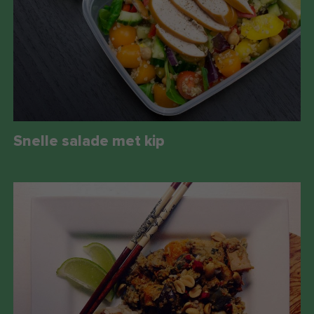
Snelle salade met kip