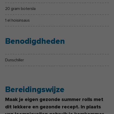
20 gram botersla
1 el hoisinsaus
Benodigdheden
Dunschiller
Bereidingswijze
Maak je eigen gezonde summer rolls met
dit lekkere en gezonde recept. In plaats