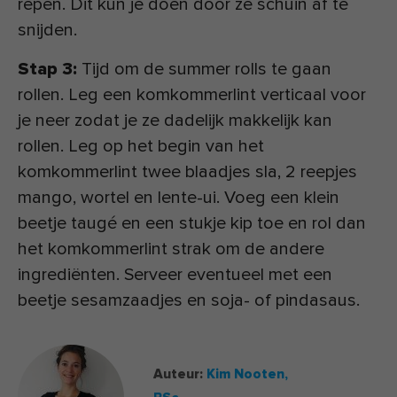
repen. Dit kun je doen door ze schuin af te
snijden.
Stap 3:
Tijd om de summer rolls te gaan
rollen. Leg een komkommerlint verticaal voor
je neer zodat je ze dadelijk makkelijk kan
rollen. Leg op het begin van het
komkommerlint twee blaadjes sla, 2 reepjes
mango, wortel en lente-ui. Voeg een klein
beetje taugé en een stukje kip toe en rol dan
het komkommerlint strak om de andere
ingrediënten. Serveer eventueel met een
beetje sesamzaadjes en soja- of pindasaus.
Auteur:
Kim Nooten,