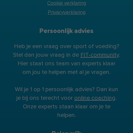
Cookie verklaring
Privacyverklaring
Persoonlijk advies
Heb je een vraag over sport of voeding?
Stel dan jouw vraag in de
FIT-community
.
Hier staat ons team van experts klaar
om jou te helpen met al je vragen.
Wil je 1 op 1 persoonlijk advies? Dan kun
je bij ons terecht voor
online coaching
.
Onze experts staan klaar om je te
helpen.