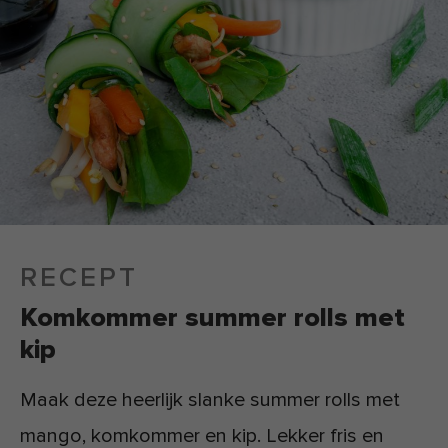
RECEPT
Komkommer summer rolls met
kip
Maak deze heerlijk slanke summer rolls met
mango, komkommer en kip. Lekker fris en