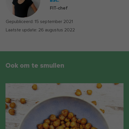
BSc.
FIT-chef
Gepubliceerd:
15 september 2021
Laatste update:
26 augustus 2022
Ook om te smullen