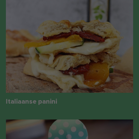
Italiaanse panini