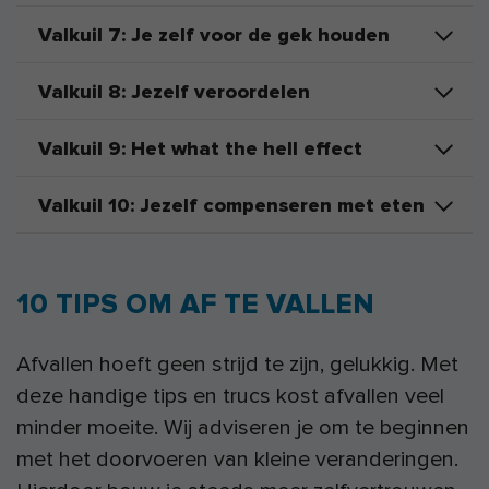
Valkuil 7: Je zelf voor de gek houden
Valkuil 8: Jezelf veroordelen
Valkuil 9: Het what the hell effect
Valkuil 10: Jezelf compenseren met eten
10 TIPS OM AF TE VALLEN
Afvallen hoeft geen strijd te zijn, gelukkig. Met
deze handige tips en trucs kost afvallen veel
minder moeite. Wij adviseren je om te beginnen
met het doorvoeren van kleine veranderingen.