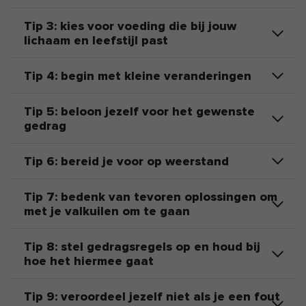
Tip 3: kies voor voeding die bij jouw
lichaam en leefstijl past
Tip 4: begin met kleine veranderingen
Tip 5: beloon jezelf voor het gewenste
gedrag
Tip 6: bereid je voor op weerstand
Tip 7: bedenk van tevoren oplossingen om
met je valkuilen om te gaan
Tip 8: stel gedragsregels op en houd bij
hoe het hiermee gaat
Tip 9: veroordeel jezelf niet als je een fout