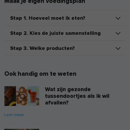
Maak je eigen voedingsplan
Stap 1. Hoeveel moet ik eten?
Stap 2. Kies de juiste samenstelling
Stap 3. Welke producten?
Ook handig om te weten
Wat zijn gezonde
tussendoortjes als ik wil
afvallen?
Leer meer