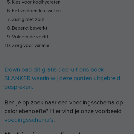
Kies voor koolhydraten
Eet voldoende eiwitten
Zuinig met zout
Beperkt bewerkt
Voldoende vocht
Zorg voor variatie
Download dit gratis deel uit ons boek
SLANKER waarin wij deze punten uitgebreid
bespreken.
Ben je op zoek naar een voedingsschema op
caloriebehoefte? Hier vind je onze voorbeeld
voedingsschema’s
.