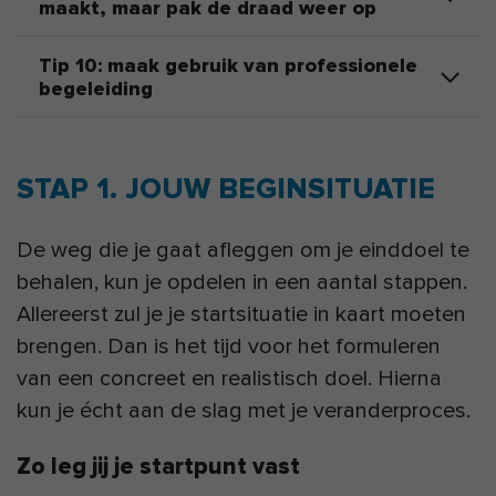
maakt, maar pak de draad weer op
Tip 10: maak gebruik van professionele
begeleiding
STAP 1. JOUW BEGINSITUATIE
De weg die je gaat afleggen om je einddoel te
behalen, kun je opdelen in een aantal stappen.
Allereerst zul je je startsituatie in kaart moeten
brengen. Dan is het tijd voor het formuleren
van een concreet en realistisch doel. Hierna
kun je écht aan de slag met je veranderproces.
Zo leg jij je startpunt vast