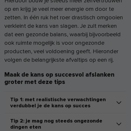
Hierdoor bouw je steeds meer zelfvertrouwen
op en krijg je veel meer energie om door te
zetten. In één ruk het roer drastisch omgooien
verkleint de kans van slagen. Je zult merken
dat een gezonde balans, waarbij bijvoorbeeld
ook ruimte mogelijk is voor ongezonde
producten, veel voldoening geeft. Hieronder
volgen de belangrijkste afvaltips op een rij.
Maak de kans op succesvol afslanken
groter met deze tips
Tip 1: met realistische verwachtingen
verdubbel je de kans op succes
Tip 2: je mag nog steeds ongezonde
dingen eten