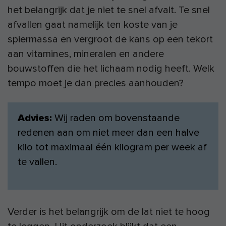
het belangrijk dat je niet te snel afvalt. Te snel
afvallen gaat namelijk ten koste van je
spiermassa en vergroot de kans op een tekort
aan vitamines, mineralen en andere
bouwstoffen die het lichaam nodig heeft. Welk
tempo moet je dan precies aanhouden?
Advies:
Wij raden om bovenstaande
redenen aan om niet meer dan een halve
kilo tot maximaal één kilogram per week af
te vallen.
Verder is het belangrijk om de lat niet te hoog