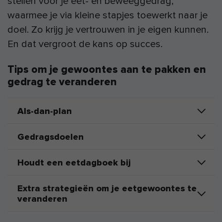
stellen voor je eet- en beweeggedrag,
waarmee je via kleine stapjes toewerkt naar je
doel. Zo krijg je vertrouwen in je eigen kunnen.
En dat vergroot de kans op succes.
Tips om je gewoontes aan te pakken en
gedrag te veranderen
Als-dan-plan
Gedragsdoelen
Houdt een eetdagboek bij
Extra strategieën om je eetgewoontes te
veranderen