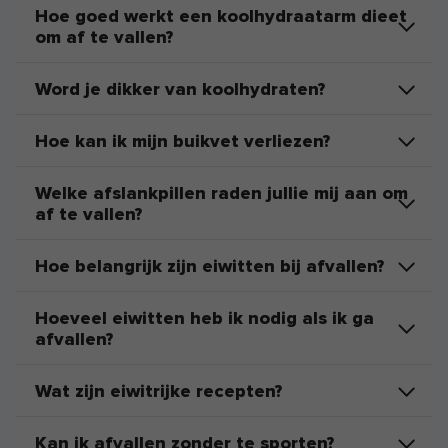
Hoe goed werkt een koolhydraatarm dieet
om af te vallen?
Word je dikker van koolhydraten?
Hoe kan ik mijn buikvet verliezen?
Welke afslankpillen raden jullie mij aan om
af te vallen?
Hoe belangrijk zijn eiwitten bij afvallen?
Hoeveel eiwitten heb ik nodig als ik ga
afvallen?
Wat zijn eiwitrijke recepten?
Kan ik afvallen zonder te sporten?