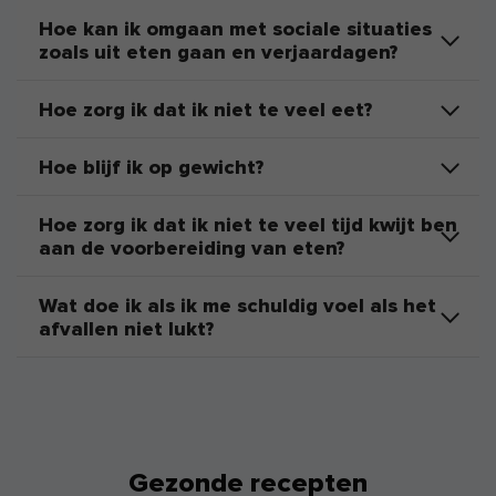
Hoe kan ik omgaan met sociale situaties
zoals uit eten gaan en verjaardagen?
Hoe zorg ik dat ik niet te veel eet?
Hoe blijf ik op gewicht?
Hoe zorg ik dat ik niet te veel tijd kwijt ben
aan de voorbereiding van eten?
Wat doe ik als ik me schuldig voel als het
afvallen niet lukt?
Gezonde recepten