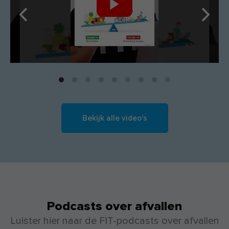
Bekijk alle video's
Podcasts over afvallen
Luister hier naar de FIT-podcasts over afvallen