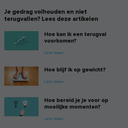
Je gedrag volhouden en niet
terugvallen? Lees deze artikelen
Hoe kan ik een terugval
voorkomen?
Leer meer
Hoe blijf ik op gewicht?
Leer meer
Hoe bereid je je voor op
moeilijke momenten?
Leer meer