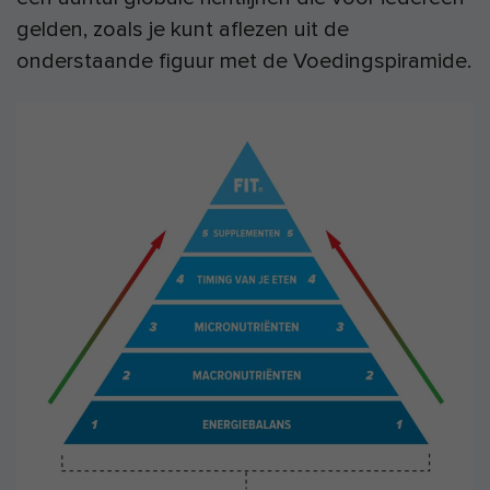
gelden, zoals je kunt aflezen uit de
onderstaande figuur met de Voedingspiramide.