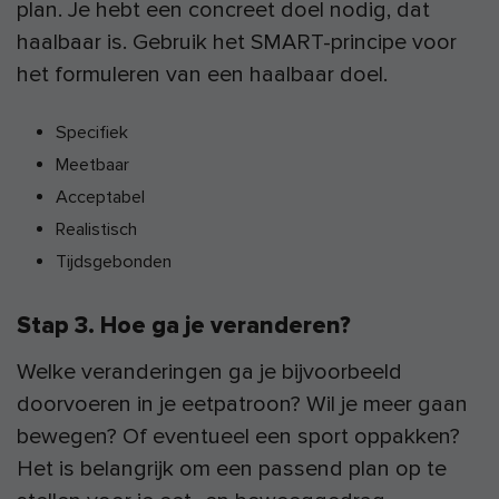
plan. Je hebt een concreet doel nodig, dat
haalbaar is. Gebruik het SMART-principe voor
het formuleren van een haalbaar doel.
Specifiek
Meetbaar
Acceptabel
Realistisch
Tijdsgebonden
Stap 3. Hoe ga je veranderen?
Welke veranderingen ga je bijvoorbeeld
doorvoeren in je eetpatroon? Wil je meer gaan
bewegen? Of eventueel een sport oppakken?
Het is belangrijk om een passend plan op te