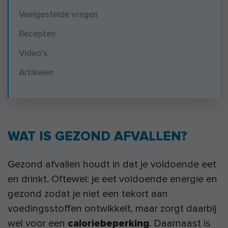
Veelgestelde vragen
Recepten
Video's
Artikelen
WAT IS GEZOND AFVALLEN?
Gezond afvallen houdt in dat je voldoende eet
en drinkt. Oftewel: je eet voldoende energie en
gezond zodat je niet een tekort aan
voedingsstoffen ontwikkelt, maar zorgt daarbij
wel voor een
caloriebeperking
. Daarnaast is