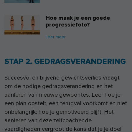
Hoe maak je een goede
progressiefoto?
Leer meer
STAP 2. GEDRAGSVERANDERING
Succesvol en blijvend gewichtsverlies vraagt
om de nodige gedragsverandering en het
aanleren van nieuwe gewoontes. Leer hoe je
een plan opstelt, een terugval voorkomt en niet
onbelangrijk: hoe je gemotiveerd blijft. Het
aanleren van deze zelfcoachende
vaardigheden vergroot de kans dat je je doel