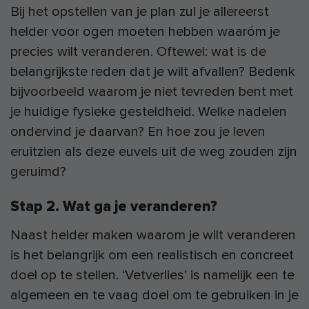
Bij het opstellen van je plan zul je allereerst
helder voor ogen moeten hebben waaróm je
precies wilt veranderen. Oftewel: wat is de
belangrijkste reden dat je wilt afvallen? Bedenk
bijvoorbeeld waarom je niet tevreden bent met
je huidige fysieke gesteldheid. Welke nadelen
ondervind je daarvan? En hoe zou je leven
eruitzien als deze euvels uit de weg zouden zijn
geruimd?
Stap 2. Wat ga je veranderen?
Naast helder maken waarom je wilt veranderen
is het belangrijk om een realistisch en concreet
doel op te stellen. ‘Vetverlies’ is namelijk een te
algemeen en te vaag doel om te gebruiken in je