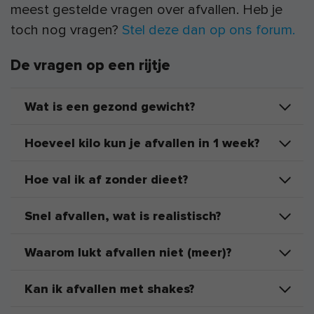
meest gestelde vragen over afvallen. Heb je
toch nog vragen?
Stel deze dan op ons forum.
De vragen op een rijtje
Wat is een gezond gewicht?
Hoeveel kilo kun je afvallen in 1 week?
Hoe val ik af zonder dieet?
Snel afvallen, wat is realistisch?
Waarom lukt afvallen niet (meer)?
Kan ik afvallen met shakes?