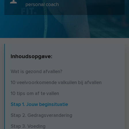
personal coach
Inhoudsopgave:
Wat is gezond afvallen?
10 veelvoorkomende valkuilen bij afvallen
10 tips om af te vallen
Stap 1. Jouw beginsituatie
Stap 2. Gedragsverandering
Stap 3. Voeding