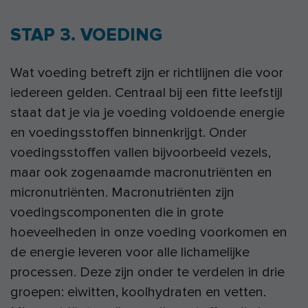
STAP 3. VOEDING
Wat voeding betreft zijn er richtlijnen die voor
iedereen gelden. Centraal bij een fitte leefstijl
staat dat je via je voeding voldoende energie
en voedingsstoffen binnenkrijgt. Onder
voedingsstoffen vallen bijvoorbeeld vezels,
maar ook zogenaamde macronutriënten en
micronutriënten. Macronutriënten zijn
voedingscomponenten die in grote
hoeveelheden in onze voeding voorkomen en
de energie leveren voor alle lichamelijke
processen. Deze zijn onder te verdelen in drie
groepen: eiwitten, koolhydraten en vetten.