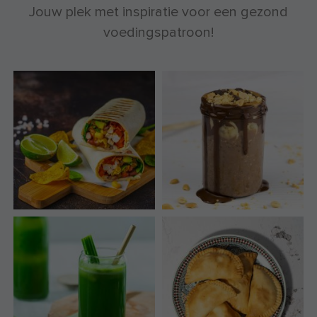
Jouw plek met inspiratie voor een gezond
voedingspatroon!