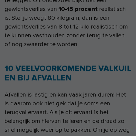
te leggen. Uit onderzoek blijkt dat een
gewichtsverlies van
10-15 procent
realistisch
is. Stel je weegt 80 kilogram, dan is een
gewichtsverlies van 8 tot 12 kilo realistisch om
te kunnen vasthouden zonder terug te vallen
of nog zwaarder te worden.
10 VEELVOORKOMENDE VALKUIL
EN BIJ AFVALLEN
Afvallen is lastig en kan vaak jaren duren! Het
is daarom ook niet gek dat je soms een
terugval ervaart. Als je dit ervaart is het
belangrijk om hiervan te leren en de draad zo
snel mogelijk weer op te pakken. Om je op weg