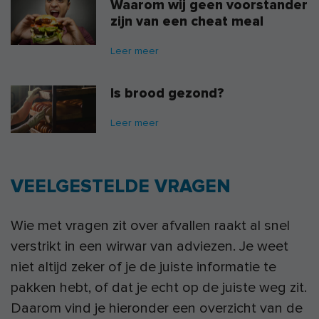
Waarom wij geen voorstander
zijn van een cheat meal
Leer meer
Is brood gezond?
Leer meer
VEELGESTELDE VRAGEN
Wie met vragen zit over afvallen raakt al snel
verstrikt in een wirwar van adviezen. Je weet
niet altijd zeker of je de juiste informatie te
pakken hebt, of dat je echt op de juiste weg zit.
Daarom vind je hieronder een overzicht van de