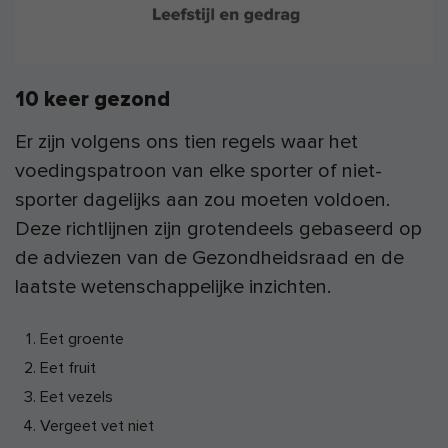
10 keer gezond
Er zijn volgens ons tien regels waar het
voedingspatroon van elke sporter of niet-
sporter dagelijks aan zou moeten voldoen.
Deze richtlijnen zijn grotendeels gebaseerd op
de adviezen van de Gezondheidsraad en de
laatste wetenschappelijke inzichten.
Eet groente
Eet fruit
Eet vezels
Vergeet vet niet