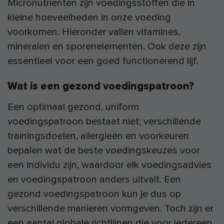
Micronutriënten zijn voedingsstoffen die in
kleine hoeveelheden in onze voeding
voorkomen. Hieronder vallen vitamines,
mineralen en sporenelementen. Ook deze zijn
essentieel voor een goed functionerend lijf.
Wat is een gezond voedingspatroon?
Een optimaal gezond, uniform
voedingspatroon bestaat niet; verschillende
trainingsdoelen, allergieën en voorkeuren
bepalen wat de beste voedingskeuzes voor
een individu zijn, waardoor elk voedingsadvies
en voedingspatroon anders uitvalt. Een
gezond voedingspatroon kun je dus op
verschillende manieren vormgeven. Toch zijn er
een aantal globale richtlijnen die voor iedereen