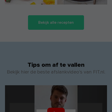
Bekijk alle recepten
Tips om af te vallen
Bekijk hier de beste afslankvideo's van FIT.nl.