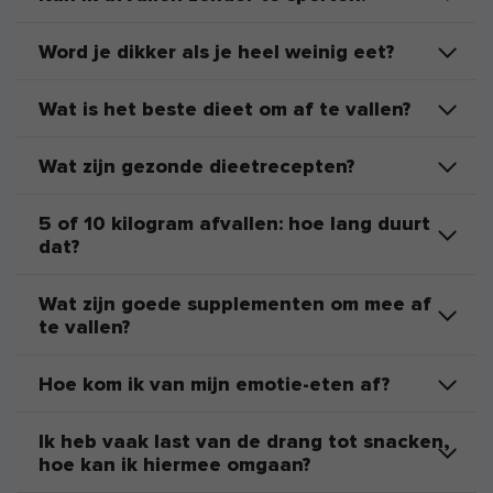
Word je dikker als je heel weinig eet?
Wat is het beste dieet om af te vallen?
Wat zijn gezonde dieetrecepten?
5 of 10 kilogram afvallen: hoe lang duurt
dat?
Wat zijn goede supplementen om mee af
te vallen?
Hoe kom ik van mijn emotie-eten af?
Ik heb vaak last van de drang tot snacken,
hoe kan ik hiermee omgaan?