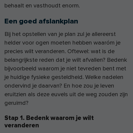
behaalt en vasthoudt enorm.
Een goed afslankplan
Bij het opstellen van je plan zul je allereerst
helder voor ogen moeten hebben waaróm je
precies wilt veranderen. Oftewel: wat is de
belangrijkste reden dat je wilt afvallen? Bedenk
bijvoorbeeld waarom je niet tevreden bent met
je huidige fysieke gesteldheid. Welke nadelen
ondervind je daarvan? En hoe zou je leven
eruitzien als deze euvels uit de weg zouden zijn
geruimd?
Stap 1. Bedenk waarom je wilt
veranderen