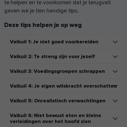
te helpen en te voorkomen dat je terugvalt
geven we je tien handige tips.
Deze tips helpen je op weg
Valkuil 1: Je niet goed voorbereiden
Valkuil 2: Te streng zijn voor jezelf
Valkuil 3: Voedingsgroepen schrappen
Valkuil 4: Je eigen wilskracht overschatten
Valkuil 5: Onrealistisch verwachtingen
Valkuil 6: Niet bewust eten en kleine
verleidingen over het hoofd zien