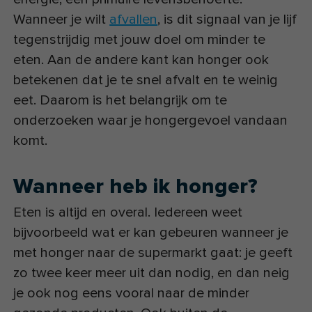
Wanneer je wilt
afvallen
, is dit signaal van je lijf
tegenstrijdig met jouw doel om minder te
eten. Aan de andere kant kan honger ook
betekenen dat je te snel afvalt en te weinig
eet. Daarom is het belangrijk om te
onderzoeken waar je hongergevoel vandaan
komt.
Wanneer heb ik honger?
Eten is altijd en overal. Iedereen weet
bijvoorbeeld wat er kan gebeuren wanneer je
met honger naar de supermarkt gaat: je geeft
zo twee keer meer uit dan nodig, en dan neig
je ook nog eens vooral naar de minder