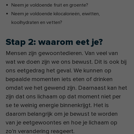
Neem je voldoende fruit en groente?
Neem je voldoende kilocalorieën, eiwitten,
koolhydraten en vetten?
Stap 2: waarom eet je?
Mensen zijn gewoontedieren. Van veel van
wat we doen zijn we ons bewust. Dit is ook bij
ons eetgedrag het geval. We kunnen op
bepaalde momenten iets eten of drinken
omdat we het gewend zijn. Daarnaast kan het
zijn dat ons lichaam op dat moment niet per
se te weinig energie binnenkrijgt. Het is
daarom belangrijk om je bewust te worden
van je eetgewoontes en hoe je lichaam op
zo’n verandering reageert.