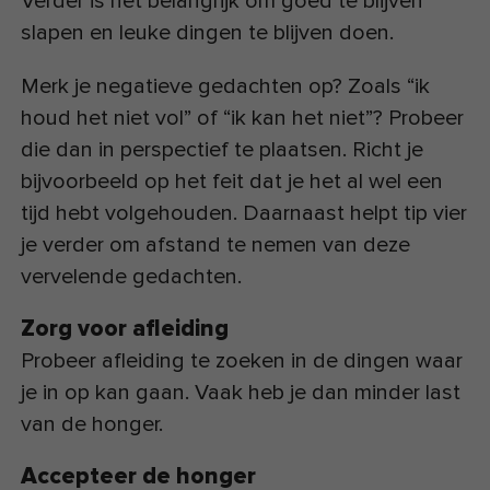
Verder is het belangrijk om goed te blijven
slapen en leuke dingen te blijven doen.
Merk je negatieve gedachten op? Zoals “ik
houd het niet vol” of “ik kan het niet”? Probeer
die dan in perspectief te plaatsen. Richt je
bijvoorbeeld op het feit dat je het al wel een
tijd hebt volgehouden. Daarnaast helpt tip vier
je verder om afstand te nemen van deze
vervelende gedachten.
Zorg voor afleiding
Probeer afleiding te zoeken in de dingen waar
je in op kan gaan. Vaak heb je dan minder last
van de honger.
Accepteer de honger