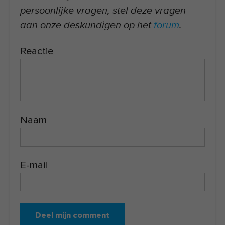
persoonlijke vragen, stel deze vragen
aan onze deskundigen op het
forum
.
Reactie
Naam
E-mail