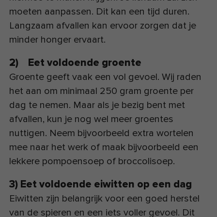
moeten aanpassen. Dit kan een tijd duren.
Langzaam afvallen kan ervoor zorgen dat je
minder honger ervaart.
2) Eet voldoende groente
Groente geeft vaak een vol gevoel. Wij raden
het aan om minimaal 250 gram groente per
dag te nemen. Maar als je bezig bent met
afvallen, kun je nog wel meer groentes
nuttigen. Neem bijvoorbeeld extra wortelen
mee naar het werk of maak bijvoorbeeld een
lekkere pompoensoep of broccolisoep.
3) Eet voldoende eiwitten op een dag
Eiwitten zijn belangrijk voor een goed herstel
van de spieren en een iets voller gevoel. Dit