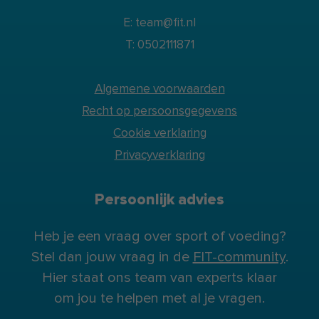
E: team@fit.nl
T: 0502111871
Algemene voorwaarden
Recht op persoonsgegevens
Cookie verklaring
Privacyverklaring
Persoonlijk advies
Heb je een vraag over sport of voeding?
Stel dan jouw vraag in de
FIT-community
.
Hier staat ons team van experts klaar
om jou te helpen met al je vragen.