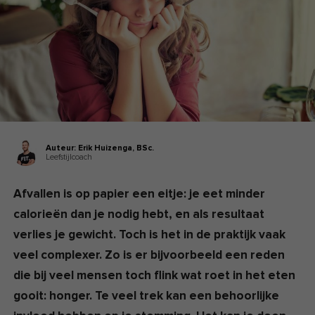
Auteur:
Erik Huizenga,
BSc.
Leefstijlcoach
Afvallen is op papier een eitje: je eet minder
calorieën dan je nodig hebt, en als resultaat
verlies je gewicht. Toch is het in de praktijk vaak
veel complexer. Zo is er bijvoorbeeld een reden
die bij veel mensen toch flink wat roet in het eten
gooit: honger. Te veel trek kan een behoorlijke