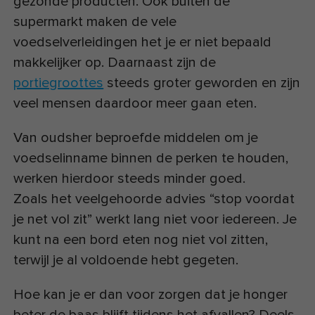
gezonde producten. Ook buiten de
supermarkt maken de vele
voedselverleidingen het je er niet bepaald
makkelijker op. Daarnaast zijn de
portiegroottes
steeds groter geworden en zijn
veel mensen daardoor meer gaan eten.
Van oudsher beproefde middelen om je
voedselinname binnen de perken te houden,
werken hierdoor steeds minder goed.
Zoals het veelgehoorde advies “stop voordat
je net vol zit” werkt lang niet voor iedereen. Je
kunt na een bord eten nog niet vol zitten,
terwijl je al voldoende hebt gegeten.
Hoe kan je er dan voor zorgen dat je honger