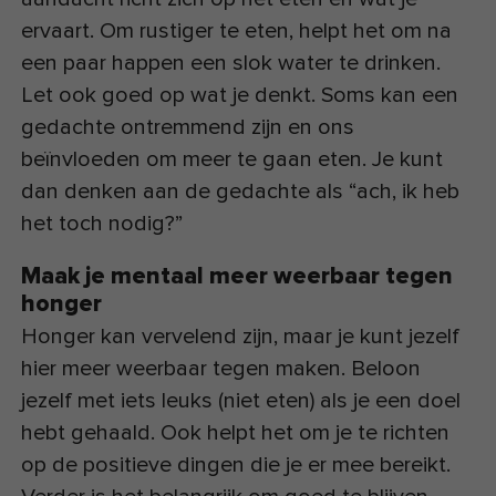
ervaart. Om rustiger te eten, helpt het om na
een paar happen een slok water te drinken.
Let ook goed op wat je denkt. Soms kan een
gedachte ontremmend zijn en ons
beïnvloeden om meer te gaan eten. Je kunt
dan denken aan de gedachte als “ach, ik heb
het toch nodig?”
Maak je mentaal meer weerbaar tegen
honger
Honger kan vervelend zijn, maar je kunt jezelf
hier meer weerbaar tegen maken. Beloon
jezelf met iets leuks (niet eten) als je een doel
hebt gehaald. Ook helpt het om je te richten
op de positieve dingen die je er mee bereikt.