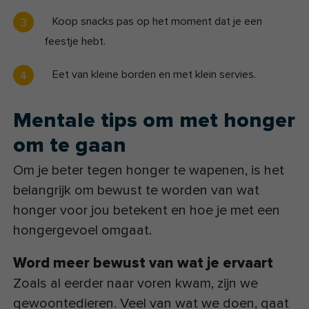
Koop snacks pas op het moment dat je een
feestje hebt.
Eet van kleine borden en met klein servies.
Mentale tips om met honger
om te gaan
Om je beter tegen honger te wapenen, is het
belangrijk om bewust te worden van wat
honger voor jou betekent en hoe je met een
hongergevoel omgaat.
Word meer bewust van wat je ervaart
Zoals al eerder naar voren kwam, zijn we
gewoontedieren. Veel van wat we doen, gaat