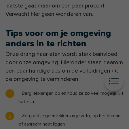
laatste gaat maar om een paar procent.
Verwacht hier geen wonderen van.
Tips voor om je omgeving
anders in te richten
Onze drang naar eten wordt sterk beïnvloed
door onze omgeving. Hieronder staan daarom
een paar handige tips om de verleidingen uit
de omgeving te verminderen:
Berg lekkernijen op en houd ze zo veel mogelijk uit
het zicht.
Zorg dat je geen lekkers in je auto, op het bureau
of aanrecht hebt liggen.