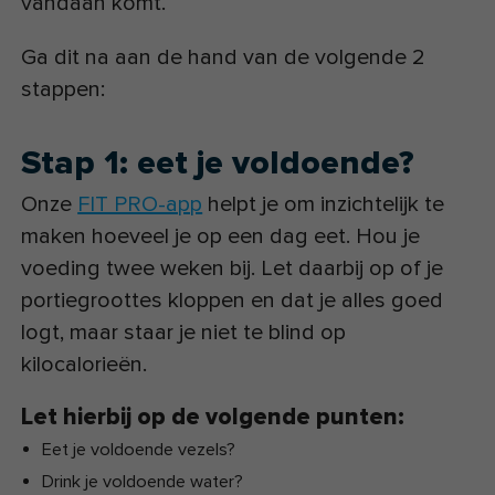
vandaan komt.
Ga dit na aan de hand van de volgende 2
stappen:
Stap 1: eet je voldoende?
Onze
FIT PRO-app
helpt je om inzichtelijk te
maken hoeveel je op een dag eet. Hou je
voeding twee weken bij. Let daarbij op of je
portiegroottes kloppen en dat je alles goed
logt, maar staar je niet te blind op
kilocalorieën.
Let hierbij op de volgende punten:
Eet je voldoende vezels?
Drink je voldoende water?