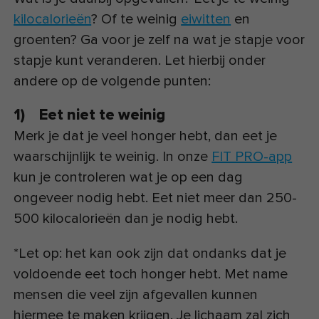
kilocalorieën
? Of te weinig
eiwitten
en
groenten? Ga voor je zelf na wat je stapje voor
stapje kunt veranderen. Let hierbij onder
andere op de volgende punten:
1) Eet niet te weinig
Merk je dat je veel honger hebt, dan eet je
waarschijnlijk te weinig. In onze
FIT PRO-app
kun je controleren wat je op een dag
ongeveer nodig hebt. Eet niet meer dan 250-
500 kilocalorieën dan je nodig hebt.
*Let op: het kan ook zijn dat ondanks dat je
voldoende eet toch honger hebt. Met name
mensen die veel zijn afgevallen kunnen
hiermee te maken krijgen. Je lichaam zal zich