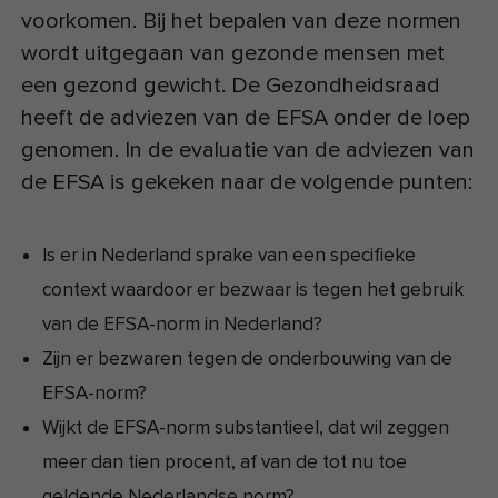
voorkomen. Bij het bepalen van deze normen
wordt uitgegaan van gezonde mensen met
een gezond gewicht. De Gezondheidsraad
heeft de adviezen van de EFSA onder de loep
genomen. In de evaluatie van de adviezen van
de EFSA is gekeken naar de volgende punten:
Is er in Nederland sprake van een specifieke
context waardoor er bezwaar is tegen het gebruik
van de EFSA-norm in Nederland?
Zijn er bezwaren tegen de onderbouwing van de
EFSA-norm?
Wijkt de EFSA-norm substantieel, dat wil zeggen
meer dan tien procent, af van de tot nu toe
geldende Nederlandse norm?