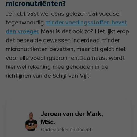
micronutriënten?
Je hebt vast wel eens gelezen dat voedsel
tegenwoordig
minder voedingsstoffen bevat
dan vroeger.
Maar is dat ook zo? Het lijkt erop
dat bepaalde gewassen inderdaad minder
micronutriënten bevatten, maar dit geldt niet
voor alle voedingsbronnen.Daarnaast wordt
hier wel rekening mee gehouden in de
richtlijnen van de Schijf van Vijf.
Jeroen van der Mark,
MSc.
Onderzoeker en docent