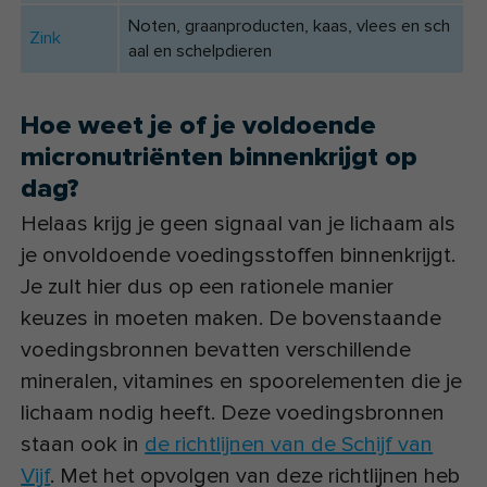
Noten, graanproducten, kaas, vlees en sch
Zink
aal en schelpdieren
Hoe weet je of je voldoende
micronutriënten binnenkrijgt op
dag?
Helaas krijg je geen signaal van je lichaam als
je onvoldoende voedingsstoffen binnenkrijgt.
Je zult hier dus op een rationele manier
keuzes in moeten maken. De bovenstaande
voedingsbronnen bevatten verschillende
mineralen, vitamines en spoorelementen die je
lichaam nodig heeft. Deze voedingsbronnen
staan ook in
de richtlijnen van de Schijf van
Vijf
. Met het opvolgen van deze richtlijnen heb