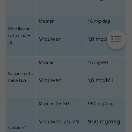
Mannen
1,6 mg/dag
Riboflavine
(vitamine B
Vrouwen
1,6 mg/dag
2)
Mannen
1,6 mg/MJ
Niacine (vita
Vrouwen
1,6 mg/MJ
mine B3)
Mannen 25-50
950 mg/dag
Vrouwen 25-49
950 mg/dag
Calcium*