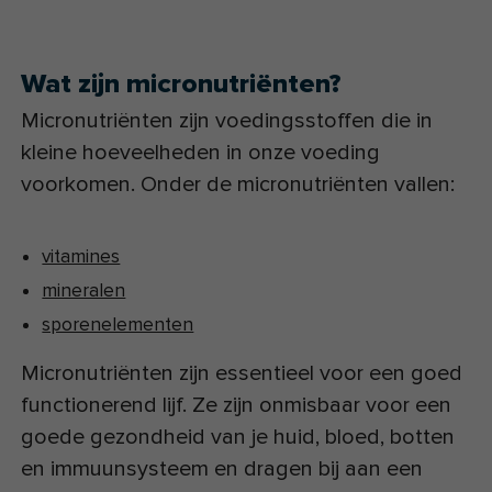
Wat zijn micronutriënten?
Micronutriënten zijn voedingsstoffen die in
kleine hoeveelheden in onze voeding
voorkomen. Onder de micronutriënten vallen:
vitamines
mineralen
sporenelementen
Micronutriënten zijn essentieel voor een goed
functionerend lijf. Ze zijn onmisbaar voor een
goede gezondheid van je huid, bloed, botten
en immuunsysteem en dragen bij aan een