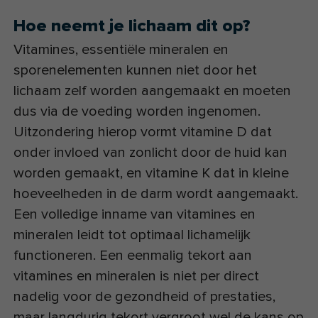
Hoe neemt je lichaam dit op?
Vitamines, essentiële mineralen en
sporenelementen kunnen niet door het
lichaam zelf worden aangemaakt en moeten
dus via de voeding worden ingenomen.
Uitzondering hierop vormt vitamine D dat
onder invloed van zonlicht door de huid kan
worden gemaakt, en vitamine K dat in kleine
hoeveelheden in de darm wordt aangemaakt.
Een volledige inname van vitamines en
mineralen leidt tot optimaal lichamelijk
functioneren. Een eenmalig tekort aan
vitamines en mineralen is niet per direct
nadelig voor de gezondheid of prestaties,
maar langdurig tekort vergroot wel de kans op