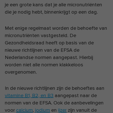
je een grote kans dat je alle micronutriënten
die je nodig hebt, binnenkrijgt op een dag.
Met enige regelmaat worden de behoefte van
micronutriënten vastgesteld. De
Gezondheidsraad heeft op basis van de
nieuwe richtlijnen van de EFSA de
Nederlandse normen aangepast. Hierbij
worden niet alle normen klakkeloos
overgenomen.
In de nieuwe richtlijnen zijn de behoeftes aan
vitamine B1, B2, en B3
aangepast naar de
normen van de EFSA. Ook de aanbevelingen
voor
calcium
,
jodium
en
ijzer
zijn vanuit de