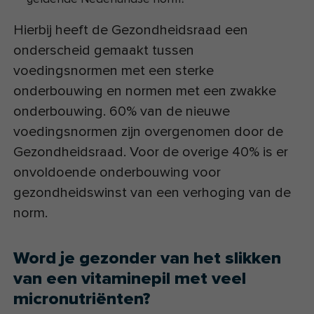
Hierbij heeft de Gezondheidsraad een
onderscheid gemaakt tussen
voedingsnormen met een sterke
onderbouwing en normen met een zwakke
onderbouwing. 60% van de nieuwe
voedingsnormen zijn overgenomen door de
Gezondheidsraad. Voor de overige 40% is er
onvoldoende onderbouwing voor
gezondheidswinst van een verhoging van de
norm.
Word je gezonder van het slikken
van een vitaminepil met veel
micronutriënten?