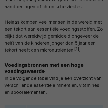
aandoeningen of chronische ziektes.
Helaas kampen veel mensen in de wereld met
een tekort aan essentiële voedingsstoffen. Zo
blijkt dat wereldwijd gemiddeld ongeveer de
helft van de kinderen jonger dan 5 jaar een
[
1
]
tekort heeft aan micronutriënten
.
Voedingsbronnen met een hoge
voedingswaarde
In de volgende tabel vind je een overzicht van
verschillende essentiële mineralen, vitamines
en spoorelementen.