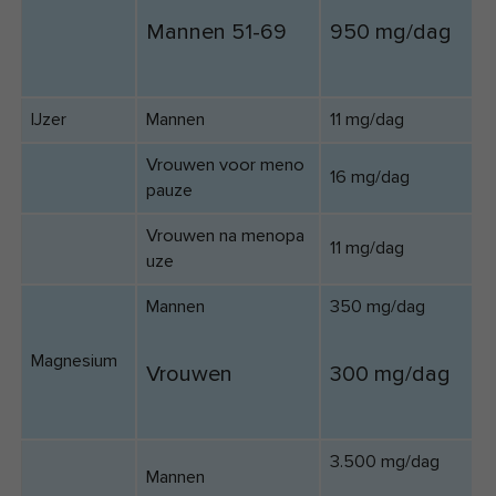
Mannen 51-69
950 mg/dag
IJzer
Mannen
11 mg/dag
Vrouwen voor meno
16 mg/dag
pauze
Vrouwen na menopa
11 mg/dag
uze
Mannen
350 mg/dag
Magnesium
Vrouwen
300 mg/dag
3.500 mg/dag
Mannen