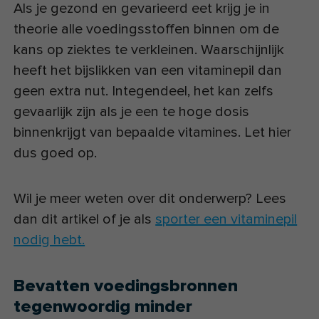
Als je gezond en gevarieerd eet krijg je in
theorie alle voedingsstoffen binnen om de
kans op ziektes te verkleinen. Waarschijnlijk
heeft het bijslikken van een vitaminepil dan
geen extra nut. Integendeel, het kan zelfs
gevaarlijk zijn als je een te hoge dosis
binnenkrijgt van bepaalde vitamines. Let hier
dus goed op.
Wil je meer weten over dit onderwerp? Lees
dan dit artikel of je als
sporter een vitaminepil
nodig hebt.
Bevatten voedingsbronnen
tegenwoordig minder