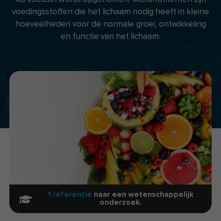
voedingsstoffen die het lichaam nodig heeft in kleine
hoeveelheden voor de normale groei, ontwikkeling
en functie van het lichaam.
1 referentie
naar een wetenschappelijk
onderzoek.