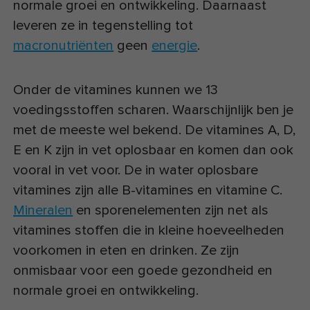
normale groei en ontwikkeling. Daarnaast
leveren ze in tegenstelling tot
macronutriënten
geen
energie
.
Onder de vitamines kunnen we 13
voedingsstoffen scharen. Waarschijnlijk ben je
met de meeste wel bekend. De vitamines A, D,
E en K zijn in vet oplosbaar en komen dan ook
vooral in vet voor. De in water oplosbare
vitamines zijn alle B-vitamines en vitamine C.
Mineralen
en sporenelementen zijn net als
vitamines stoffen die in kleine hoeveelheden
voorkomen in eten en drinken. Ze zijn
onmisbaar voor een goede gezondheid en
normale groei en ontwikkeling.