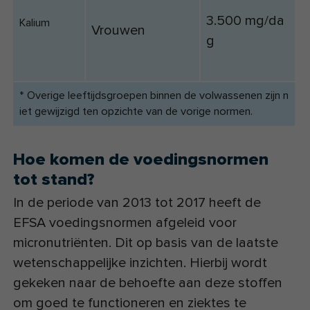
3.500 mg/da
Kalium
Vrouwen
g
* Overige leeftijdsgroepen binnen de volwassenen zijn n
iet gewijzigd ten opzichte van de vorige normen.
Hoe komen de voedingsnormen
tot stand?
In de periode van 2013 tot 2017 heeft de
EFSA voedingsnormen afgeleid voor
micronutriënten. Dit op basis van de laatste
wetenschappelijke inzichten. Hierbij wordt
gekeken naar de behoefte aan deze stoffen
om goed te functioneren en ziektes te