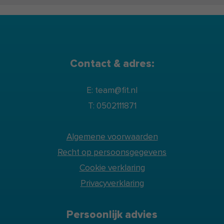
Contact & adres:
E: team@fit.nl
T: 0502111871
Algemene voorwaarden
Recht op persoonsgegevens
Cookie verklaring
Privacyverklaring
Persoonlijk advies