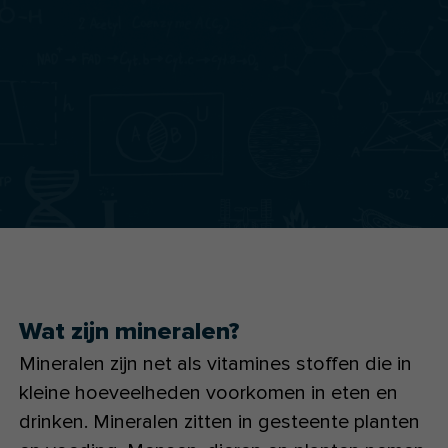
Wat zijn mineralen?
Mineralen zijn net als vitamines stoffen die in
kleine hoeveelheden voorkomen in eten en
drinken. Mineralen zitten in gesteente planten