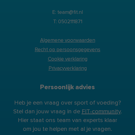
E: team@fit.nl
T: 0502111871
Algemene voorwaarden
Recht op persoonsgegevens
Cookie verklaring
Privacyverklaring
Persoonlijk advies
Heb je een vraag over sport of voeding?
Stel dan jouw vraag in de
FIT-community
.
Hier staat ons team van experts klaar
om jou te helpen met al je vragen.