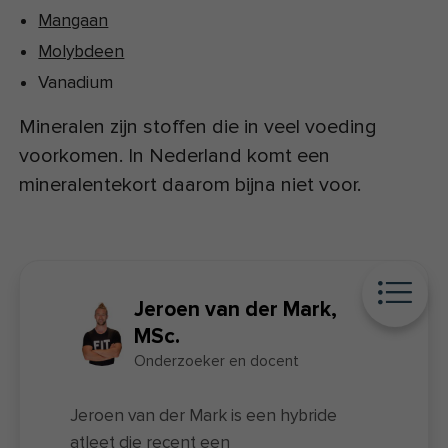
Mangaan
Molybdeen
Vanadium
Mineralen zijn stoffen die in veel voeding
voorkomen. In Nederland komt een
mineralentekort daarom bijna niet voor.
Jeroen van der Mark,
MSc.
Onderzoeker en docent
Jeroen van der Mark is een hybride
atleet die recent een