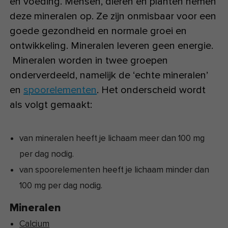
en voeding. Mensen, dieren en planten nemen
deze mineralen op. Ze zijn onmisbaar voor een
goede gezondheid en normale groei en
ontwikkeling. Mineralen leveren geen energie.
Mineralen worden in twee groepen
onderverdeeld, namelijk de ‘echte mineralen’
en
spoorelementen
. Het onderscheid wordt
als volgt gemaakt:
van mineralen heeft je lichaam meer dan 100 mg
per dag nodig.
van spoorelementen heeft je lichaam minder dan
100 mg per dag nodig.
Mineralen
Calcium