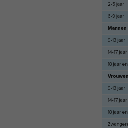
2-5 jaar
6-9 jaar
Mannen
9-13 jaar
14-17 jaar
18 jaar e
Vrouwe
9-13 jaar
14-17 jaar
18 jaar e
Zwanger