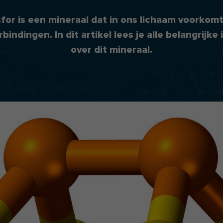
for is een mineraal dat in ons lichaam voorkomt
bindingen. In dit artikel lees je alle belangrijke
over dit mineraal.