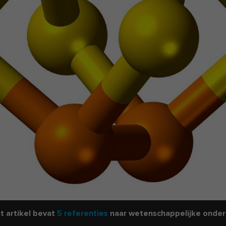
t artikel bevat
5 referenties
naar wetenschappelijke onder