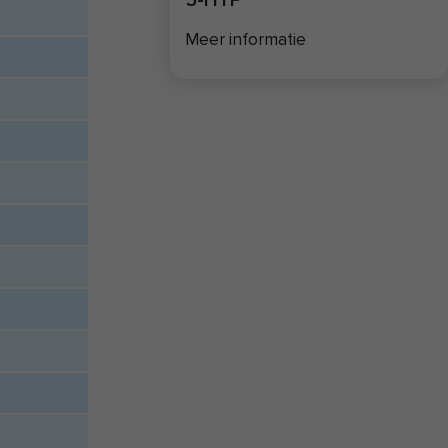
Meer informatie