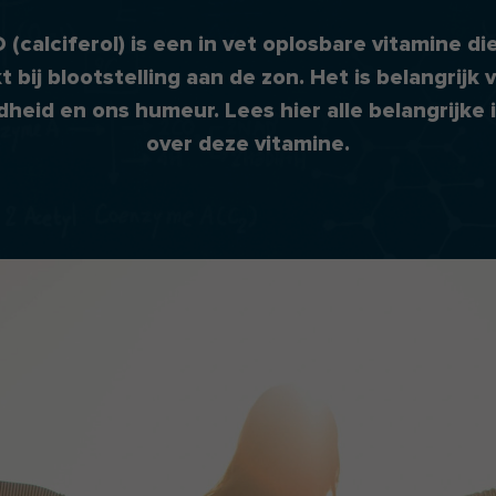
 (calciferol) is een in vet oplosbare vitamine di
 bij blootstelling aan de zon. Het is belangrijk 
heid en ons humeur. Lees hier alle belangrijke 
over deze vitamine.