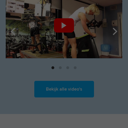
Bekijk alle video's