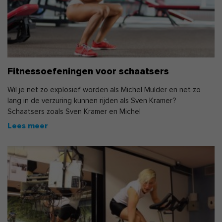
Fitnessoefeningen voor schaatsers
Wil je net zo explosief worden als Michel Mulder en net zo
lang in de verzuring kunnen rijden als Sven Kramer?
Schaatsers zoals Sven Kramer en Michel