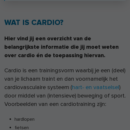
WAT IS CARDIO?
Hier vind jij een overzicht van de
belangrijkste informatie die jij moet weten
over cardio én de toepassing hiervan.
Cardio is een trainingsvorm waarbij je een (deel)
van je lichaam traint en dan voornamelijk het
cardiovasculaire systeem (
hart- en vaatselsel
)
door middel van (intensieve) beweging of sport.
Voorbeelden van een cardiotraining zijn:
hardlopen
fietsen