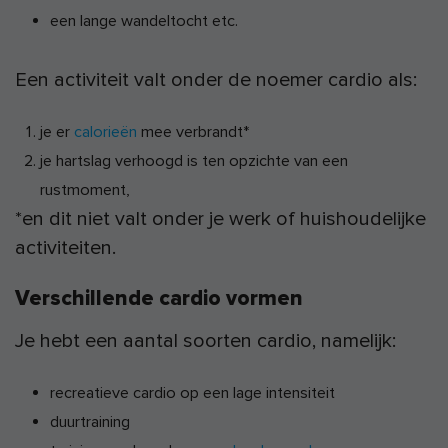
een lange wandeltocht etc.
Een activiteit valt onder de noemer cardio als:
je er
calorieën
mee verbrandt*
je hartslag verhoogd is ten opzichte van een
rustmoment,
*en dit niet valt onder je werk of huishoudelijke
activiteiten.
Verschillende cardio vormen
Je hebt een aantal soorten cardio, namelijk:
recreatieve cardio op een lage intensiteit
duurtraining