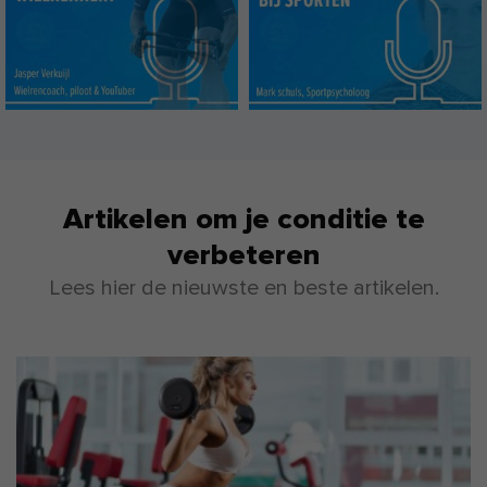
Artikelen om je conditie te
verbeteren
Lees hier de nieuwste en beste artikelen.