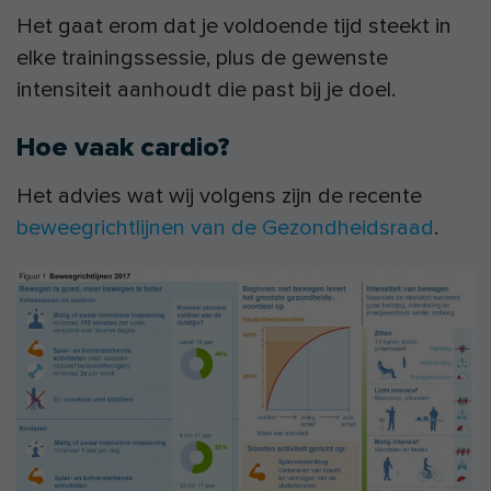
Het gaat erom dat je voldoende tijd steekt in
elke trainingssessie, plus de gewenste
intensiteit aanhoudt die past bij je doel.
Hoe vaak cardio?
Het advies wat wij volgens zijn de recente
beweegrichtlijnen van de Gezondheidsraad
.