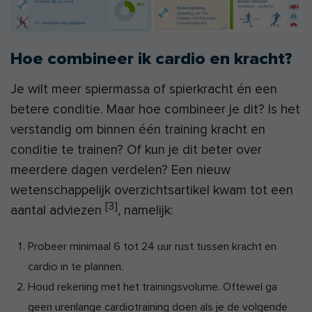
Hoe combineer ik cardio en kracht?
Je wilt meer spiermassa of spierkracht én een
betere conditie. Maar hoe combineer je dit? Is het
verstandig om binnen één training kracht en
conditie te trainen? Of kun je dit beter over
meerdere dagen verdelen? Een nieuw
wetenschappelijk overzichtsartikel kwam tot een
[3]
aantal adviezen
, namelijk:
Probeer minimaal 6 tot 24 uur rust tussen kracht en
cardio in te plannen.
Houd rekening met het trainingsvolume. Oftewel ga
geen urenlange cardiotraining doen als je de volgende