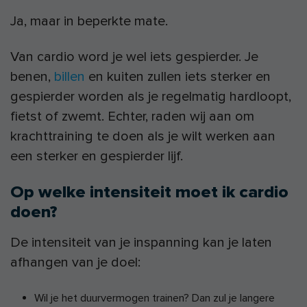
Ja, maar in beperkte mate.
Van cardio word je wel iets gespierder. Je
benen,
billen
en kuiten zullen iets sterker en
gespierder worden als je regelmatig hardloopt,
fietst of zwemt. Echter, raden wij aan om
krachttraining te doen als je wilt werken aan
een sterker en gespierder lijf.
Op welke intensiteit moet ik cardio
doen?
De intensiteit van je inspanning kan je laten
afhangen van je doel:
Wil je het duurvermogen trainen? Dan zul je langere