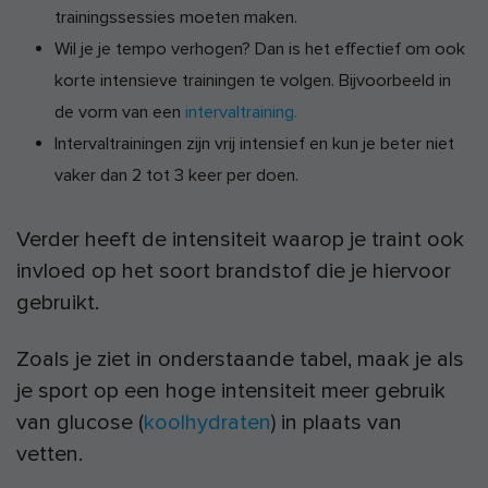
trainingssessies moeten maken.
Wil je je tempo verhogen? Dan is het effectief om ook
korte intensieve trainingen te volgen. Bijvoorbeeld in
de vorm van een
intervaltraining.
Intervaltrainingen zijn vrij intensief en kun je beter niet
vaker dan 2 tot 3 keer per doen.
Verder heeft de intensiteit waarop je traint ook
invloed op het soort brandstof die je hiervoor
gebruikt.
Zoals je ziet in onderstaande tabel, maak je als
je sport op een hoge intensiteit meer gebruik
van glucose (
koolhydraten
) in plaats van
vetten.