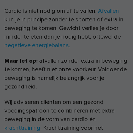
Cardio is niet nodig om af te vallen.
Afvallen
kun je in principe zonder te sporten of extra in
beweging te komen. Gewicht verlies je door
minder te eten dan je nodig hebt, oftewel de
negatieve energiebalans
.
Maar let op:
afvallen zonder extra in beweging
te komen, heeft niet onze voorkeur. Voldoende
beweging is namelijk belangrijk voor je
gezondheid.
Wij adviseren cliënten om een gezond
voedingspatroon te combineren met extra
beweging in de vorm van cardio én
krachttraining
. Krachttraining voor het