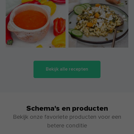
Bekijk alle recepten
Schema's en producten
Bekijk onze favoriete producten voor een
betere conditie