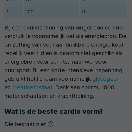
1
100
0
Bij een duurinspanning van langer dan een uur
verbruik je voornamelijk vet als energiebron. De
omzetting van vet naar bruikbare energie kost
redelijk veel tijd en is daarom niet geschikt als
energiebron voor sprints, maar wel voor
duursport. Bij een korte intensieve inspanning
gebruikt het lichaam voornamelijk
glycogeen
en
creatinefosfaat
. Denk aan sprints, 1000
meter schaatsen en krachttraining.
Wat is de beste cardio vorm?
Die bestaat niet 🙂