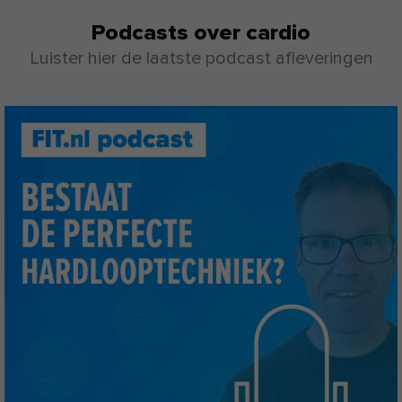
Podcasts over cardio
Luister hier de laatste podcast afleveringen