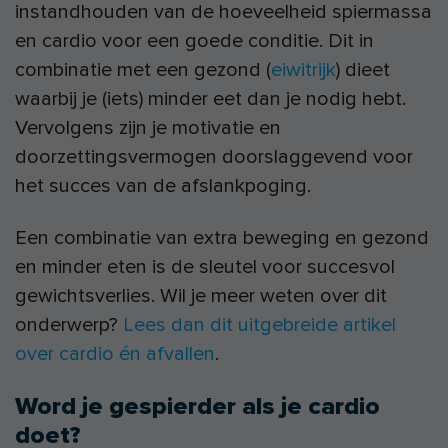
instandhouden van de hoeveelheid spiermassa
en cardio voor een goede conditie. Dit in
combinatie met een gezond (
eiwitrijk
) dieet
waarbij je (iets) minder eet dan je nodig hebt.
Vervolgens zijn je motivatie en
doorzettingsvermogen doorslaggevend voor
het succes van de afslankpoging.
Een combinatie van extra beweging en gezond
en minder eten is de sleutel voor succesvol
gewichtsverlies. Wil je meer weten over dit
onderwerp?
Lees dan dit uitgebreide artikel
over cardio én afvallen
.
Word je gespierder als je cardio
doet?