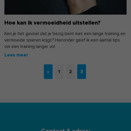
Hoe kan ik vermoeidheid uitstellen?
Ken je het gevoel dat je bezig bent met een lange training en
vermoeide spieren krijgt? Hieronder geef ik een aantal tips
om een training langer vol
«
1
2
3