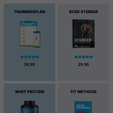
TRAININGSPLAN
BOEK STERKER
39,95
29,95
WHEY PROTEIN
FIT METHODE