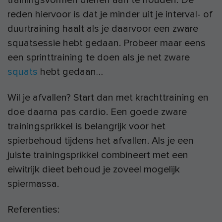
reden hiervoor is dat je minder uit je interval- of
duurtraining haalt als je daarvoor een zware
squatsessie hebt gedaan. Probeer maar eens
een sprinttraining te doen als je net zware
squats
hebt gedaan…
Wil je afvallen? Start dan met krachttraining en
doe daarna pas cardio. Een goede zware
trainingsprikkel is belangrijk voor het
spierbehoud tijdens het afvallen. Als je een
juiste trainingsprikkel combineert met een
eiwitrijk dieet behoud je zoveel mogelijk
spiermassa.
Referenties: