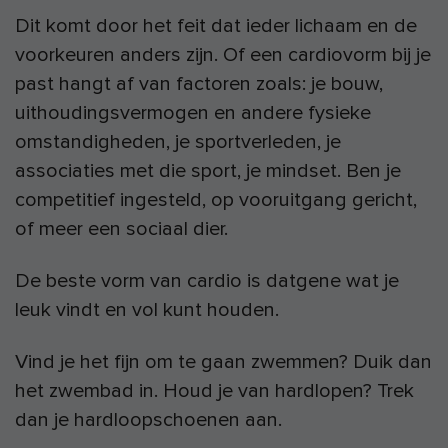
Dit komt door het feit dat ieder lichaam en de
voorkeuren anders zijn. Of een cardiovorm bij je
past hangt af van factoren zoals: je bouw,
uithoudingsvermogen en andere fysieke
omstandigheden, je sportverleden, je
associaties met die sport, je mindset. Ben je
competitief ingesteld, op vooruitgang gericht,
of meer een sociaal dier.
De beste vorm van cardio is datgene wat je
leuk vindt en vol kunt houden.
Vind je het fijn om te gaan zwemmen? Duik dan
het zwembad in. Houd je van hardlopen? Trek
dan je hardloopschoenen aan.