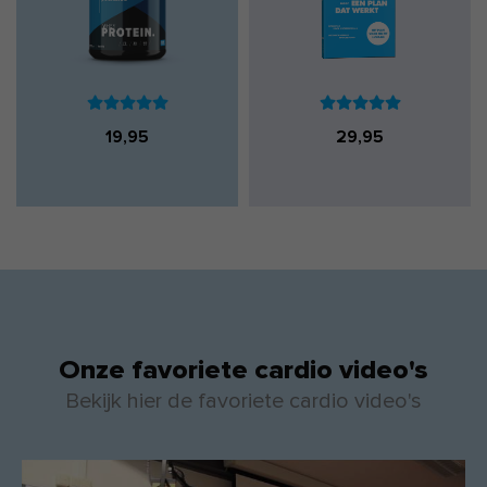
19,95
29,95
Onze favoriete cardio video's
Bekijk hier de favoriete cardio video's