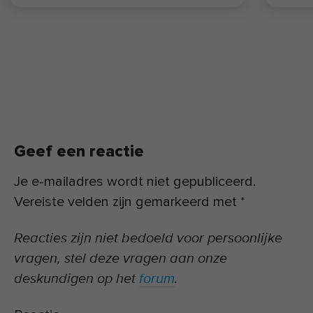
Geef een reactie
Je e-mailadres wordt niet gepubliceerd.
Vereiste velden zijn gemarkeerd met
*
Reacties zijn niet bedoeld voor persoonlijke
vragen, stel deze vragen aan onze
deskundigen op het
forum
.