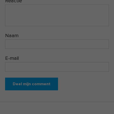
Reactie
Naam
E-mail