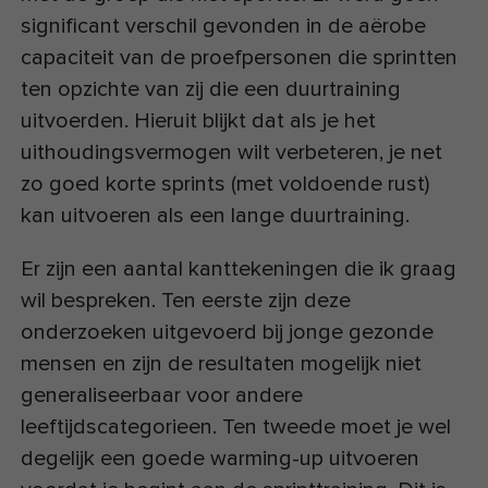
significant verschil gevonden in de aërobe
capaciteit van de proefpersonen die sprintten
ten opzichte van zij die een duurtraining
uitvoerden. Hieruit blijkt dat als je het
uithoudingsvermogen wilt verbeteren, je net
zo goed korte sprints (met voldoende rust)
kan uitvoeren als een lange duurtraining.
Er zijn een aantal kanttekeningen die ik graag
wil bespreken. Ten eerste zijn deze
onderzoeken uitgevoerd bij jonge gezonde
mensen en zijn de resultaten mogelijk niet
generaliseerbaar voor andere
leeftijdscategorieen. Ten tweede moet je wel
degelijk een goede warming-up uitvoeren