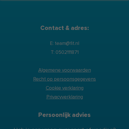
Contact & adres:
E: team@fit.nl
T: 0502111871
Algemene voorwaarden
Recht op persoonsgegevens
Cookie verklaring
Privacyverklaring
Persoonlijk advies