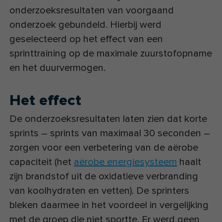
onderzoeksresultaten van voorgaand
onderzoek gebundeld. Hierbij werd
geselecteerd op het effect van een
sprinttraining op de maximale zuurstofopname
en het duurvermogen.
Het effect
De onderzoeksresultaten laten zien dat korte
sprints – sprints van maximaal 30 seconden –
zorgen voor een verbetering van de aërobe
capaciteit (het
aërobe energiesysteem
haalt
zijn brandstof uit de oxidatieve verbranding
van koolhydraten en vetten). De sprinters
bleken daarmee in het voordeel in vergelijking
met de groep die niet sportte. Er werd geen