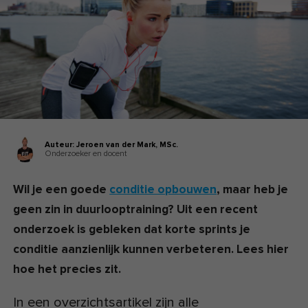
Auteur:
Jeroen van der Mark,
MSc.
Onderzoeker en docent
Wil je een goede
conditie opbouwen
, maar heb je
geen zin in duurlooptraining? Uit een recent
onderzoek is gebleken dat korte sprints je
conditie aanzienlijk kunnen verbeteren. Lees hier
hoe het precies zit.
In een overzichtsartikel zijn alle