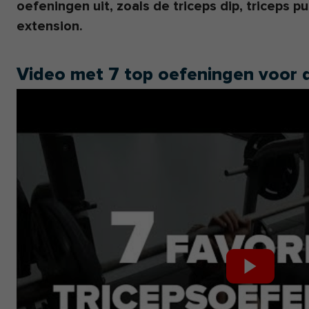
oefeningen uit, zoals de triceps dip, triceps 
extension.
Video met 7 top oefeningen voor d