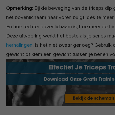
Opmerking:
Bij de beweging van de triceps dip 
het bovenlichaam naar voren buigt, des te meer 
En hoe rechter bovenlichaam is, hoe meer de tri
Deze uitvoering werkt het beste als je series maa
herhalingen
. Is het niet zwaar genoeg? Gebruik 
gewicht of klem een gewicht tussen je benen voo