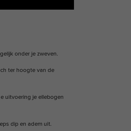
gelijk onder je zweven.
ich ter hoogte van de
e uitvoering je ellebogen
eps dip en adem uit.