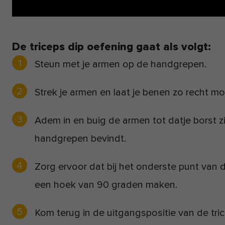
De triceps dip oefening gaat als volgt:
Steun met je armen op de handgrepen.
Strek je armen en laat je benen zo recht mo
Adem in en buig de armen tot datje borst z
handgrepen bevindt.
Zorg ervoor dat bij het onderste punt van d
een hoek van 90 graden maken.
Kom terug in de uitgangspositie van de tric