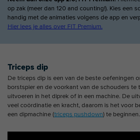
op zak (meer dan 120 and counting!). Kies een 
handig met de animaties volgens de app en verpl
Hier lees je alles over FIT Premium.
Triceps dip
De triceps dip is een van de beste oefeningen o
borstspier en de voorkant van de schouders te 
uitvoeren in het diprek of in een machine. De uit
veel coördinatie en kracht, daarom is het voor 
een dipmachine (
triceps pushdown
) te beginnen.