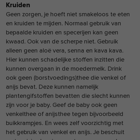
Kruiden
Geen zorgen, je hoeft niet smakeloos te eten
en kruiden te mijden. Normaal gebruik van
bepaalde kruiden en specerijen kan geen
kwaad. Ook van de scherpe niet. Gebruik
alleen geen aloë vera, senna en kava kava.
Hier kunnen schadelijke stoffen inzitten die
kunnen overgaan in de moedermelk. Drink
ook geen (borstvoedings)thee die venkel of
anijs bevat. Deze kunnen namelijk
plantengifstoffen bevatten die slecht kunnen
zijn voor je baby. Geef de baby ook geen
venkelthee of anijsthee tegen bijvoorbeeld
buikkrampjes. En wees zelf voorzichtig met
het gebruik van venkel en anijs. Je beschuit