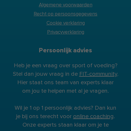
Algemene voorwaarden
Recht op persoonsgegevens
Cookie verklaring
Privacyverklaring
Persoonlijk advies
Heb je een vraag over sport of voeding?
Stel dan jouw vraag in de
FIT-community
.
Hier staat ons team van experts klaar
om jou te helpen met al je vragen.
Wil je 1 op 1 persoonlijk advies? Dan kun
je bij ons terecht voor
online coaching
.
Onze experts staan klaar om je te