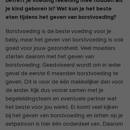
betreft je voeding rekening mee houden als
je kind geboren is? Wat kun je het beste
eten tijdens het geven van borstvoeding?
Borstvoeding is de beste voeding voor je
baby, maar het geven van borstvoeding is ook
goed voor jouw gezondheid. Veel moeders
starten daarom met het geven van
borstvoeding. Geadviseerd wordt om in ieder
geval de eerste 6 maanden borstvoeding te
geven. Dit is voor de één makkelijker dan voor
de ander. Kijk dus vooral samen met je
begeleidingsteam en eventuele partner wat
het beste voor jou werkt. Er komt veel kijken
bij het geven van borstvoeding en letten op je
eetpatroon is hier één onderdeel van. Daarom