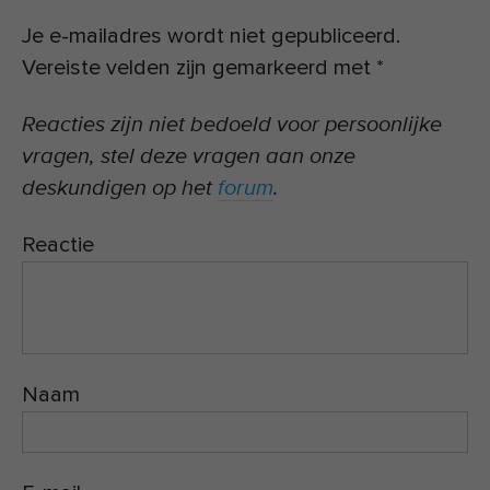
Je e-mailadres wordt niet gepubliceerd.
Vereiste velden zijn gemarkeerd met
*
Reacties zijn niet bedoeld voor persoonlijke
vragen, stel deze vragen aan onze
deskundigen op het
forum
.
Reactie
Naam