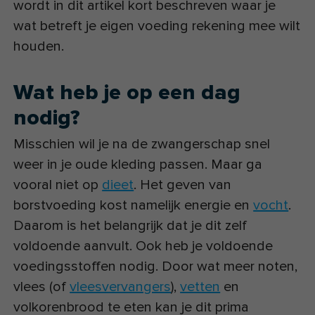
wordt in dit artikel kort beschreven waar je
wat betreft je eigen voeding rekening mee wilt
houden.
Wat heb je op een dag
nodig?
Misschien wil je na de zwangerschap snel
weer in je oude kleding passen. Maar ga
vooral niet op
dieet
. Het geven van
borstvoeding kost namelijk energie en
vocht
.
Daarom is het belangrijk dat je dit zelf
voldoende aanvult. Ook heb je voldoende
voedingsstoffen nodig. Door wat meer noten,
vlees (of
vleesvervangers
),
vetten
en
volkorenbrood te eten kan je dit prima