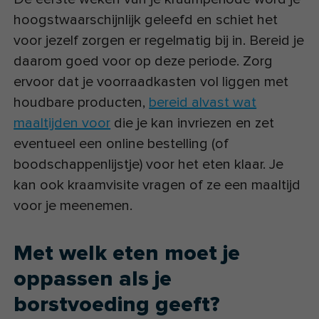
hoogstwaarschijnlijk geleefd en schiet het
voor jezelf zorgen er regelmatig bij in. Bereid je
daarom goed voor op deze periode. Zorg
ervoor dat je voorraadkasten vol liggen met
houdbare producten,
bereid alvast wat
maaltijden voor
die je kan invriezen en zet
eventueel een online bestelling (of
boodschappenlijstje) voor het eten klaar. Je
kan ook kraamvisite vragen of ze een maaltijd
voor je meenemen.
Met welk eten moet je
oppassen als je
borstvoeding geeft?