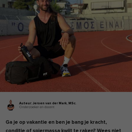
Auteur:
Jeroen van der Mark,
MSc.
Onderzoeker en docent
Ga je op vakantie en ben je bang je kracht,
conditie of spiermassa kwijt te raken? Wees niet