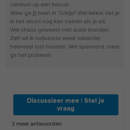
centrum op een heuvel.
Waar ga jij heen in Turkije? Wel lekker dat je
in het resort nog kan trainen als je wil.
Wel chaos geweest met al.die branden.
Zelf wil ik nu(laatste week vakantie)
helemaal rust houden. Wel spannend, maar
ga het proberen.
Discussieer mee | Stel je
vraag
3 meer antwoorden