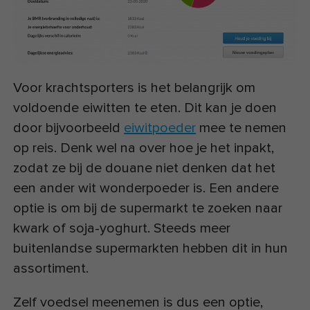
Voor krachtsporters is het belangrijk om
voldoende eiwitten te eten. Dit kan je doen
door bijvoorbeeld
eiwitpoeder
mee te nemen
op reis. Denk wel na over hoe je het inpakt,
zodat ze bij de douane niet denken dat het
een ander wit wonderpoeder is. Een andere
optie is om bij de supermarkt te zoeken naar
kwark of soja-yoghurt. Steeds meer
buitenlandse supermarkten hebben dit in hun
assortiment.
Zelf voedsel meenemen is dus een optie,