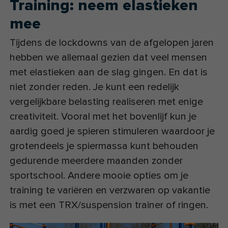
Training: neem elastieken
mee
Tijdens de lockdowns van de afgelopen jaren
hebben we allemaal gezien dat veel mensen
met elastieken aan de slag gingen. En dat is
niet zonder reden. Je kunt een redelijk
vergelijkbare belasting realiseren met enige
creativiteit. Vooral met het bovenlijf kun je
aardig goed je spieren stimuleren waardoor je
grotendeels je spiermassa kunt behouden
gedurende meerdere maanden zonder
sportschool. Andere mooie opties om je
training te variëren en verzwaren op vakantie
is met een TRX/suspension trainer of ringen.