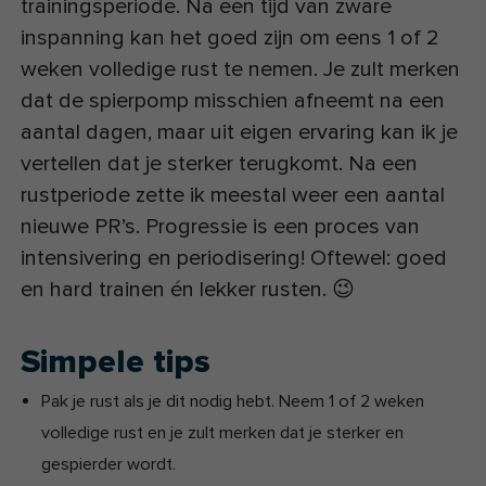
trainingsperiode. Na een tijd van zware
inspanning kan het goed zijn om eens 1 of 2
weken volledige rust te nemen. Je zult merken
dat de spierpomp misschien afneemt na een
aantal dagen, maar uit eigen ervaring kan ik je
vertellen dat je sterker terugkomt. Na een
rustperiode zette ik meestal weer een aantal
nieuwe PR’s. Progressie is een proces van
intensivering en periodisering! Oftewel: goed
en hard trainen én lekker rusten. 😉
Simpele tips
Pak je rust als je dit nodig hebt. Neem 1 of 2 weken
volledige rust en je zult merken dat je sterker en
gespierder wordt.