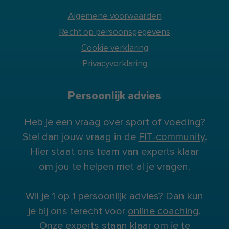
Algemene voorwaarden
Recht op persoonsgegevens
Cookie verklaring
Privacyverklaring
Persoonlijk advies
Heb je een vraag over sport of voeding?
Stel dan jouw vraag in de
FIT-community
.
Hier staat ons team van experts klaar
om jou te helpen met al je vragen.
Wil je 1 op 1 persoonlijk advies? Dan kun
je bij ons terecht voor
online coaching
.
Onze experts staan klaar om je te