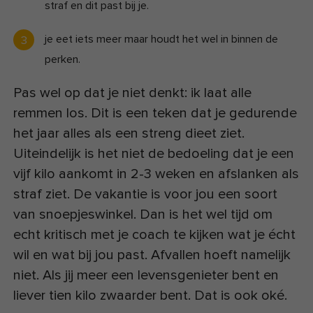
straf en dit past bij je.
je eet iets meer maar houdt het wel in binnen de
perken.
Pas wel op dat je niet denkt: ik laat alle
remmen los. Dit is een teken dat je gedurende
het jaar alles als een streng dieet ziet.
Uiteindelijk is het niet de bedoeling dat je een
vijf kilo aankomt in 2-3 weken en afslanken als
straf ziet. De vakantie is voor jou een soort
van snoepjeswinkel. Dan is het wel tijd om
echt kritisch met je coach te kijken wat je écht
wil en wat bij jou past. Afvallen hoeft namelijk
niet. Als jij meer een levensgenieter bent en
liever tien kilo zwaarder bent. Dat is ook oké.