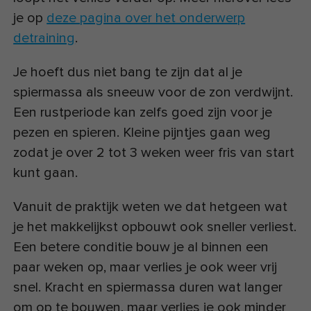
je op
deze pagina over het onderwerp
detraining
.
Je hoeft dus niet bang te zijn dat al je
spiermassa als sneeuw voor de zon verdwijnt.
Een rustperiode kan zelfs goed zijn voor je
pezen en spieren. Kleine pijntjes gaan weg
zodat je over 2 tot 3 weken weer fris van start
kunt gaan.
Vanuit de praktijk weten we dat hetgeen wat
je het makkelijkst opbouwt ook sneller verliest.
Een betere conditie bouw je al binnen een
paar weken op, maar verlies je ook weer vrij
snel. Kracht en spiermassa duren wat langer
om op te bouwen, maar verlies je ook minder