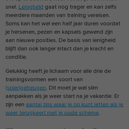
snel.
Lenigheid
gaat nog trager en kan zelfs
meerdere maanden van training vereisen.
Soms kan het wel een half jaar duren voordat
je hersenen, pezen en kapsels gewend zijn
aan nieuwe posities. De basis van lenigheid
blijft dan ook langer intact dan je kracht en
conditie.
Gelukkig heeft je lichaam voor alle drie de
trainingsvormen een soort van
(spier)geheugen
. Dit moet je wel slim
aanpakken als je weer start na je vakantie. Er
zijn een
aantal tips waar je op kunt letten als je
weer terugkeert met je oude schema
.