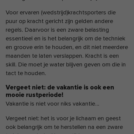
Voor ervaren (wedstrijd)krachtsporters die
puur op kracht gericht zijn gelden andere
regels. Daarvoor is een zware belasting
essentieel en is het belangrijk om de techniek
en groove erin te houden, en dit niet meerdere
maanden te laten verslappen. Kracht is een
skill. Die moet je water blijven geven om die in
tact te houden.
Vergeet niet: de vakantie is ook een
mooie rustperiode!
Vakantie is niet voor niks vakantie…
Vergeet niet: het is voor je lichaam en geest
ook belangrijk om te herstellen na een zware