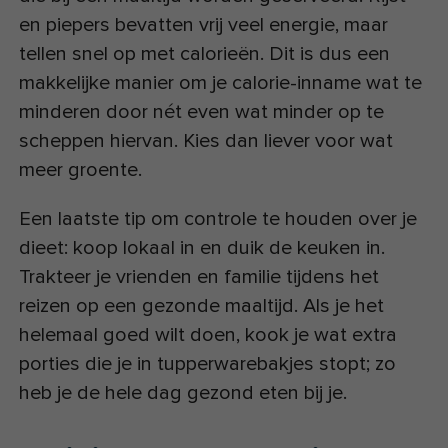
en piepers bevatten vrij veel energie, maar
tellen snel op met calorieën. Dit is dus een
makkelijke manier om je calorie-inname wat te
minderen door nét even wat minder op te
scheppen hiervan. Kies dan liever voor wat
meer groente.
Een laatste tip om controle te houden over je
dieet: koop lokaal in en duik de keuken in.
Trakteer je vrienden en familie tijdens het
reizen op een gezonde maaltijd. Als je het
helemaal goed wilt doen, kook je wat extra
porties die je in tupperwarebakjes stopt; zo
heb je de hele dag gezond eten bij je.