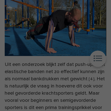
Uit een onderzoek blijkt zelf dat push-ups met
elastische banden net zo effectief kunnen zijn
als normaal bankdrukken met gewicht
. Het
[
4
]
is natuurlijk de vraag in hoeverre dit ook voor
heel gevorderde krachtsporters geldt. Maar
vooral voor beginners en semigevorderde
sporters is dit een prima trainingsprikkel voor