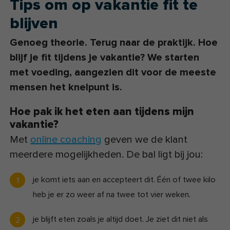
Tips om op vakantie fit te
blijven
Genoeg theorie. Terug naar de praktijk. Hoe
blijf je fit tijdens je vakantie? We starten
met voeding, aangezien dit voor de meeste
mensen het knelpunt is.
Hoe pak ik het eten aan tijdens mijn
vakantie?
Met
online coaching
geven we de klant
meerdere mogelijkheden. De bal ligt bij jou:
je komt iets aan en accepteert dit. Één of twee kilo
heb je er zo weer af na twee tot vier weken.
je blijft eten zoals je altijd doet. Je ziet dit niet als