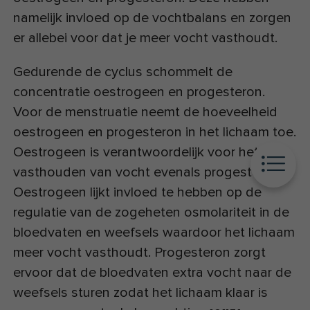
namelijk invloed op de vochtbalans en zorgen
er allebei voor dat je meer vocht vasthoudt.
Gedurende de cyclus schommelt de
concentratie oestrogeen en progesteron.
Voor de menstruatie neemt de hoeveelheid
oestrogeen en progesteron in het lichaam toe.
Oestrogeen is verantwoordelijk voor het
vasthouden van vocht evenals progesteron.
Oestrogeen lijkt invloed te hebben op de
regulatie van de zogeheten osmolariteit in de
bloedvaten en weefsels waardoor het lichaam
meer vocht vasthoudt. Progesteron zorgt
ervoor dat de bloedvaten extra vocht naar de
weefsels sturen zodat het lichaam klaar is