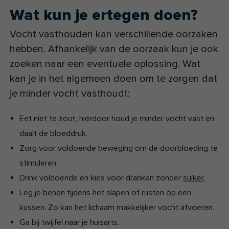
Wat kun je ertegen doen?
Vocht vasthouden kan verschillende oorzaken
hebben. Afhankelijk van de oorzaak kun je ook
zoeken naar een eventuele oplossing. Wat
kan je in het algemeen doen om te zorgen dat
je minder vocht vasthoudt:
Eet niet te zout, hierdoor houd je minder vocht vast en
daalt de bloeddruk.
Zorg voor voldoende beweging om de doorbloeding te
stimuleren.
Drink voldoende en kies voor dranken zonder
suiker
.
Leg je benen tijdens het slapen of rusten op een
kussen. Zo kan het lichaam makkelijker vocht afvoeren.
Ga bij twijfel naar je huisarts.