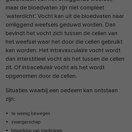
maar de bloedvaten zijn niet compleet
‘waterdicht’. Vocht kan uit de bloedvaten naar
omliggend weefsels geduwd worden. Dan
bevindt het vocht zich tussen de cellen van
het weefsel waar het door die cellen gebruikt
kan worden. Het intravasculaire vocht wordt
dan interstitieel vocht als het tussen de cellen
zit. Of intracellulair vocht als het wordt
opgenomen door de cellen.
Situaties waarbij een oedeem kan ontstaan
zijn:
te weinig bewegen
zwangerschap
bijwerking van medicijnen