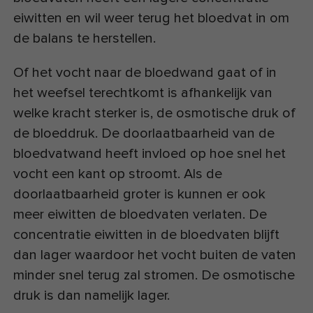
eiwitten en wil weer terug het bloedvat in om
de balans te herstellen.
Of het vocht naar de bloedwand gaat of in
het weefsel terechtkomt is afhankelijk van
welke kracht sterker is, de osmotische druk of
de bloeddruk. De doorlaatbaarheid van de
bloedvatwand heeft invloed op hoe snel het
vocht een kant op stroomt. Als de
doorlaatbaarheid groter is kunnen er ook
meer eiwitten de bloedvaten verlaten. De
concentratie eiwitten in de bloedvaten blijft
dan lager waardoor het vocht buiten de vaten
minder snel terug zal stromen. De osmotische
druk is dan namelijk lager.