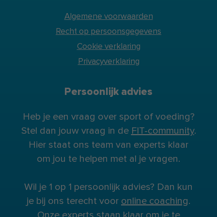
Algemene voorwaarden
Recht op persoonsgegevens
Cookie verklaring
Privacyverklaring
Persoonlijk advies
Heb je een vraag over sport of voeding?
Stel dan jouw vraag in de
FIT-community
.
Hier staat ons team van experts klaar
om jou te helpen met al je vragen.
Wil je 1 op 1 persoonlijk advies? Dan kun
je bij ons terecht voor
online coaching
.
Onze experts staan klaar om je te