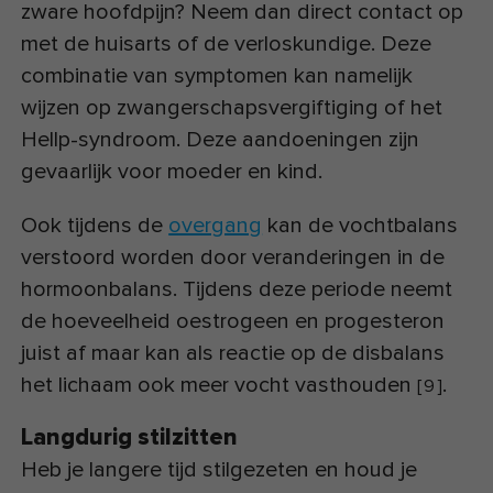
zware hoofdpijn? Neem dan direct contact op
met de huisarts of de verloskundige. Deze
combinatie van symptomen kan namelijk
wijzen op zwangerschapsvergiftiging of het
Hellp-syndroom. Deze aandoeningen zijn
gevaarlijk voor moeder en kind.
Ook tijdens de
overgang
kan de vochtbalans
verstoord worden door veranderingen in de
hormoonbalans. Tijdens deze periode neemt
de hoeveelheid oestrogeen en progesteron
juist af maar kan als reactie op de disbalans
het lichaam ook meer vocht vasthouden
.
[
9
]
Langdurig stilzitten
Heb je langere tijd stilgezeten en houd je