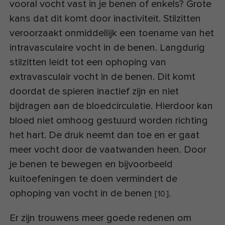
vooral vocht vast in je benen of enkels? Grote
kans dat dit komt door inactiviteit. Stilzitten
veroorzaakt onmiddellijk een toename van het
intravasculaire vocht in de benen. Langdurig
stilzitten leidt tot een ophoping van
extravasculair vocht in de benen. Dit komt
doordat de spieren inactief zijn en niet
bijdragen aan de bloedcirculatie. Hierdoor kan
bloed niet omhoog gestuurd worden richting
het hart. De druk neemt dan toe en er gaat
meer vocht door de vaatwanden heen. Door
je benen te bewegen en bijvoorbeeld
kuitoefeningen te doen vermindert de
ophoping van vocht in de benen
.
[
10
]
Er zijn trouwens meer goede redenen om