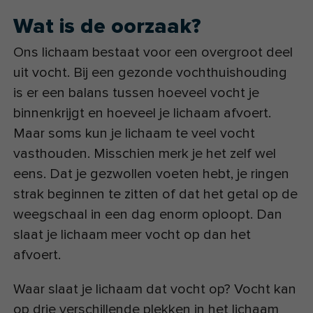
Wat is de oorzaak?
Ons lichaam bestaat voor een overgroot deel
uit vocht. Bij een gezonde vochthuishouding
is er een balans tussen hoeveel vocht je
binnenkrijgt en hoeveel je lichaam afvoert.
Maar soms kun je lichaam te veel vocht
vasthouden. Misschien merk je het zelf wel
eens. Dat je gezwollen voeten hebt, je ringen
strak beginnen te zitten of dat het getal op de
weegschaal in een dag enorm oploopt. Dan
slaat je lichaam meer vocht op dan het
afvoert.
Waar slaat je lichaam dat vocht op? Vocht kan
op drie verschillende plekken in het lichaam