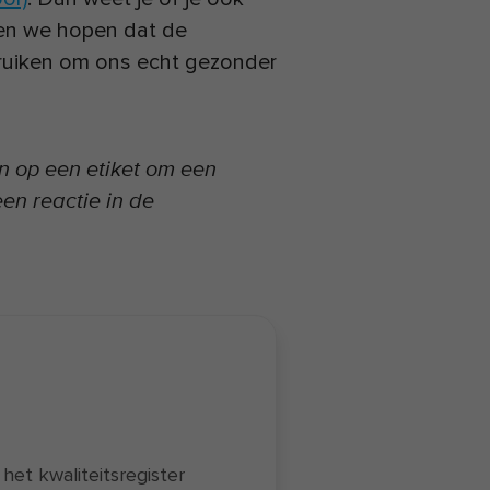
ten we hopen dat de
bruiken om ons echt gezonder
en op een etiket om een
en reactie in de
n het kwaliteitsregister