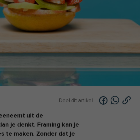
Deel dit artikel
meeneemt uit de
an je denkt. Framing kan je
s te maken. Zonder dat je