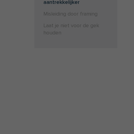
aantrekkelijker
Misleiding door framing
Laat je niet voor de gek
houden