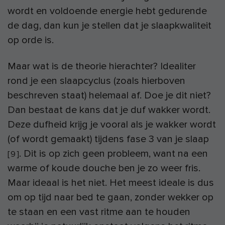
wordt en voldoende energie hebt gedurende
de dag, dan kun je stellen dat je slaapkwaliteit
op orde is.
Maar wat is de theorie hierachter? Idealiter
rond je een slaapcyclus (zoals hierboven
beschreven staat) helemaal af. Doe je dit niet?
Dan bestaat de kans dat je duf wakker wordt.
Deze dufheid krijg je vooral als je wakker wordt
(of wordt gemaakt) tijdens fase 3 van je slaap
. Dit is op zich geen probleem, want na een
[
9
]
warme of koude douche ben je zo weer fris.
Maar ideaal is het niet. Het meest ideale is dus
om op tijd naar bed te gaan, zonder wekker op
te staan en een vast ritme aan te houden