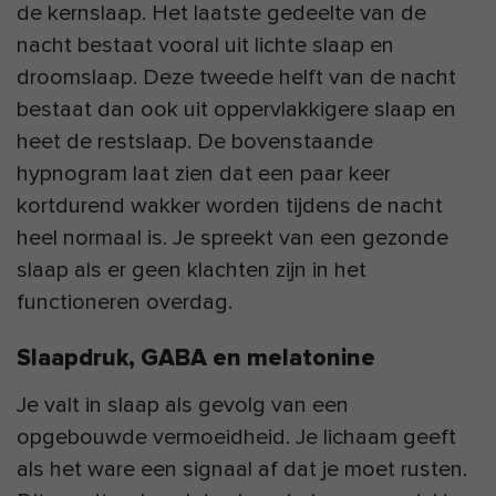
de kernslaap. Het laatste gedeelte van de
nacht bestaat vooral uit lichte slaap en
droomslaap. Deze tweede helft van de nacht
bestaat dan ook uit oppervlakkigere slaap en
heet de restslaap. De bovenstaande
hypnogram laat zien dat een paar keer
kortdurend wakker worden tijdens de nacht
heel normaal is. Je spreekt van een gezonde
slaap als er geen klachten zijn in het
functioneren overdag.
Slaapdruk, GABA en melatonine
Je valt in slaap als gevolg van een
opgebouwde vermoeidheid. Je lichaam geeft
als het ware een signaal af dat je moet rusten.