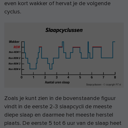
even kort wakker of hervat je de volgende
cyclus.
Zoals je kunt zien in de bovenstaande figuur
vindt in de eerste 2-3 slaapcycli de meeste
diepe slaap en daarmee het meeste herstel
plaats. De eerste 5 tot 6 uur van de slaap heet