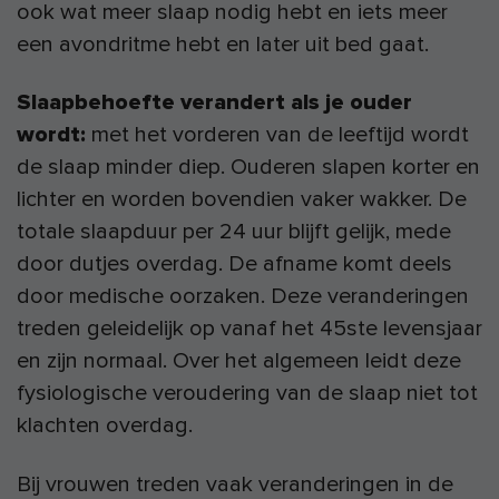
ook wat meer slaap nodig hebt en iets meer
een avondritme hebt en later uit bed gaat.
Slaapbehoefte verandert als je ouder
wordt:
met het vorderen van de leeftijd wordt
de slaap minder diep. Ouderen slapen korter en
lichter en worden bovendien vaker wakker. De
totale slaapduur per 24 uur blijft gelijk, mede
door dutjes overdag. De afname komt deels
door medische oorzaken. Deze veranderingen
treden geleidelijk op vanaf het 45ste levensjaar
en zijn normaal. Over het algemeen leidt deze
fysiologische veroudering van de slaap niet tot
klachten overdag.
Bij vrouwen treden vaak veranderingen in de