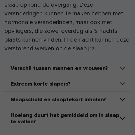
slaap op rond de overgang. Deze
veranderingen kunnen te maken hebben met
hormonale veranderingen, maar ook met
opvliegers, die zowel overdag als ’s nachts
plaats kunnen vinden. In de nacht kunnen deze
verstorend werken op de slaap
.
[
12
]
Verschil tussen mannen en vrouwen?
Extreem korte slapers?
Slaapschuld en slaaptekort inhalen?
Hoelang duurt het gemiddeld om in slaap
te vallen?