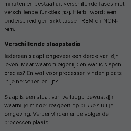
minuten en bestaat uit verschillende fases met
verschillende functies
. Hierbij wordt een
[
10
]
onderscheid gemaakt tussen REM en NON-
rem.
Verschillende slaapstadia
Iedereen slaapt ongeveer een derde van zijn
leven. Maar waarom eigenlijk en wat is slapen
precies? En wat voor processen vinden plaats
in je hersenen en lijf?
Slaap is een staat van verlaagd bewustzijn
waarbij je minder reageert op prikkels uit je
omgeving. Verder vinden er de volgende
processen plaats: