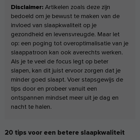
Disclaimer:
Artikelen zoals deze zijn
bedoeld om je bewust te maken van de
invloed van slaapkwaliteit op je
gezondheid en levensvreugde. Maar let
op: een poging tot overoptimalisatie van je
slaappatroon kan ook averechts werken.
Als je te veel de focus legt op beter
slapen, kan dit juist ervoor zorgen dat je
minder goed slaapt. Voer stapsgewijs de
tips door en probeer vanuit een
ontspannen mindset meer uit je dag en
nacht te halen.
20 tips voor een betere slaapkwaliteit