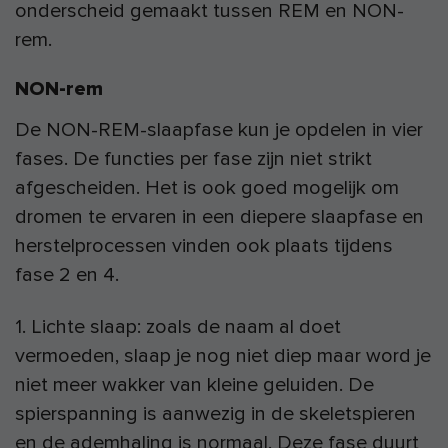
onderscheid gemaakt tussen REM en NON-
rem.
NON-rem
De NON-REM-slaapfase kun je opdelen in vier
fases. De functies per fase zijn niet strikt
afgescheiden. Het is ook goed mogelijk om
dromen te ervaren in een diepere slaapfase en
herstelprocessen vinden ook plaats tijdens
fase 2 en 4.
1. Lichte slaap: zoals de naam al doet
vermoeden, slaap je nog niet diep maar word je
niet meer wakker van kleine geluiden. De
spierspanning is aanwezig in de skeletspieren
en de ademhaling is normaal. Deze fase duurt