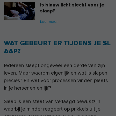
Is blauw licht slecht voor je
slaap?
Leer meer
WAT GEBEURT ER TIJDENS JE SL
AAP?
Iedereen slaapt ongeveer een derde van zijn
leven. Maar waarom eigenlijk en wat is slapen
precies? En wat voor processen vinden plaats
in je hersenen en lijf?
Slaap is een staat van verlaagd bewustzijn
waarbij je minder reageert op prikkels uit je