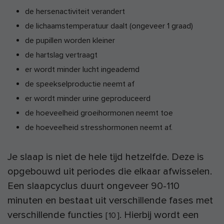
de hersenactiviteit verandert
de lichaamstemperatuur daalt (ongeveer 1 graad)
de pupillen worden kleiner
de hartslag vertraagt
er wordt minder lucht ingeademd
de speekselproductie neemt af
er wordt minder urine geproduceerd
de hoeveelheid groeihormonen neemt toe
de hoeveelheid stresshormonen neemt af.
Je slaap is niet de hele tijd hetzelfde. Deze is
opgebouwd uit periodes die elkaar afwisselen.
Een slaapcyclus duurt ongeveer 90-110
minuten en bestaat uit verschillende fases met
verschillende functies
. Hierbij wordt een
[
10
]