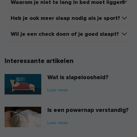
Waarom je niet te lang in bed moet liggen?
Heb je ook meer slaap nodig als je sport?
Wil je een check doen of je goed slaapt?
Interessante artikelen
Wat is slapeloosheid?
Leer meer
Is een powernap verstandig?
Leer meer