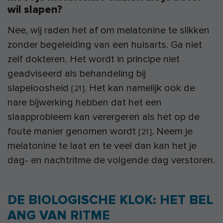
wil slapen?
Nee, wij raden het af om melatonine te slikken
zonder begeleiding van een huisarts. Ga niet
zelf dokteren. Het wordt in principe niet
geadviseerd als behandeling bij
slapeloosheid
. Het kan namelijk ook de
[
21
]
nare bijwerking hebben dat het een
slaapprobleem kan verergeren als het op de
foute manier genomen wordt
. Neem je
[
21
]
melatonine te laat en te veel dan kan het je
dag- en nachtritme de volgende dag verstoren.
DE BIOLOGISCHE KLOK: HET BEL
ANG VAN RITME