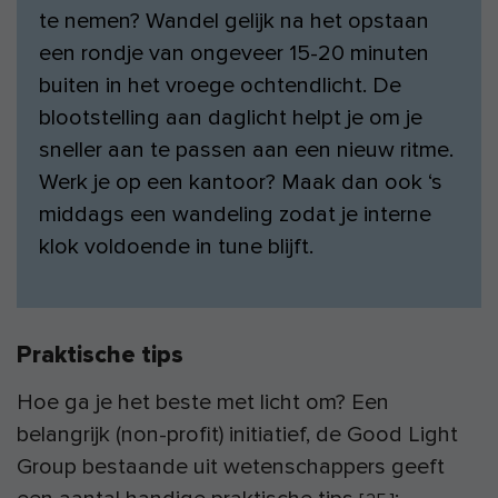
te nemen? Wandel gelijk na het opstaan
een rondje van ongeveer 15-20 minuten
buiten in het vroege ochtendlicht. De
blootstelling aan daglicht helpt je om je
sneller aan te passen aan een nieuw ritme.
Werk je op een kantoor? Maak dan ook ‘s
middags een wandeling zodat je interne
klok voldoende in tune blijft.
Praktische tips
Hoe ga je het beste met licht om? Een
belangrijk (non-profit) initiatief, de Good Light
Group bestaande uit wetenschappers geeft