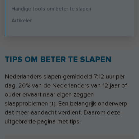
Handige tools om beter te slapen
Artikelen
TIPS OM BETER TE SLAPEN
Nederlanders slapen gemiddeld 7:12 uur per
dag. 20% van de Nederlanders van 12 jaar of
ouder ervaart naar eigen zeggen
slaapproblemen
. Een belangrijk onderwerp
[
1
]
dat meer aandacht verdient. Daarom deze
uitgebreide pagina met tips!