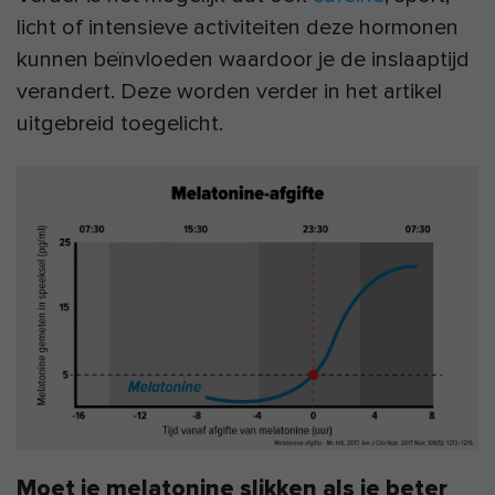
licht of intensieve activiteiten deze hormonen
kunnen beïnvloeden waardoor je de inslaaptijd
verandert. Deze worden verder in het artikel
uitgebreid toegelicht.
Moet je melatonine slikken als je beter