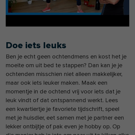
Doe iets leuks
Ben je echt geen ochtendmens en kost het je
moeite om uit bed te stappen? Dan kan je je
ochtenden misschien niet alleen makkelijker,
maar ook iets leuker maken. Maak een
momentje in de ochtend vrij voor iets dat je
leuk vindt of dat ontspannend werkt. Lees
een kwartiertje je favoriete tijdschrift, speel
met je huisdier, eet samen met je partner een
lekker ontbijtje of pak even je hobby op. Op