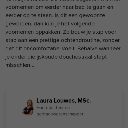
voornemen om eerder naar bed te gaan en
eerder op te staan. Is dit een gewoonte
geworden, dan kun je het volgende
voornemen oppakken. Zo bouw je stap voor
stap aan een prettige ochtendroutine, zonder
dat dit oncomfortabel voelt. Behalve wanneer
je onder die ijskoude douchestraal stapt
misschien…
Laura Louwes, MSc.
Eindredacteur en
gedragswetenschapper