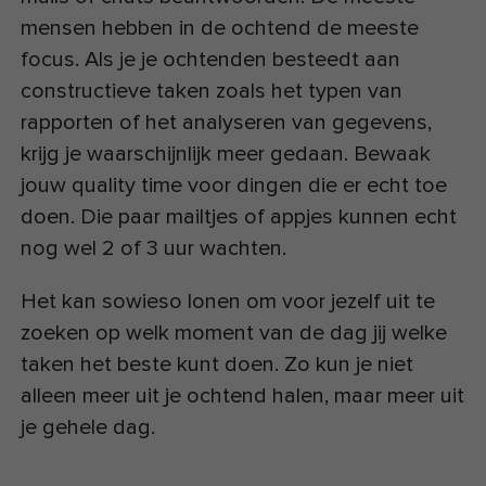
mensen hebben in de ochtend de meeste
focus. Als je je ochtenden besteedt aan
constructieve taken zoals het typen van
rapporten of het analyseren van gegevens,
krijg je waarschijnlijk meer gedaan. Bewaak
jouw quality time voor dingen die er echt toe
doen. Die paar mailtjes of appjes kunnen echt
nog wel 2 of 3 uur wachten.
Het kan sowieso lonen om voor jezelf uit te
zoeken op welk moment van de dag jij welke
taken het beste kunt doen. Zo kun je niet
alleen meer uit je ochtend halen, maar meer uit
je gehele dag.