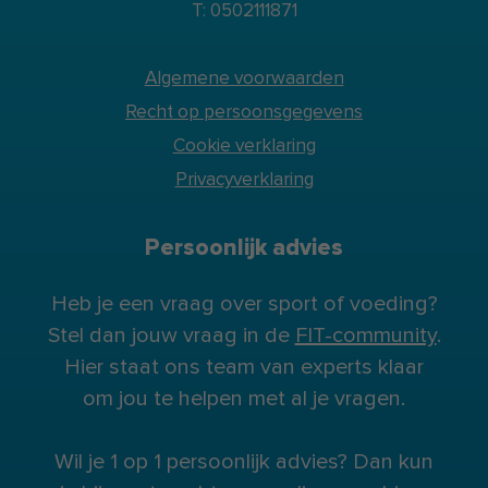
T: 0502111871
Algemene voorwaarden
Recht op persoonsgegevens
Cookie verklaring
Privacyverklaring
Persoonlijk advies
Heb je een vraag over sport of voeding?
Stel dan jouw vraag in de
FIT-community
.
Hier staat ons team van experts klaar
om jou te helpen met al je vragen.
Wil je 1 op 1 persoonlijk advies? Dan kun