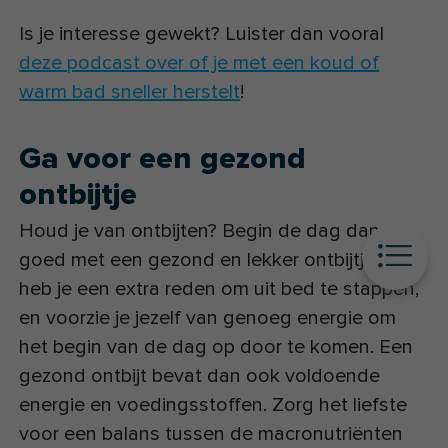
Is je interesse gewekt? Luister dan vooral
deze podcast over of je met een koud of
warm bad sneller herstelt
!
Ga voor een gezond
ontbijtje
Houd je van ontbijten? Begin de dag dan
goed met een gezond en lekker ontbijtje. Zo
heb je een extra reden om uit bed te stappen,
en voorzie je jezelf van genoeg energie om
het begin van de dag op door te komen. Een
gezond ontbijt bevat dan ook voldoende
energie en voedingsstoffen. Zorg het liefste
voor een balans tussen de macronutriënten