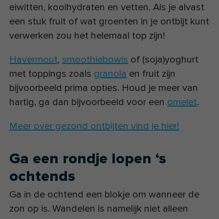
eiwitten, koolhydraten en vetten. Als je alvast
een stuk fruit of wat groenten in je ontbijt kunt
verwerken zou het helemaal top zijn!
Havermout
,
smoothiebowls
of (soja)yoghurt
met toppings zoals
granola
en fruit zijn
bijvoorbeeld prima opties. Houd je meer van
hartig, ga dan bijvoorbeeld voor een
omelet
.
Meer over gezond ontbijten vind je hier!
Ga een rondje lopen ‘s
ochtends
Ga in de ochtend een blokje om wanneer de
zon op is. Wandelen is namelijk niet alleen