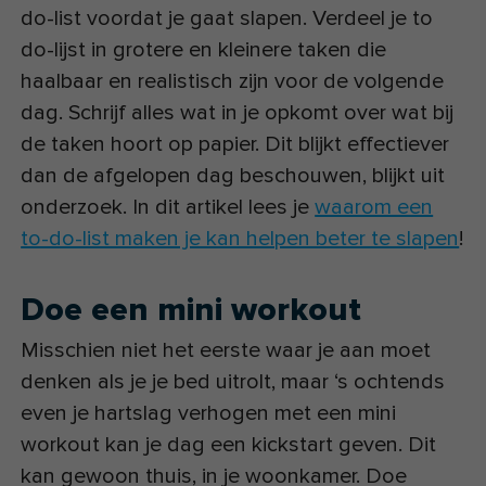
do-list voordat je gaat slapen. Verdeel je to
do-lijst in grotere en kleinere taken die
haalbaar en realistisch zijn voor de volgende
dag. Schrijf alles wat in je opkomt over wat bij
de taken hoort op papier. Dit blijkt effectiever
dan de afgelopen dag beschouwen, blijkt uit
onderzoek. In dit artikel lees je
waarom een
to-do-list maken je kan helpen beter te slapen
!
Doe een mini workout
Misschien niet het eerste waar je aan moet
denken als je je bed uitrolt, maar ‘s ochtends
even je hartslag verhogen met een mini
workout kan je dag een kickstart geven. Dit
kan gewoon thuis, in je woonkamer. Doe