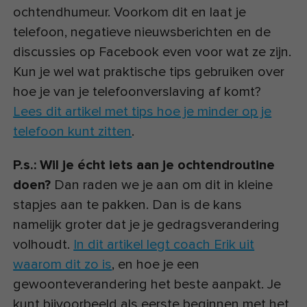
ochtendhumeur. Voorkom dit en laat je
telefoon, negatieve nieuwsberichten en de
discussies op Facebook even voor wat ze zijn.
Kun je wel wat praktische tips gebruiken over
hoe je van je telefoonverslaving af komt?
Lees dit artikel met tips hoe je minder op je
telefoon kunt zitten
.
P.s.: Wil je écht iets aan je ochtendroutine
doen?
Dan raden we je aan om dit in kleine
stapjes aan te pakken. Dan is de kans
namelijk groter dat je je gedragsverandering
volhoudt.
In dit artikel legt coach Erik uit
waarom dit zo is
, en hoe je een
gewoonteverandering het beste aanpakt. Je
kunt bijvoorbeeld als eerste beginnen met het