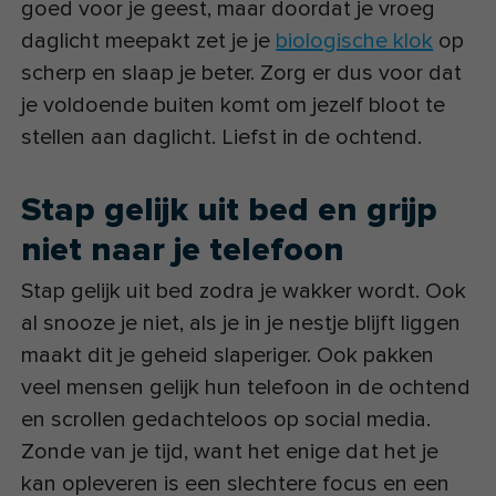
goed voor je geest, maar doordat je vroeg
daglicht meepakt zet je je
biologische klok
op
scherp en slaap je beter. Zorg er dus voor dat
je voldoende buiten komt om jezelf bloot te
stellen aan daglicht. Liefst in de ochtend.
Stap gelijk uit bed en grijp
niet naar je telefoon
Stap gelijk uit bed zodra je wakker wordt. Ook
al snooze je niet, als je in je nestje blijft liggen
maakt dit je geheid slaperiger. Ook pakken
veel mensen gelijk hun telefoon in de ochtend
en scrollen gedachteloos op social media.
Zonde van je tijd, want het enige dat het je
kan opleveren is een slechtere focus en een