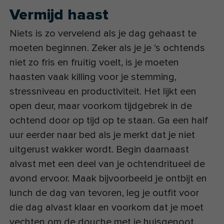
Vermijd haast
Niets is zo vervelend als je dag gehaast te
moeten beginnen. Zeker als je je ‘s ochtends
niet zo fris en fruitig voelt, is je moeten
haasten vaak killing voor je stemming,
stressniveau en productiviteit. Het lijkt een
open deur, maar voorkom tijdgebrek in de
ochtend door op tijd op te staan. Ga een half
uur eerder naar bed als je merkt dat je niet
uitgerust wakker wordt. Begin daarnaast
alvast met een deel van je ochtendritueel de
avond ervoor. Maak bijvoorbeeld je ontbijt en
lunch de dag van tevoren, leg je outfit voor
die dag alvast klaar en voorkom dat je moet
vechten om de douche met je huisgenoot.