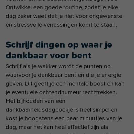
Ontwikkel een goede routine, zodat je elke
dag zeker weet dat je niet voor ongewenste
en stressvolle verrassingen komt te staan.
Schrijf dingen op waar je
dankbaar voor bent
Schrijf als je wakker wordt de punten op
waarvoor je dankbaar bent en die je energie
geven. Dit geeft je een mentale boost en kan
je eventuele ochtendhumeur rechttrekken.
Het bijhouden van een
dankbaarheidsdagboekje is heel simpel en
kost je hoogstens een paar minuutjes van je
dag, maar het kan heel effectief zijn als