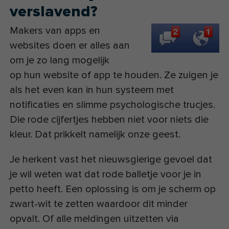
verslavend?
Makers van apps en
websites doen er alles aan
om je zo lang mogelijk
op hun website of app te houden. Ze zuigen je
als het even kan in hun systeem met
notificaties en slimme psychologische trucjes.
Die rode cijfertjes hebben niet voor niets die
kleur. Dat prikkelt namelijk onze geest.
Je herkent vast het nieuwsgierige gevoel dat
je wil weten wat dat rode balletje voor je in
petto heeft. Een oplossing is om je scherm op
zwart-wit te zetten waardoor dit minder
opvalt. Of alle meldingen uitzetten via