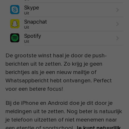
De grootste winst haal je door de push-
berichten uit te zetten. Zo krijg je geen
berichtjes als je een nieuw mailtje of
Whatsappbericht hebt ontvangen. Perfect
voor een betere focus!
Bij de iPhone en Android doe je dit door je
meldingen uit te zetten. Nog beter is natuurlijk
je telefoon uitzetten of niet meenemen naar
een etentje of sportschool.
Je kunt natuurlijk