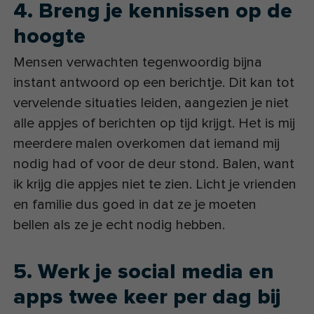
4. Breng je kennissen op de
hoogte
Mensen verwachten tegenwoordig bijna
instant antwoord op een berichtje. Dit kan tot
vervelende situaties leiden, aangezien je niet
alle appjes of berichten op tijd krijgt. Het is mij
meerdere malen overkomen dat iemand mij
nodig had of voor de deur stond. Balen, want
ik krijg die appjes niet te zien. Licht je vrienden
en familie dus goed in dat ze je moeten
bellen als ze je echt nodig hebben.
5. Werk je social media en
apps twee keer per dag bij