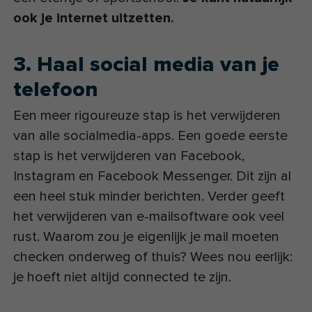
ook je internet uitzetten.
3. Haal social media van je
telefoon
Een meer rigoureuze stap is het verwijderen
van alle socialmedia-apps. Een goede eerste
stap is het verwijderen van Facebook,
Instagram en Facebook Messenger. Dit zijn al
een heel stuk minder berichten. Verder geeft
het verwijderen van e-mailsoftware ook veel
rust. Waarom zou je eigenlijk je mail moeten
checken onderweg of thuis? Wees nou eerlijk:
je hoeft niet altijd connected te zijn.