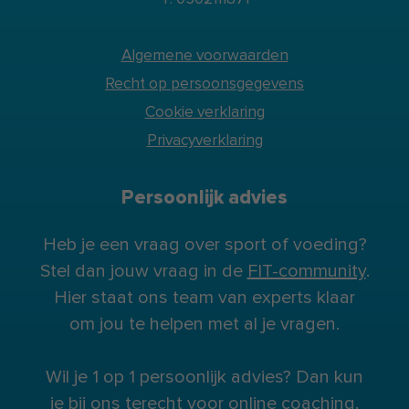
Algemene voorwaarden
Recht op persoonsgegevens
Cookie verklaring
Privacyverklaring
Persoonlijk advies
Heb je een vraag over sport of voeding?
Stel dan jouw vraag in de
FIT-community
.
Hier staat ons team van experts klaar
om jou te helpen met al je vragen.
Wil je 1 op 1 persoonlijk advies? Dan kun
je bij ons terecht voor
online coaching
.