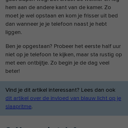
hem aan de andere kant van de kamer. Zo
moet je wel opstaan en kom je frisser uit bed
dan wanneer je je telefoon naast je hebt
liggen.
Ben je opgestaan? Probeer het eerste half uur
niet op je telefoon te kijken, maar sta rustig op
met een ontbijtje. Zo begin je de dag veel
beter!
Vind je dit artikel interessant? Lees dan ook
dit artikel over de invloed van blauw licht op je
slaapritme
.