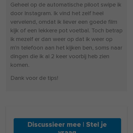
Geheel op de automatische piloot swipe ik
door Instagram. Ik vind het zelf heel
vervelend, omdat ik liever een goede film
kijk of een lekkere pot voetbal. Toch betrap
ik mezelf er dan weer op dat ik weer op
m’n telefoon aan het kijken ben, soms naar
dingen die ik al 2 keer voorbij heb zien
komen.
Dank voor de tips!
Discussieer mee | Stel je
vraag