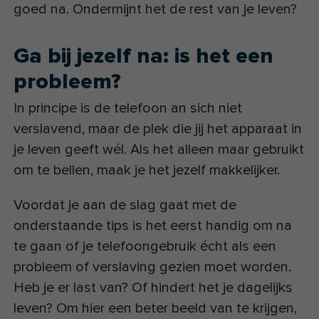
goed na. Ondermijnt het de rest van je leven?
Ga bij jezelf na: is het een
probleem?
In principe is de telefoon an sich niet
verslavend, maar de plek die jij het apparaat in
je leven geeft wél. Als het alleen maar gebruikt
om te bellen, maak je het jezelf makkelijker.
Voordat je aan de slag gaat met de
onderstaande tips is het eerst handig om na
te gaan of je telefoongebruik écht als een
probleem of verslaving gezien moet worden.
Heb je er last van? Of hindert het je dagelijks
leven? Om hier een beter beeld van te krijgen,