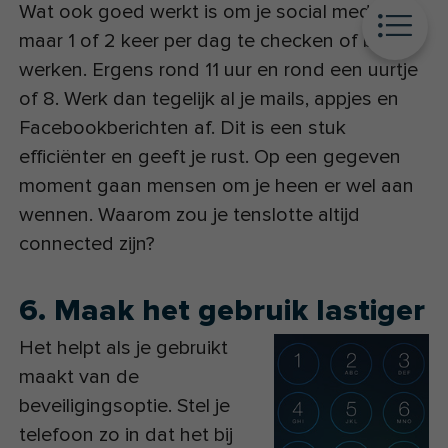
Wat ook goed werkt is om je social media
maar 1 of 2 keer per dag te checken of bij te
werken. Ergens rond 11 uur en rond een uurtje
of 8. Werk dan tegelijk al je mails, appjes en
Facebookberichten af. Dit is een stuk
efficiënter en geeft je rust. Op een gegeven
moment gaan mensen om je heen er wel aan
wennen. Waarom zou je tenslotte altijd
connected zijn?
6. Maak het gebruik lastiger
Het helpt als je gebruikt
maakt van de
beveiligingsoptie. Stel je
telefoon zo in dat het bij