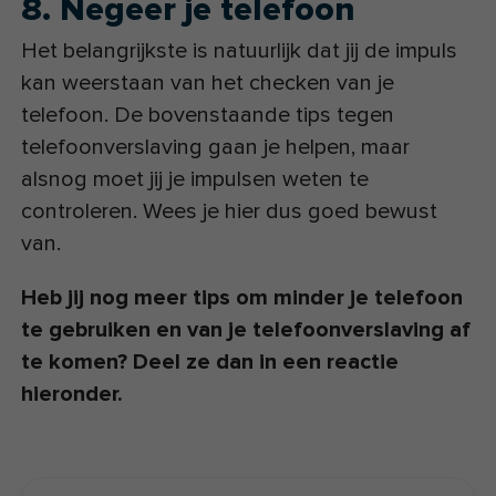
8. Negeer je telefoon
Het belangrijkste is natuurlijk dat jij de impuls
kan weerstaan van het checken van je
telefoon. De bovenstaande tips tegen
telefoonverslaving gaan je helpen, maar
alsnog moet jij je impulsen weten te
controleren. Wees je hier dus goed bewust
van.
Heb jij nog meer tips om minder je telefoon
te gebruiken en van je telefoonverslaving af
te komen? Deel ze dan in een reactie
hieronder.