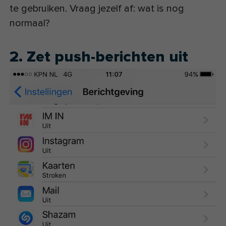
te gebruiken. Vraag jezelf af: wat is nog
normaal?
2. Zet push-berichten uit