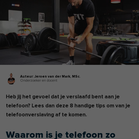
Auteur:
Jeroen van der Mark,
MSc.
Onderzoeker en docent
Heb jij het gevoel dat je verslaafd bent aan je
telefoon? Lees dan deze 8 handige tips om van je
telefoonverslaving af te komen.
Waarom is je telefoon zo