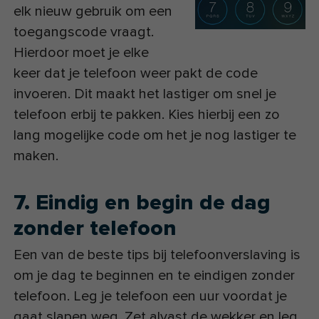
elk nieuw gebruik om een
toegangscode vraagt.
Hierdoor moet je elke
keer dat je telefoon weer pakt de code
invoeren. Dit maakt het lastiger om snel je
telefoon erbij te pakken. Kies hierbij een zo
lang mogelijke code om het je nog lastiger te
maken.
7. Eindig en begin de dag
zonder telefoon
Een van de beste tips bij telefoonverslaving is
om je dag te beginnen en te eindigen zonder
telefoon. Leg je telefoon een uur voordat je
gaat slapen weg. Zet alvast de wekker en leg