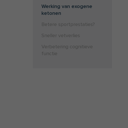
Werking van exogene
ketonen
Betere sportprestaties?
Sneller vetverlies
Verbetering cognitieve
functie