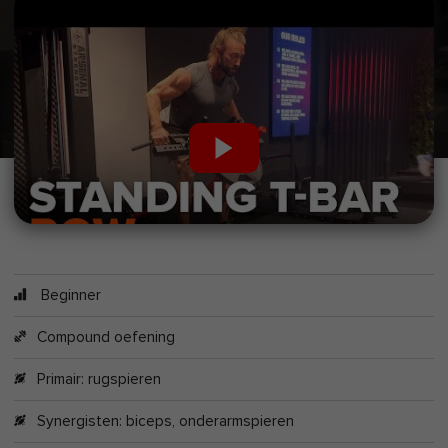
Beginner
Compound oefening
Primair:
rugspieren
Synergisten:
biceps
,
onderarmspieren