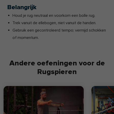
Belangrijk
Houd je rug neutraal en voorkom een bolle rug.
Trek vanuit de ellebogen, niet vanuit de handen.
Gebruik een gecontroleerd tempo; vermijd schokken
of momentum.
Andere oefeningen voor de
Rugspieren