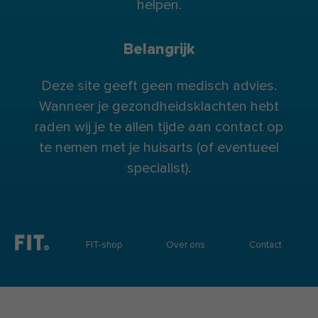
helpen.
Belangrijk
Deze site geeft geen medisch advies.
Wanneer je gezondheidsklachten hebt
raden wij je te allen tijde aan contact op
te nemen met je huisarts (of eventueel
specialist).
FIT-shop
Over ons
Contact