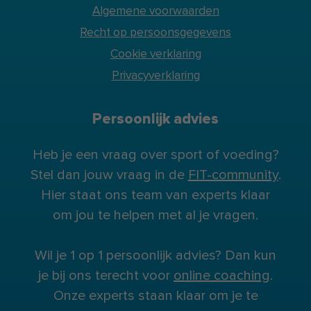
Algemene voorwaarden
Recht op persoonsgegevens
Cookie verklaring
Privacyverklaring
Persoonlijk advies
Heb je een vraag over sport of voeding?
Stel dan jouw vraag in de
FIT-community
.
Hier staat ons team van experts klaar
om jou te helpen met al je vragen.
Wil je 1 op 1 persoonlijk advies? Dan kun
je bij ons terecht voor
online coaching
.
Onze experts staan klaar om je te