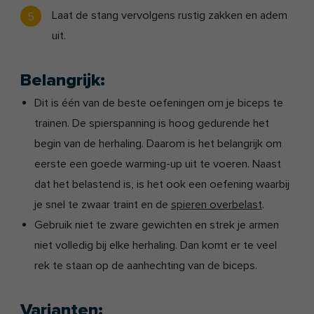
Laat de stang vervolgens rustig zakken en adem
uit.
Belangrijk:
Dit is één van de beste oefeningen om je biceps te
trainen. De spierspanning is hoog gedurende het
begin van de herhaling. Daarom is het belangrijk om
eerste een goede warming-up uit te voeren. Naast
dat het belastend is, is het ook een oefening waarbij
je snel te zwaar traint en de
spieren overbelast
.
Gebruik niet te zware gewichten en strek je armen
niet volledig bij elke herhaling. Dan komt er te veel
rek te staan op de aanhechting van de biceps.
Varianten: