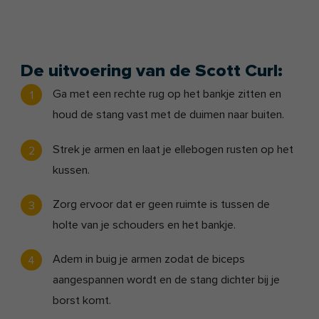
De uitvoering van de Scott Curl:
Ga met een rechte rug op het bankje zitten en
houd de stang vast met de duimen naar buiten.
Strek je armen en laat je ellebogen rusten op het
kussen.
Zorg ervoor dat er geen ruimte is tussen de
holte van je schouders en het bankje.
Adem in buig je armen zodat de biceps
aangespannen wordt en de stang dichter bij je
borst komt.