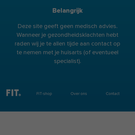
Belangrijk
Deze site geeft geen medisch advies.
Wanneer je gezondheidsklachten hebt
raden wij je te allen tijde aan contact op
te nemen met je huisarts (of eventueel
specialist).
FIT-shop
Over ons
Contact