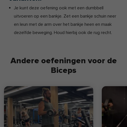
Je kunt deze oefening ook met een dumbbell
uitvoeren op een bankje. Zet een bankje schuin neer
en leun met de arm over het bankje heen en maak
dezelfde beweging. Houd hierbij ook de rug recht.
Andere oefeningen voor de
Biceps