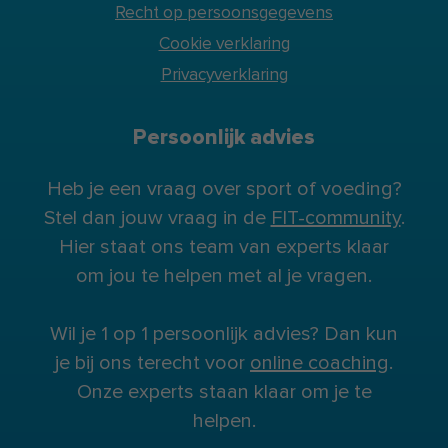
Recht op persoonsgegevens
Cookie verklaring
Privacyverklaring
Persoonlijk advies
Heb je een vraag over sport of voeding?
Stel dan jouw vraag in de
FIT-community
.
Hier staat ons team van experts klaar
om jou te helpen met al je vragen.
Wil je 1 op 1 persoonlijk advies? Dan kun
je bij ons terecht voor
online coaching
.
Onze experts staan klaar om je te
helpen.