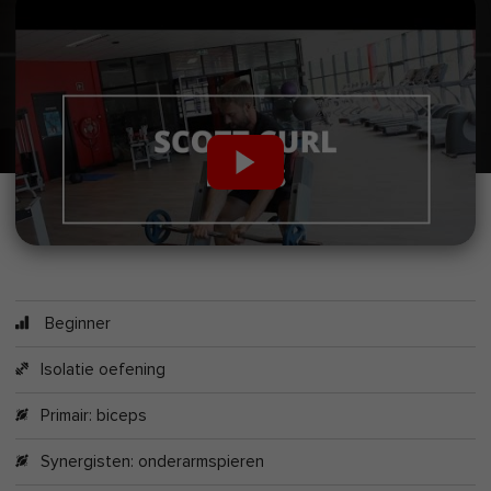
Beginner
Isolatie oefening
Primair:
biceps
Synergisten:
onderarmspieren