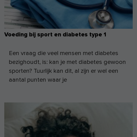
Voeding bij sport en diabetes type 1
Een vraag die veel mensen met diabetes
bezighoudt, is: kan je met diabetes gewoon
sporten? Tuurlijk kan dit, al zijn er wel een
aantal punten waar je