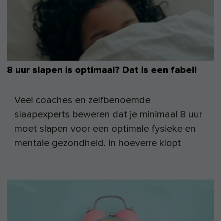
8 uur slapen is optimaal? Dat is een fabel!
Veel coaches en zelfbenoemde
slaapexperts beweren dat je minimaal 8 uur
moet slapen voor een optimale fysieke en
mentale gezondheid. In hoeverre klopt