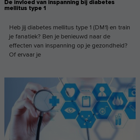
De invloed van inspanning bij diabetes
mellitus type 1
Heb jij diabetes mellitus type 1 (DM1) en train
je fanatiek? Ben je benieuwd naar de
effecten van inspanning op je gezondheid?
Of ervaar je