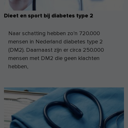
Dieet en sport bij diabetes type 2
Naar schatting hebben zo’n 720.000
mensen in Nederland diabetes type 2
(DM2). Daarnaast zijn er circa 250.000
mensen met DM2 die geen klachten
hebben,