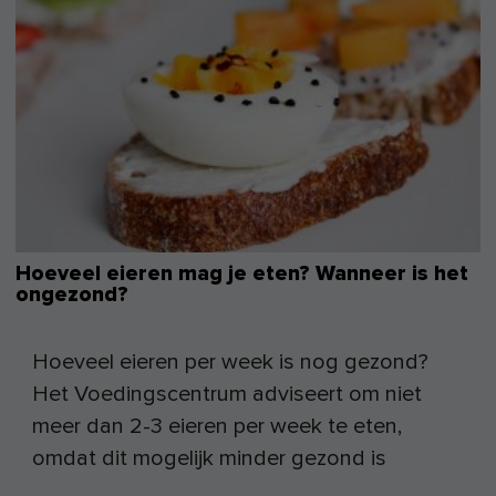
Hoeveel eieren mag je eten? Wanneer is het
ongezond?
Hoeveel eieren per week is nog gezond?
Het Voedingscentrum adviseert om niet
meer dan 2-3 eieren per week te eten,
omdat dit mogelijk minder gezond is