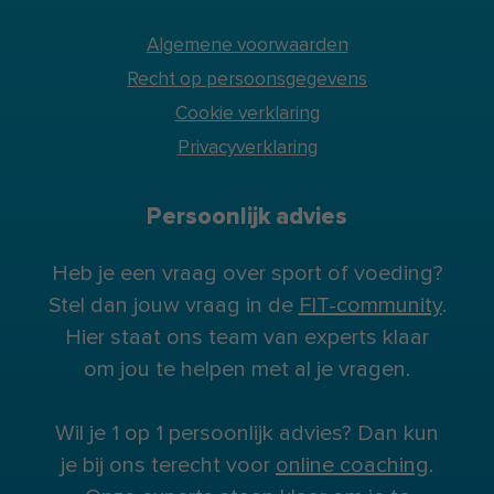
Algemene voorwaarden
Recht op persoonsgegevens
Cookie verklaring
Privacyverklaring
Persoonlijk advies
Heb je een vraag over sport of voeding?
Stel dan jouw vraag in de
FIT-community
.
Hier staat ons team van experts klaar
om jou te helpen met al je vragen.
Wil je 1 op 1 persoonlijk advies? Dan kun
je bij ons terecht voor
online coaching
.