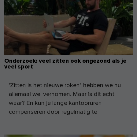
Onderzoek: veel zitten ook ongezond als je
veel sport
'Zitten is het nieuwe roken', hebben we nu
allemaal wel vernomen. Maar is dit echt
waar? En kun je lange kantooruren
compenseren door regelmatig te