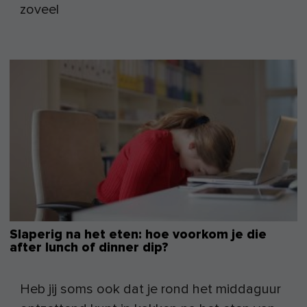
zoveel
Slaperig na het eten: hoe voorkom je die
after lunch of dinner dip?
Heb jij soms ook dat je rond het middaguur