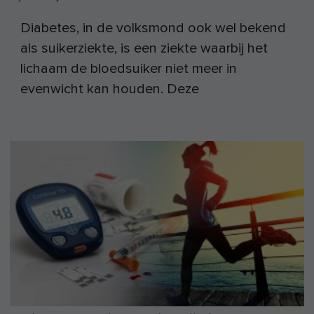
Diabetes, in de volksmond ook wel bekend
als suikerziekte, is een ziekte waarbij het
lichaam de bloedsuiker niet meer in
evenwicht kan houden. Deze