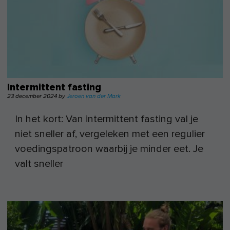
Intermittent fasting
23 december 2024
by
Jeroen van der Mark
In het kort: Van intermittent fasting val je
niet sneller af, vergeleken met een regulier
voedingspatroon waarbij je minder eet. Je
valt sneller