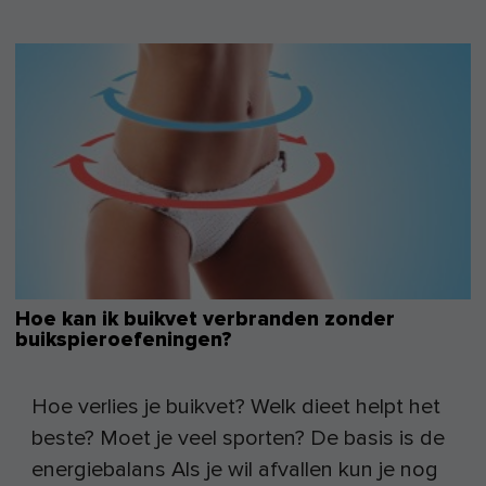
Hoe kan ik buikvet verbranden zonder
buikspieroefeningen?
Hoe verlies je buikvet? Welk dieet helpt het
beste? Moet je veel sporten? De basis is de
energiebalans Als je wil afvallen kun je nog