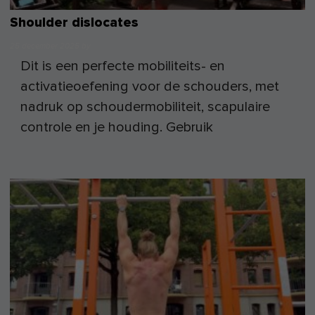
Shoulder dislocates
25 december 2025
by
Dit is een perfecte mobiliteits- en
activatieoefening voor de schouders, met
nadruk op schoudermobiliteit, scapulaire
controle en je houding. Gebruik