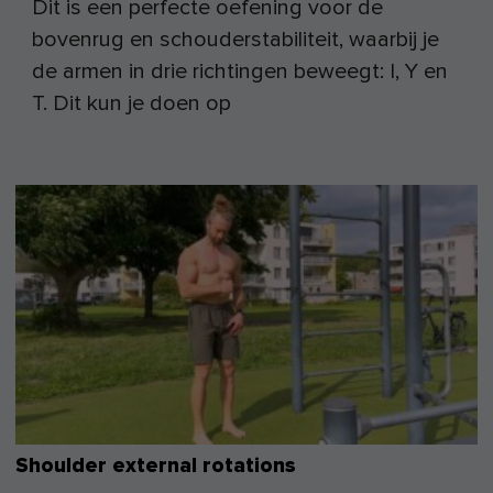
Dit is een perfecte oefening voor de
bovenrug en schouderstabiliteit, waarbij je
de armen in drie richtingen beweegt: I, Y en
T. Dit kun je doen op
Shoulder external rotations