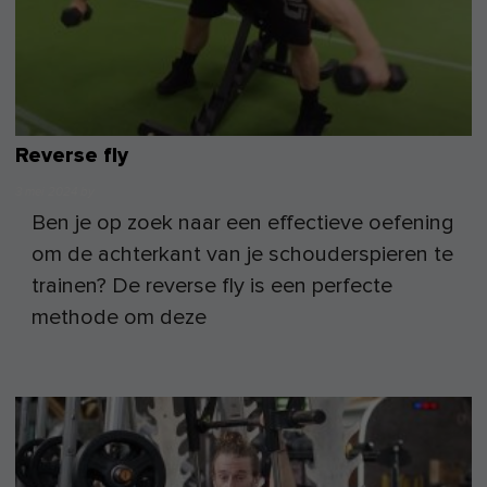
Reverse fly
3 mei 2024
by
Ben je op zoek naar een effectieve oefening
om de achterkant van je schouderspieren te
trainen? De reverse fly is een perfecte
methode om deze