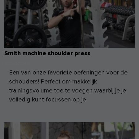
Smith machine shoulder press
8 maart 2024
by
Een van onze favoriete oefeningen voor de
schouders! Perfect om makkelijk
trainingsvolume toe te voegen waarbij je je
volledig kunt focussen op je