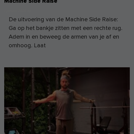
Machine Side Raise
1 januari 2026
by
De uitvoering van de Machine Side Raise:
Ga op het bankje zitten met een rechte rug.
Adem in en beweeg de armen van je af en
omhoog. Laat