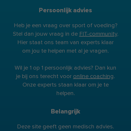
Persoonlijk advies
Heb je een vraag over sport of voeding?
Stel dan jouw vraag in de
FIT-community
.
Hier staat ons team van experts klaar
om jou te helpen met al je vragen.
Wil je 1 op 1 persoonlijk advies? Dan kun
je bij ons terecht voor
online coaching
.
Onze experts staan klaar om je te
helpen.
Belangrijk
Deze site geeft geen medisch advies.