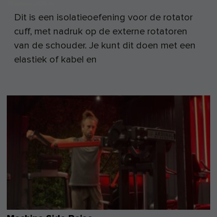
30 januari 2026
by
Dit is een isolatieoefening voor de rotator
cuff, met nadruk op de externe rotatoren
van de schouder. Je kunt dit doen met een
elastiek of kabel en