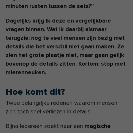
minuten rusten tussen de sets?”
Dagelijks krijg ik deze en vergelijkbare
vragen binnen. Wat ik daarbij alsmaar
terugzie: nog te veel mensen zijn bezig met
details die het verschil niet gaan maken. Ze
zien het grote plaatje niet, maar gaan gelijk
bovenop de details zitten. Kortom: stop met
mierenneuken.
Hoe komt dit?
Twee belangrijke redenen waarom mensen
zich toch snel verliezen in details.
Bijna iedereen zoekt naar een
magische