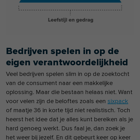
Bedrijven spelen in op de
eigen verantwoordelijkheid
Veel bedrijven spelen slim in op de zoektocht
van de consument naar een makkelijke
oplossing. Maar die bestaan helaas niet. Want
voor velen zijn de beloftes zoals een
sixpack
of maatje 36 in korte tijd niet realistisch. Toch
heerst het idee dat je alles kunt bereiken als je
hard genoeg werkt. Dus faal je, dan zoek je
het weer bij jezelf. En dit gebeurt keer op keer