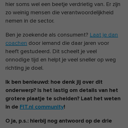
hier soms wel een beetje verdrietig van. Er zijn
zo weinig mensen die verantwoordelijkheid
nemen in de sector.
Ben je zoekende als consument?
Laat je dan
coachen
door iemand die daar jaren voor
heeft gestudeerd. Dit scheelt je veel
onnodige tijd en helpt je veel sneller op weg
richting je doel.
Ik ben benieuwd: hoe denk jij over dit
onderwerp? Is het lastig om details van het
grotere plaatje te scheiden? Laat het weten
in de
FIT.nl community
!
O ja, p.s.: hierbij nog antwoord op de drie