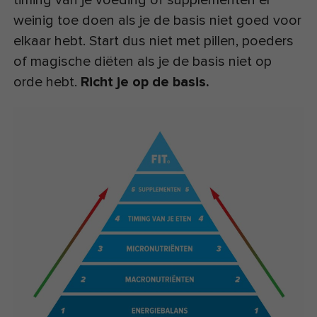
weinig toe doen als je de basis niet goed voor
elkaar hebt. Start dus niet met pillen, poeders
of magische diëten als je de basis niet op
orde hebt.
Richt je op de basis.