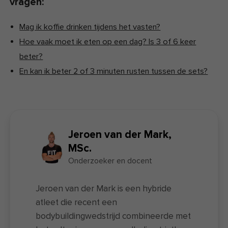
vragen:
Mag ik koffie drinken tijdens het vasten?
Hoe vaak moet ik eten op een dag? Is 3 of 6 keer
beter?
En kan ik beter 2 of 3 minuten rusten tussen de sets?
Jeroen van der Mark,
MSc.
Onderzoeker en docent
Jeroen van der Mark is een hybride
atleet die recent een
bodybuildingwedstrijd combineerde met