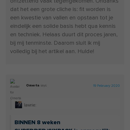
ontzettend vaak tegengekomen. Ondanks
dat het een grote cliche is: fit worden is
een kwestie van vallen en opstaan tot je
eindelijk een solide basis hebt qua kennis
en techniek. Helaas duurt dit proces jaren,
bij mij tenminste. Daarom sluit ik mij
volledig bij het artikel aan. Hulde!
Omerta
says:
19 February 2020
lawrie:
BINNEN 8 weken