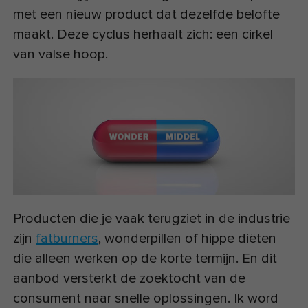
met een nieuw product dat dezelfde belofte
maakt. Deze cyclus herhaalt zich: een cirkel
van valse hoop.
Producten die je vaak terugziet in de industrie
zijn
fatburners
, wonderpillen of hippe diëten
die alleen werken op de korte termijn. En dit
aanbod versterkt de zoektocht van de
consument naar snelle oplossingen. Ik word