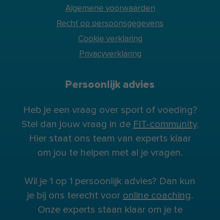
Algemene voorwaarden
Recht op persoonsgegevens
Cookie verklaring
Privacyverklaring
Persoonlijk advies
Heb je een vraag over sport of voeding?
Stel dan jouw vraag in de
FIT-community
.
Hier staat ons team van experts klaar
om jou te helpen met al je vragen.
Wil je 1 op 1 persoonlijk advies? Dan kun
je bij ons terecht voor
online coaching
.
Onze experts staan klaar om je te