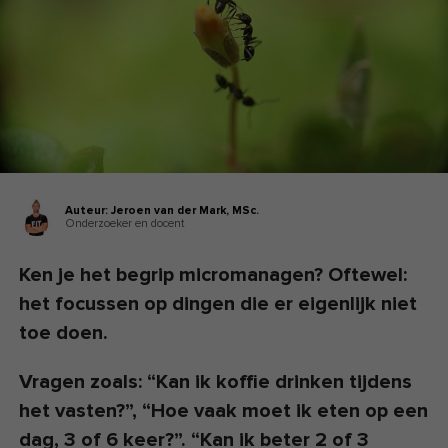
Auteur:
Jeroen van der Mark,
MSc.
Onderzoeker en docent
Ken je het begrip micromanagen? Oftewel:
het focussen op dingen die er eigenlijk niet
toe doen.
Vragen zoals: “Kan ik koffie drinken tijdens
het vasten?”, “Hoe vaak moet ik eten op een
dag, 3 of 6 keer?”. “Kan ik beter 2 of 3