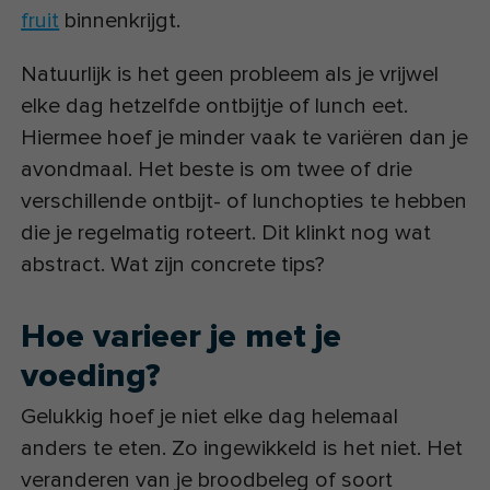
fruit
binnenkrijgt.
Natuurlijk is het geen probleem als je vrijwel
elke dag hetzelfde ontbijtje of lunch eet.
Hiermee hoef je minder vaak te variëren dan je
avondmaal. Het beste is om twee of drie
verschillende ontbijt- of lunchopties te hebben
die je regelmatig roteert. Dit klinkt nog wat
abstract. Wat zijn concrete tips?
Hoe varieer je met je
voeding?
Gelukkig hoef je niet elke dag helemaal
anders te eten. Zo ingewikkeld is het niet. Het
veranderen van je broodbeleg of soort