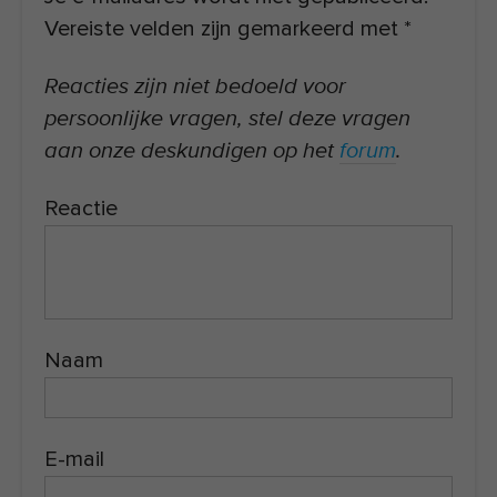
Vereiste velden zijn gemarkeerd met
*
Reacties zijn niet bedoeld voor
persoonlijke vragen, stel deze vragen
aan onze deskundigen op het
forum
.
Reactie
Naam
E-mail