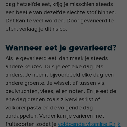
dag hetzelfde eet, krijg je misschien steeds
een beetje van dezelfde slechte stof binnen.
Dat kan te veel worden. Door gevarieerd te
eten, verlaag je dit risico.
Wanneer eet je gevarieerd?
Als je gevarieerd eet, dan maak je steeds
andere keuzes. Dus je eet elke dag iets
anders. Je neemt bijvoorbeeld elke dag een
andere groente. Je wisselt af tussen vis,
peulvruchten, vlees, ei en noten. En je eet de
ene dag granen zoals zilvervliesrijst of
volkorenpasta en de volgende dag
aardappelen. Verder kun je variëren met
fruitsoorten zodat je
voldoende vitamine C rijk