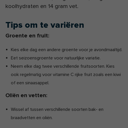
koolhydraten en 14 gram vet.
Tips om te variëren
Groente en fruit:
Kies elke dag een andere groente voor je avondmaaltijd.
Eet seizoensgroente voor natuurlijke variatie.
Neem elke dag twee verschillende fruitsoorten. Kies
ook regelmatig voor vitamine C rijke fruit zoals een kiwi
of een sinaasappel.
Oliën en vetten:
Wissel af tussen verschillende soorten bak- en
braadvetten en oliën.