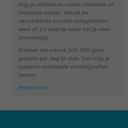
krijg je voldoende vezels, vitamines en
mineralen binnen. Wissel de
verschillende soorten wokgroentes
eens af. Zo weet je zeker dat je alles
binnenkrijgt.
Probeer ten minste 300-500 gram
groente per dag te eten. Dan krijg je
sowieso voldoende voedingstoffen
binnen.
Beantwoorden