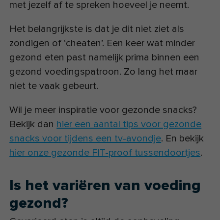
met jezelf af te spreken hoeveel je neemt.
Het belangrijkste is dat je dit niet ziet als
zondigen of ‘cheaten’. Een keer wat minder
gezond eten past namelijk prima binnen een
gezond voedingspatroon. Zo lang het maar
niet te vaak gebeurt.
Wil je meer inspiratie voor gezonde snacks?
Bekijk dan
hier een aantal tips voor gezonde
snacks voor tijdens een tv-avondje
. En bekijk
hier onze gezonde FIT-proof tussendoortjes
.
Is het variëren van voeding
gezond?