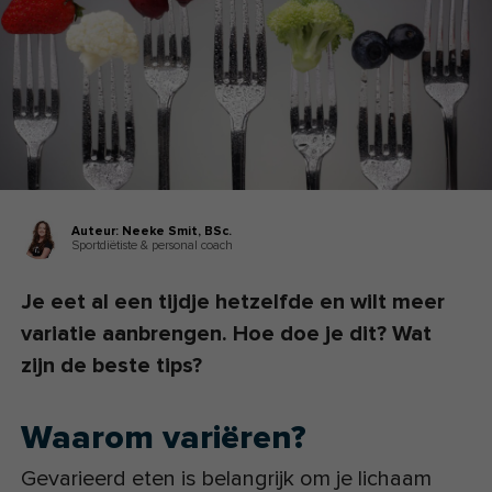
Auteur:
Neeke Smit,
BSc.
Sportdiëtiste & personal coach
Je eet al een tijdje hetzelfde en wilt meer
variatie aanbrengen. Hoe doe je dit? Wat
zijn de beste tips?
Waarom variëren?
Gevarieerd eten is belangrijk om je lichaam