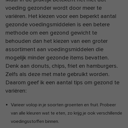
voeding gezonder wordt door meer te
variëren. Het kiezen voor een beperkt aantal
gezonde voedingsmiddelen is een betere
methode om een gezond gewicht te
behouden dan het kiezen van een groter
assortiment aan voedingsmiddelen die
mogelijk minder gezonde items bevatten.
Denk aan donuts, chips, friet en hamburgers.
Zelfs als deze met mate gebruikt worden.
Daarom geef ik een aantal tips om gezond te
variëren:
Varieer volop in je soorten groenten en fruit. Probeer
van alle kleuren wat te eten, zo krijg je ook verschillende
voedingsstoffen binnen.