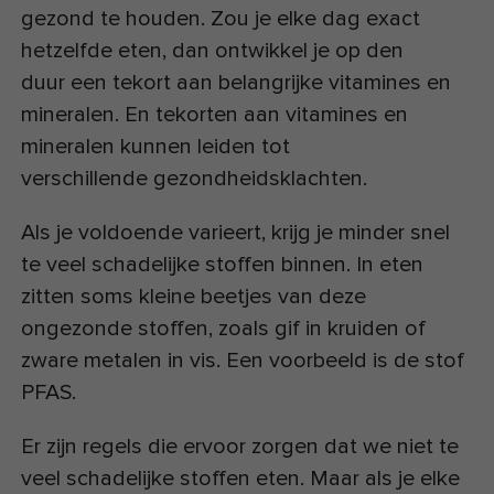
gezond te houden. Zou je elke dag exact
hetzelfde eten, dan ontwikkel je op den
duur een tekort aan belangrijke vitamines en
mineralen. En tekorten aan vitamines en
mineralen kunnen leiden tot
verschillende gezondheidsklachten.
Als je voldoende varieert, krijg je minder snel
te veel schadelijke stoffen binnen. In eten
zitten soms kleine beetjes van deze
ongezonde stoffen, zoals gif in kruiden of
zware metalen in vis. Een voorbeeld is de stof
PFAS.
Er zijn regels die ervoor zorgen dat we niet te
veel schadelijke stoffen eten. Maar als je elke