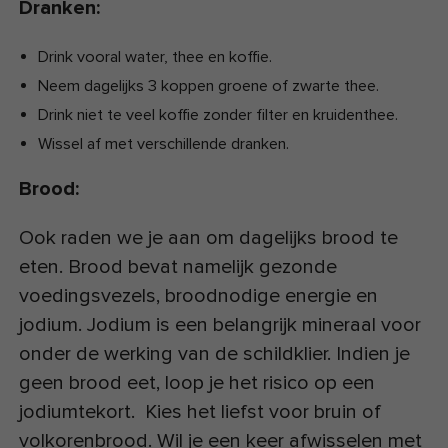
Dranken:
Drink vooral water, thee en koffie.
Neem dagelijks 3 koppen groene of zwarte thee.
Drink niet te veel koffie zonder filter en kruidenthee.
Wissel af met verschillende dranken.
Brood:
Ook raden we je aan om dagelijks brood te
eten. Brood bevat namelijk gezonde
voedingsvezels, broodnodige energie en
jodium. Jodium is een belangrijk mineraal voor
onder de werking van de schildklier. Indien je
geen brood eet, loop je het risico op een
jodiumtekort. Kies het liefst voor bruin of
volkorenbrood. Wil je een keer afwisselen met