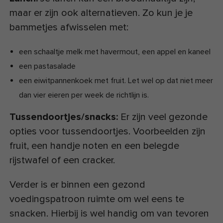
maar er zijn ook alternatieven. Zo kun je je
bammetjes afwisselen met:
een schaaltje melk met havermout, een appel en kaneel
een pastasalade
een eiwitpannenkoek met fruit. Let wel op dat niet meer
dan vier eieren per week de richtlijn is.
Tussendoortjes/snacks:
Er zijn veel gezonde
opties voor tussendoortjes. Voorbeelden zijn
fruit, een handje noten en een belegde
rijstwafel of een cracker.
Verder is er binnen een gezond
voedingspatroon ruimte om wel eens te
snacken. Hierbij is wel handig om van tevoren