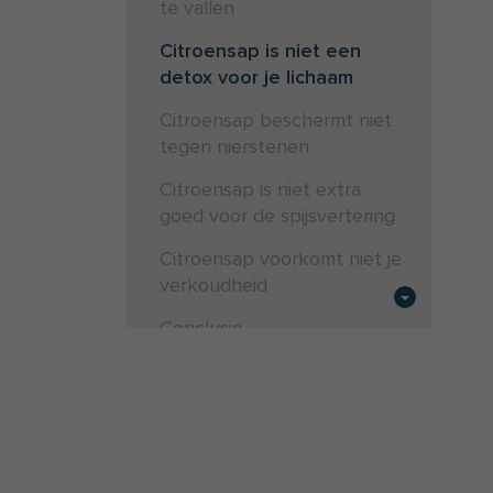
te vallen
Citroensap is niet een
detox voor je lichaam
Citroensap beschermt niet
tegen nierstenen
Citroensap is niet extra
goed voor de spijsvertering
Citroensap voorkomt niet je
verkoudheid
Conclusie