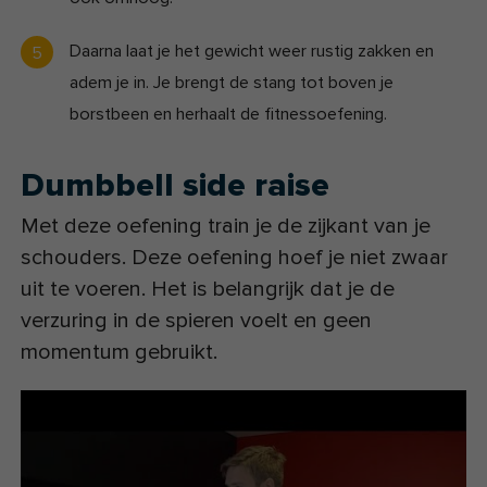
Daarna laat je het gewicht weer rustig zakken en
adem je in. Je brengt de stang tot boven je
borstbeen en herhaalt de fitnessoefening.
Dumbbell side raise
Met deze oefening train je de zijkant van je
schouders. Deze oefening hoef je niet zwaar
uit te voeren. Het is belangrijk dat je de
verzuring in de spieren voelt en geen
momentum gebruikt.