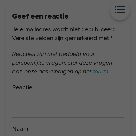
Geef een reactie
Je e-mailadres wordt niet gepubliceerd.
Vereiste velden zijn gemarkeerd met
*
Reacties zijn niet bedoeld voor
persoonlijke vragen, stel deze vragen
aan onze deskundigen op het
forum
.
Reactie
Naam