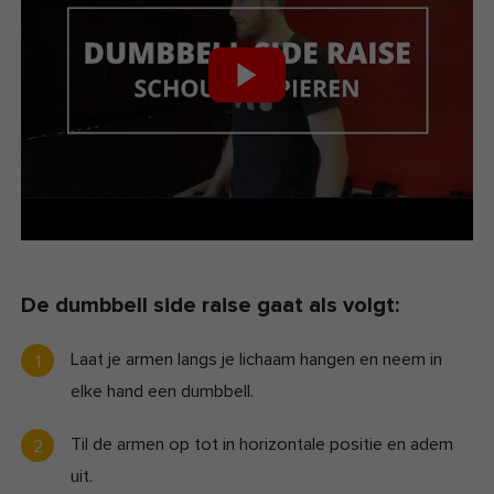
De dumbbell side raise gaat als volgt:
Laat je armen langs je lichaam hangen en neem in
elke hand een dumbbell.
Til de armen op tot in horizontale positie en adem
uit.