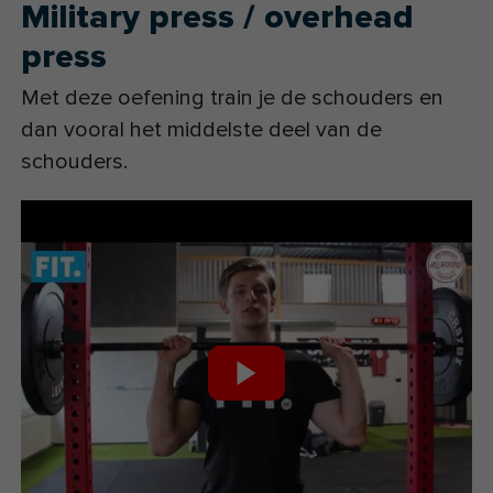
Military press / overhead
press
Met deze oefening train je de schouders en
dan vooral het middelste deel van de
schouders.