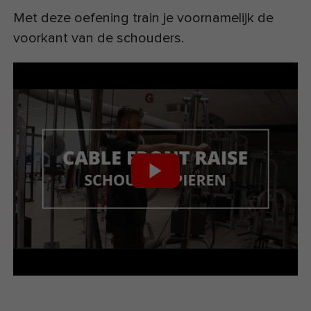
Met deze oefening train je voornamelijk de
voorkant van de schouders.