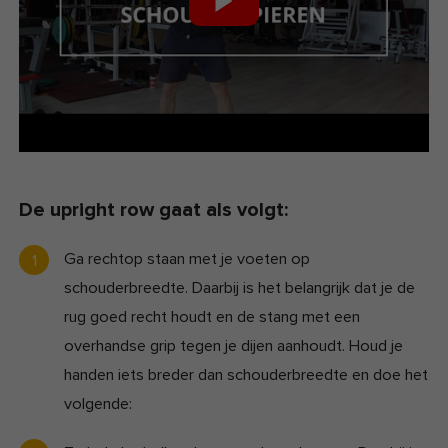
De upright row gaat als volgt:
Ga rechtop staan met je voeten op
schouderbreedte. Daarbij is het belangrijk dat je de
rug goed recht houdt en de stang met een
overhandse grip tegen je dijen aanhoudt. Houd je
handen iets breder dan schouderbreedte en doe het
volgende: