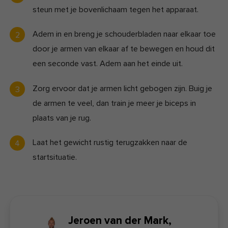
steun met je bovenlichaam tegen het apparaat.
Adem in en breng je schouderbladen naar elkaar toe
door je armen van elkaar af te bewegen en houd dit
een seconde vast. Adem aan het einde uit.
Zorg ervoor dat je armen licht gebogen zijn. Buig je
de armen te veel, dan train je meer je biceps in
plaats van je rug.
Laat het gewicht rustig terugzakken naar de
startsituatie.
Jeroen van der Mark,