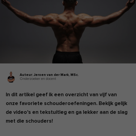
Auteur:
Jeroen van der Mark,
MSc.
Onderzoeker en docent
In dit artikel geef ik een overzicht van vijf van
onze favoriete schouderoefeningen. Bekijk gelijk
de video’s en tekstuitleg en ga lekker aan de slag
met die schouders!