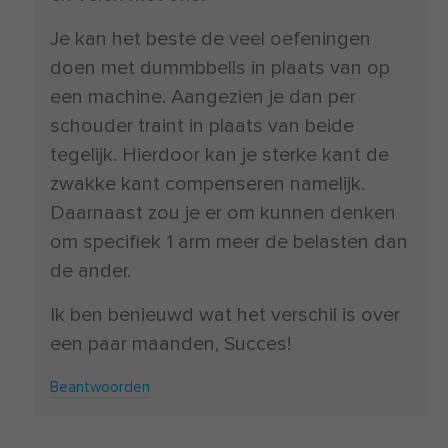
Je kan het beste de veel oefeningen
doen met dummbbells in plaats van op
een machine. Aangezien je dan per
schouder traint in plaats van beide
tegelijk. Hierdoor kan je sterke kant de
zwakke kant compenseren namelijk.
Daarnaast zou je er om kunnen denken
om specifiek 1 arm meer de belasten dan
de ander.
Ik ben benieuwd wat het verschil is over
een paar maanden, Succes!
Beantwoorden