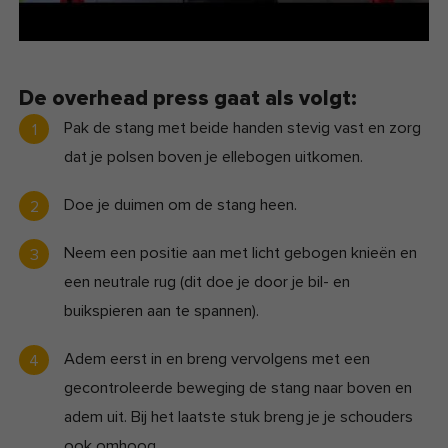
De overhead press gaat als volgt:
Pak de stang met beide handen stevig vast en zorg
dat je polsen boven je ellebogen uitkomen.
Doe je duimen om de stang heen.
Neem een positie aan met licht gebogen knieën en
een neutrale rug (dit doe je door je bil- en
buikspieren aan te spannen).
Adem eerst in en breng vervolgens met een
gecontroleerde beweging de stang naar boven en
adem uit. Bij het laatste stuk breng je je schouders
ook omhoog.