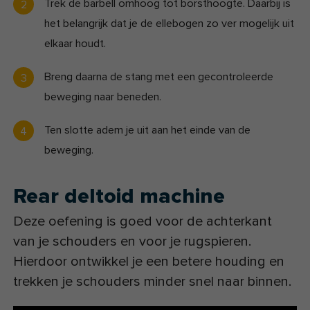
Trek de barbell omhoog tot borsthoogte. Daarbij is
het belangrijk dat je de ellebogen zo ver mogelijk uit
elkaar houdt.
Breng daarna de stang met een gecontroleerde
beweging naar beneden.
Ten slotte adem je uit aan het einde van de
beweging.
Rear deltoid machine
Deze oefening is goed voor de achterkant
van je schouders en voor je rugspieren.
Hierdoor ontwikkel je een betere houding en
trekken je schouders minder snel naar binnen.