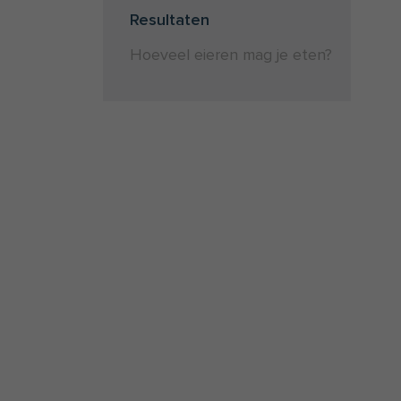
Resultaten
Hoeveel eieren mag je eten?