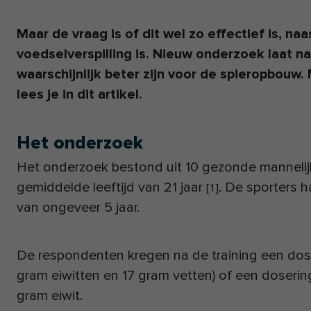
Maar de vraag is of dit wel zo effectief is, naa
voedselverspilling is. Nieuw onderzoek laat na
waarschijnlijk beter zijn voor de spieropbouw
lees je in dit artikel.
Het onderzoek
Het onderzoek bestond uit 10 gezonde mannelij
gemiddelde leeftijd van 21 jaar
. De sporters 
[
1
]
van ongeveer 5 jaar.
De respondenten kregen na de training een dose
gram eiwitten en 17 gram vetten) of een dosering
gram eiwit.