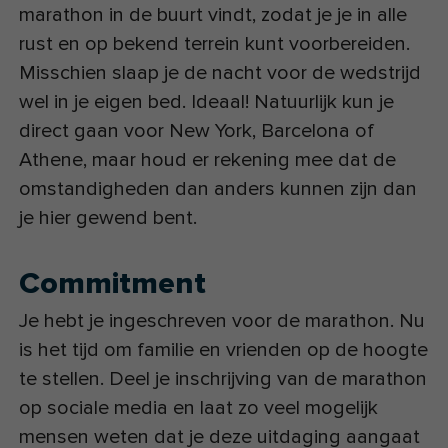
marathon in de buurt vindt, zodat je je in alle
rust en op bekend terrein kunt voorbereiden.
Misschien slaap je de nacht voor de wedstrijd
wel in je eigen bed. Ideaal! Natuurlijk kun je
direct gaan voor New York, Barcelona of
Athene, maar houd er rekening mee dat de
omstandigheden dan anders kunnen zijn dan
je hier gewend bent.
Commitment
Je hebt je ingeschreven voor de marathon. Nu
is het tijd om familie en vrienden op de hoogte
te stellen. Deel je inschrijving van de marathon
op sociale media en laat zo veel mogelijk
mensen weten dat je deze uitdaging aangaat