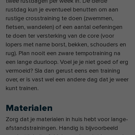
twee rustdagen per week in. De derde
rustdag kun je eventueel benutten om aan
rustige crosstraining te doen (zwemmen,
fietsen, wandelen) of een aantal oefeningen
te doen ter versterking van de core (voor
lopers met name borst, bekken, schouders en
rug). Plan nooit een zware tempotraining na
een lange duurloop. Voel je je niet goed of erg
vermoeid? Sla dan gerust eens een training
over, er is vast wel een andere dag dat je weer
kunt trainen.
Materialen
Zorg dat je materialen in huis hebt voor lange-
afstandstrainingen. Handig is bijvoorbeeld