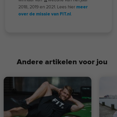
2018, 2019 en 2021. Lees hier
meer
over de missie van FIT.nl
.
Andere artikelen voor jou