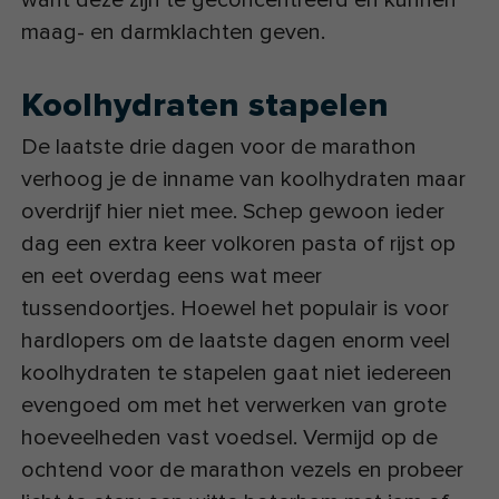
maag- en darmklachten geven.
Koolhydraten stapelen
De laatste drie dagen voor de marathon
verhoog je de inname van koolhydraten maar
overdrijf hier niet mee. Schep gewoon ieder
dag een extra keer volkoren pasta of rijst op
en eet overdag eens wat meer
tussendoortjes. Hoewel het populair is voor
hardlopers om de laatste dagen enorm veel
koolhydraten te stapelen gaat niet iedereen
evengoed om met het verwerken van grote
hoeveelheden vast voedsel. Vermijd op de
ochtend voor de marathon vezels en probeer