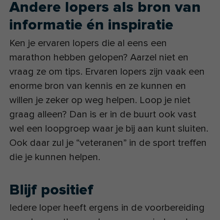
Andere lopers als bron van
informatie én inspiratie
Ken je ervaren lopers die al eens een
marathon hebben gelopen? Aarzel niet en
vraag ze om tips. Ervaren lopers zijn vaak een
enorme bron van kennis en ze kunnen en
willen je zeker op weg helpen. Loop je niet
graag alleen? Dan is er in de buurt ook vast
wel een loopgroep waar je bij aan kunt sluiten.
Ook daar zul je “veteranen” in de sport treffen
die je kunnen helpen.
Blijf positief
Iedere loper heeft ergens in de voorbereiding