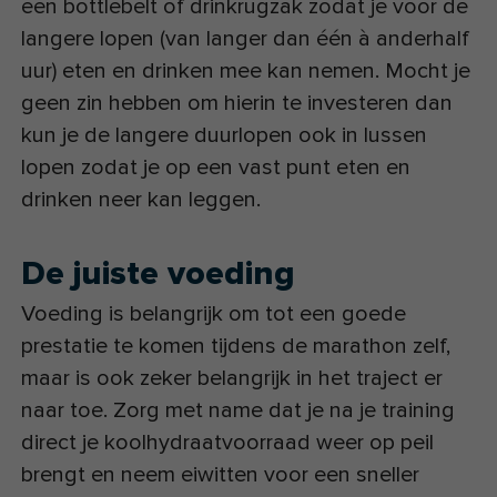
een bottlebelt of drinkrugzak zodat je voor de
langere lopen (van langer dan één à anderhalf
uur) eten en drinken mee kan nemen. Mocht je
geen zin hebben om hierin te investeren dan
kun je de langere duurlopen ook in lussen
lopen zodat je op een vast punt eten en
drinken neer kan leggen.
De juiste voeding
Voeding is belangrijk om tot een goede
prestatie te komen tijdens de marathon zelf,
maar is ook zeker belangrijk in het traject er
naar toe. Zorg met name dat je na je training
direct je koolhydraatvoorraad weer op peil
brengt en neem eiwitten voor een sneller