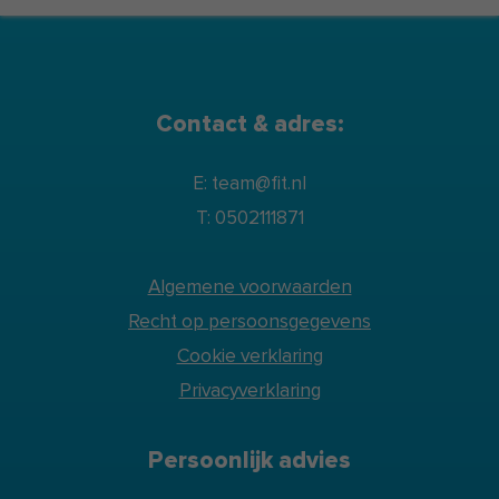
Contact & adres:
E: team@fit.nl
T: 0502111871
Algemene voorwaarden
Recht op persoonsgegevens
Cookie verklaring
Privacyverklaring
Persoonlijk advies