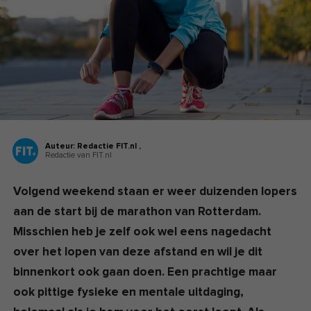
Auteur:
Redactie FIT.nl ,
Redactie van FIT.nl
Volgend weekend staan er weer duizenden lopers
aan de start bij de marathon van Rotterdam.
Misschien heb je zelf ook wel eens nagedacht
over het lopen van deze afstand en wil je dit
binnenkort ook gaan doen. Een prachtige maar
ook pittige fysieke en mentale uitdaging,