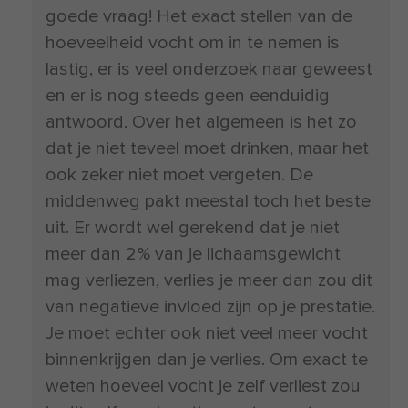
goede vraag! Het exact stellen van de
hoeveelheid vocht om in te nemen is
lastig, er is veel onderzoek naar geweest
en er is nog steeds geen eenduidig
antwoord. Over het algemeen is het zo
dat je niet teveel moet drinken, maar het
ook zeker niet moet vergeten. De
middenweg pakt meestal toch het beste
uit. Er wordt wel gerekend dat je niet
meer dan 2% van je lichaamsgewicht
mag verliezen, verlies je meer dan zou dit
van negatieve invloed zijn op je prestatie.
Je moet echter ook niet veel meer vocht
binnenkrijgen dan je verlies. Om exact te
weten hoeveel vocht je zelf verliest zou