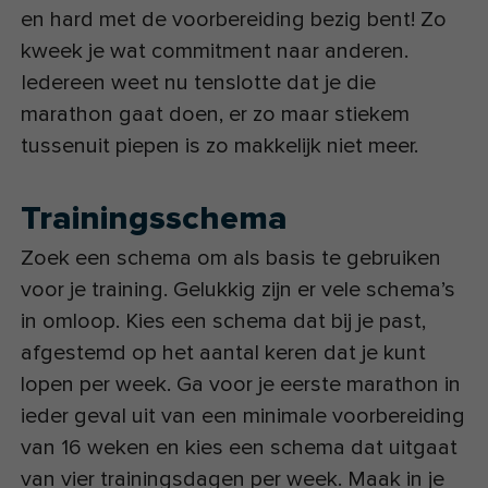
en hard met de voorbereiding bezig bent! Zo
kweek je wat commitment naar anderen.
Iedereen weet nu tenslotte dat je die
marathon gaat doen, er zo maar stiekem
tussenuit piepen is zo makkelijk niet meer.
Trainingsschema
Zoek een schema om als basis te gebruiken
voor je training. Gelukkig zijn er vele schema’s
in omloop. Kies een schema dat bij je past,
afgestemd op het aantal keren dat je kunt
lopen per week. Ga voor je eerste marathon in
ieder geval uit van een minimale voorbereiding
van 16 weken en kies een schema dat uitgaat
van vier trainingsdagen per week. Maak in je