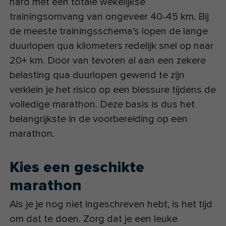
hard met een totale wekelijkse
trainingsomvang van ongeveer 40-45 km. Bij
de meeste trainingsschema’s lopen de lange
duurlopen qua kilometers redelijk snel op naar
20+ km. Door van tevoren al aan een zekere
belasting qua duurlopen gewend te zijn
verklein je het risico op een blessure tijdens de
volledige marathon. Deze basis is dus het
belangrijkste in de voorbereiding op een
marathon.
Kies een geschikte
marathon
Als je je nog niet ingeschreven hebt, is het tijd
om dat te doen. Zorg dat je een leuke