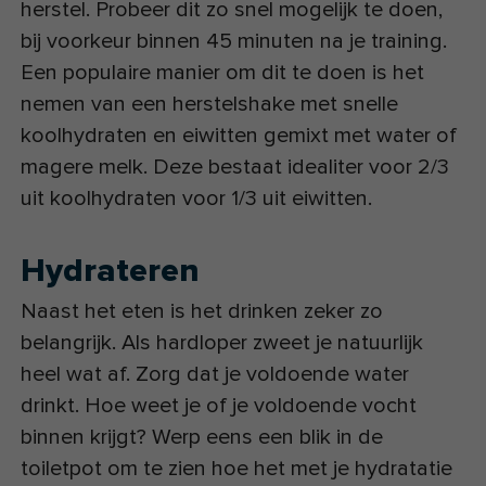
herstel. Probeer dit zo snel mogelijk te doen,
bij voorkeur binnen 45 minuten na je training.
Een populaire manier om dit te doen is het
nemen van een herstelshake met snelle
koolhydraten en eiwitten gemixt met water of
magere melk. Deze bestaat idealiter voor 2/3
uit koolhydraten voor 1/3 uit eiwitten.
Hydrateren
Naast het eten is het drinken zeker zo
belangrijk. Als hardloper zweet je natuurlijk
heel wat af. Zorg dat je voldoende water
drinkt. Hoe weet je of je voldoende vocht
binnen krijgt? Werp eens een blik in de
toiletpot om te zien hoe het met je hydratatie