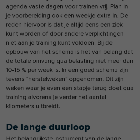
agenda vaste dagen voor trainen vrij. Plan in
je voorbereiding ook een weekje extra in. De
reden hiervoor is dat je altijd eens een ziek
kunt worden of door andere verplichtingen
niet aan je training kunt voldoen. Bij de
opbouw van het schema is het van belang dat
de totale omvang qua belasting niet meer dan
10-15 % per week is. In een goed schema zijn
tevens “herstelweken” opgenomen. Dit zijn
weken waar je even een stapje terug doet qua
training alvorens je verder het aantal
kilometers uitbreidt.
De lange duurloop
Het belangrijkste instrument van de lange