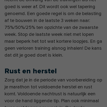
goed is weer af. Dit wordt ook wel tapering
genoemd. Een goede regel is om de belasting
af te bouwen in de laatste 3 weken naar:
75%/50%/25% ten opzichte van de zwaarste
week. Stop de laatste week niet met lopen
maar beperk het tot wat kortere loopjes. En ga
geen verloren training alsnog inhalen! De kans
dat dit je goed doet is klein.
Rust en herstel
Zorg dat je in de periode van voorbereiding op
je marathon tot voldoende herstel en rust
komt. Voldoende nachtrust is natuurlijk een
voor de hand liggende tip. Plan ook minimaal