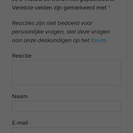
Vereiste velden zijn gemarkeerd met
*
Reacties zijn niet bedoeld voor
persoonlijke vragen, stel deze vragen
aan onze deskundigen op het
forum
.
Reactie
Naam
E-mail