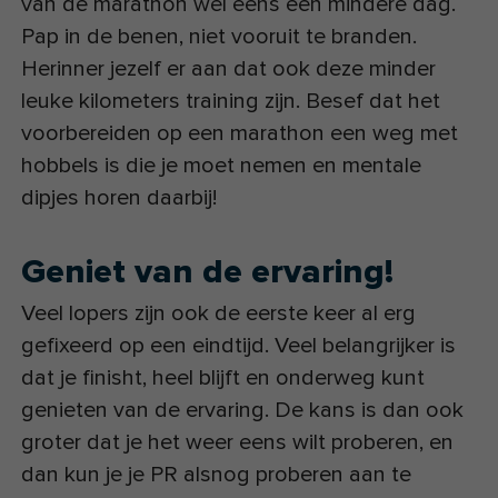
van de marathon wel eens een mindere dag.
Pap in de benen, niet vooruit te branden.
Herinner jezelf er aan dat ook deze minder
leuke kilometers training zijn. Besef dat het
voorbereiden op een marathon een weg met
hobbels is die je moet nemen en mentale
dipjes horen daarbij!
Geniet van de ervaring!
Veel lopers zijn ook de eerste keer al erg
gefixeerd op een eindtijd. Veel belangrijker is
dat je finisht, heel blijft en onderweg kunt
genieten van de ervaring. De kans is dan ook
groter dat je het weer eens wilt proberen, en
dan kun je je PR alsnog proberen aan te