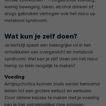
familie voorkomen
. Ongezonde voeding,
weinig beweging, roken, alcohol drinken of
drugs gebruiken verhogen ook het risico op
metabool syndroom.
Wat kun je zelf doen?
Je leefstijl speelt een belangrijke rol in het
ontwikkelen van overgewicht en metabool
syndroom. Wat kan je zelf doen om het risico
hierop zo klein mogelijk te maken?
Voeding
Antipsychotica kunnen zoals eerder benoemd
leiden tot een grotere eetlust en eetbuien.
Door slimme keuzes te maken met je voeding
kan je hier gemakkelijker mee omgaan.