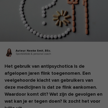
Auteur:
Neeke Smit,
BSc.
Sportdiëtiste & personal coach
Het gebruik van antipsychotica is de
afgelopen jaren flink toegenomen. Een
veelgehoorde klacht van gebruikers van
deze medicijnen is dat ze flink aankomen.
Waardoor komt dit? Wat zijn de gevolgen en
wat kan je er tegen doen? Ik zocht het voor