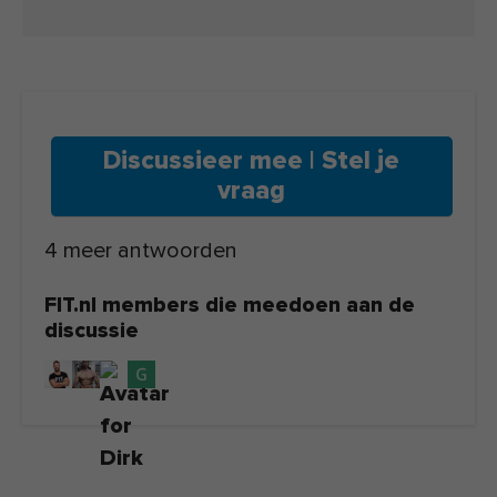
Discussieer mee | Stel je
vraag
4 meer antwoorden
FIT.nl members die meedoen aan de
discussie