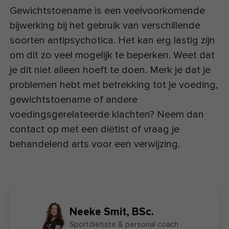
Gewichtstoename is een veelvoorkomende
bijwerking bij het gebruik van verschillende
soorten antipsychotica. Het kan erg lastig zijn
om dit zo veel mogelijk te beperken. Weet dat
je dit niet alleen hoeft te doen. Merk je dat je
problemen hebt met betrekking tot je voeding,
gewichtstoename of andere
voedingsgerelateerde klachten? Neem dan
contact op met een diëtist of vraag je
behandelend arts voor een verwijzing.
Neeke Smit, BSc.
Sportdiëtiste & personal coach