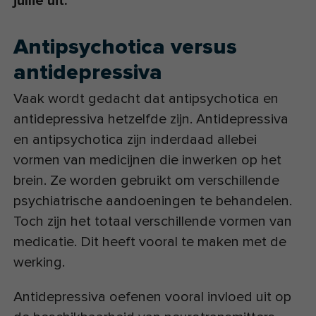
jullie uit.
Antipsychotica versus
antidepressiva
Vaak wordt gedacht dat antipsychotica en
antidepressiva hetzelfde zijn. Antidepressiva
en antipsychotica zijn inderdaad allebei
vormen van medicijnen die inwerken op het
brein. Ze worden gebruikt om verschillende
psychiatrische aandoeningen te behandelen.
Toch zijn het totaal verschillende vormen van
medicatie. Dit heeft vooral te maken met de
werking.
Antidepressiva oefenen vooral invloed uit op