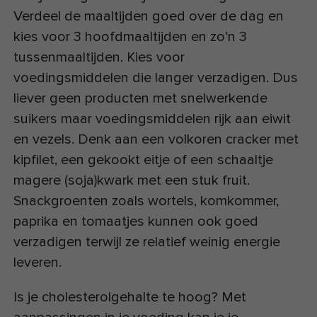
Verdeel de maaltijden goed over de dag en
kies voor 3 hoofdmaaltijden en zo’n 3
tussenmaaltijden. Kies voor
voedingsmiddelen die langer verzadigen. Dus
liever geen producten met snelwerkende
suikers maar voedingsmiddelen rijk aan eiwit
en vezels. Denk aan een volkoren cracker met
kipfilet, een gekookt eitje of een schaaltje
magere (soja)kwark met een stuk fruit.
Snackgroenten zoals wortels, komkommer,
paprika en tomaatjes kunnen ook goed
verzadigen terwijl ze relatief weinig energie
leveren.
Is je cholesterolgehalte te hoog? Met