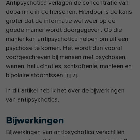
Antipsychotica verlagen de concentratie van
dopamine in de hersenen. Hierdoor is de kans
groter dat de informatie wel weer op de
goede manier wordt doorgegeven. Op die
manier kan antipsychotica helpen om uit een
psychose te komen. Het wordt dan vooral
voorgeschreven bij mensen met psychosen,
wanen, hallucinaties, schizofrenie, manieën en
bipolaire stoornissen
.
[
1
]
[
2
]
In dit artikel heb ik het over de bijwerkingen
van antipsychotica.
Bijwerkingen
Bijwerkingen van antipsychotica verschillen