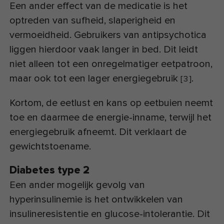
Een ander effect van de medicatie is het
optreden van sufheid, slaperigheid en
vermoeidheid. Gebruikers van antipsychotica
liggen hierdoor vaak langer in bed. Dit leidt
niet alleen tot een onregelmatiger eetpatroon,
maar ook tot een lager energiegebruik
.
[
3
]
Kortom, de eetlust en kans op eetbuien neemt
toe en daarmee de energie-inname, terwijl het
energiegebruik afneemt. Dit verklaart de
gewichtstoename.
Diabetes type 2
Een ander mogelijk gevolg van
hyperinsulinemie is het ontwikkelen van
insulineresistentie en glucose-intolerantie. Dit