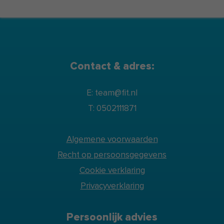
Contact & adres:
E: team@fit.nl
T: 0502111871
Algemene voorwaarden
Recht op persoonsgegevens
Cookie verklaring
Privacyverklaring
Persoonlijk advies