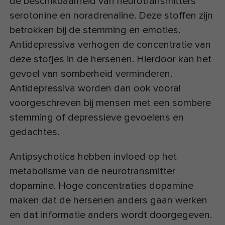
de beschikbaarheid van neurotransmitters
serotonine en noradrenaline. Deze stoffen zijn
betrokken bij de stemming en emoties.
Antidepressiva verhogen de concentratie van
deze stofjes in de hersenen. Hierdoor kan het
gevoel van somberheid verminderen.
Antidepressiva worden dan ook vooral
voorgeschreven bij mensen met een sombere
stemming of depressieve gevoelens en
gedachtes.
Antipsychotica hebben invloed op het
metabolisme van de neurotransmitter
dopamine. Hoge concentraties dopamine
maken dat de hersenen anders gaan werken
en dat informatie anders wordt doorgegeven.