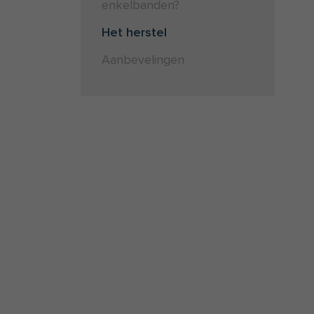
enkelbanden?
Het herstel
Aanbevelingen