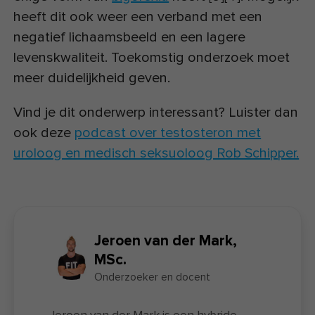
heeft dit ook weer een verband met een
negatief lichaamsbeeld en een lagere
levenskwaliteit. Toekomstig onderzoek moet
meer duidelijkheid geven.
Vind je dit onderwerp interessant? Luister dan
ook deze
podcast over testosteron met
uroloog en medisch seksuoloog Rob Schipper.
Jeroen van der Mark,
MSc.
Onderzoeker en docent