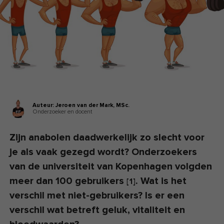
Auteur:
Jeroen van der Mark,
MSc.
Onderzoeker en docent
Zijn anabolen daadwerkelijk zo slecht voor
je als vaak gezegd wordt? Onderzoekers
van de universiteit van Kopenhagen volgden
meer dan 100 gebruikers
. Wat is het
[
1
]
verschil met niet-gebruikers? Is er een
verschil wat betreft geluk, vitaliteit en