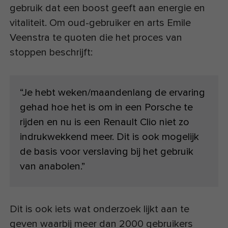
gebruik dat een boost geeft aan energie en
vitaliteit. Om oud-gebruiker en arts Emile
Veenstra te quoten die het proces van
stoppen beschrijft:
“Je hebt weken/maandenlang de ervaring
gehad hoe het is om in een Porsche te
rijden en nu is een Renault Clio niet zo
indrukwekkend meer. Dit is ook mogelijk
de basis voor verslaving bij het gebruik
van anabolen.”
Dit is ook iets wat onderzoek lijkt aan te
geven waarbij meer dan 2000 gebruikers