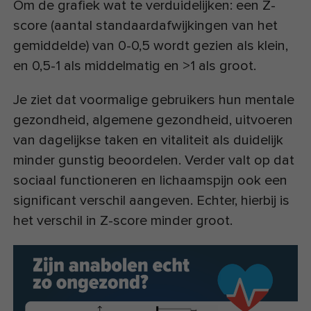
Om de grafiek wat te verduidelijken: een Z-
score (aantal standaardafwijkingen van het
gemiddelde) van 0-0,5 wordt gezien als klein,
en 0,5-1 als middelmatig en >1 als groot.
Je ziet dat voormalige gebruikers hun mentale
gezondheid, algemene gezondheid, uitvoeren
van dagelijkse taken en vitaliteit als duidelijk
minder gunstig beoordelen. Verder valt op dat
sociaal functioneren en lichaamspijn ook een
significant verschil aangeven. Echter, hierbij is
het verschil in Z-score minder groot.