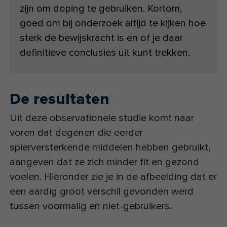
zijn om doping te gebruiken. Kortom,
goed om bij onderzoek altijd te kijken hoe
sterk de bewijskracht is en of je daar
definitieve conclusies uit kunt trekken.
De resultaten
Uit deze observationele studie komt naar
voren dat degenen die eerder
spierversterkende middelen hebben gebruikt,
aangeven dat ze zich minder fit en gezond
voelen. Hieronder zie je in de afbeelding dat er
een aardig groot verschil gevonden werd
tussen voormalig en niet-gebruikers.