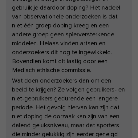
gebruik je daardoor doping? Het nadeel
van observationele onderzoeken is dat
niet één groep doping kreeg en een
andere groep geen spierversterkende
middelen. Helaas vinden artsen en
onderzoekers dit nog te ingewikkeld.
Bovendien komt dit lastig door een
Medisch ethische commissie.
Wat doen onderzoekers dan om een
beeld te krijgen? Ze volgen gebruikers- en
niet-gebruikers gedurende een langere
periode. Het gevolg hiervan kan zijn dat
niet doping de oorzaak kan zijn van een
dalend geluksniveau, maar dat sporters
die minder gelukkig zijn eerder geneigd