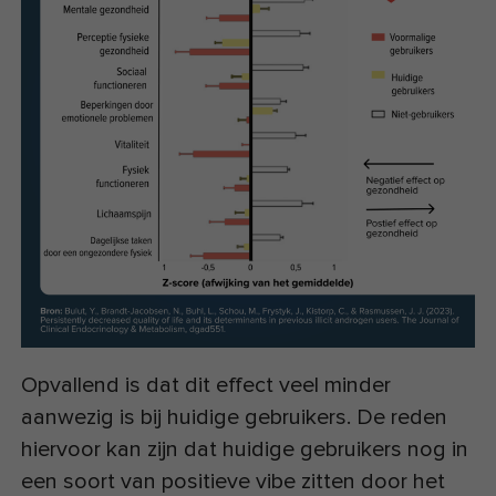
Opvallend is dat dit effect veel minder
aanwezig is bij huidige gebruikers. De reden
hiervoor kan zijn dat huidige gebruikers nog in
een soort van positieve vibe zitten door het