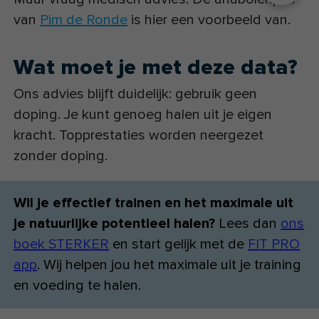
van
Pim de Ronde
is hier een voorbeeld van.
Wat moet je met deze data?
Ons advies blijft duidelijk: gebruik geen
doping. Je kunt genoeg halen uit je eigen
kracht. Topprestaties worden neergezet
zonder doping.
Wil je effectief trainen en het maximale uit
je natuurlijke potentieel halen?
Lees dan
ons
boek STERKER
en start gelijk met de
FIT PRO
app
. Wij helpen jou het maximale uit je training
en voeding te halen.