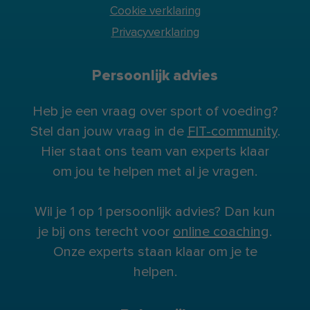
Cookie verklaring
Privacyverklaring
Persoonlijk advies
Heb je een vraag over sport of voeding?
Stel dan jouw vraag in de
FIT-community
.
Hier staat ons team van experts klaar
om jou te helpen met al je vragen.
Wil je 1 op 1 persoonlijk advies? Dan kun
je bij ons terecht voor
online coaching
.
Onze experts staan klaar om je te
helpen.