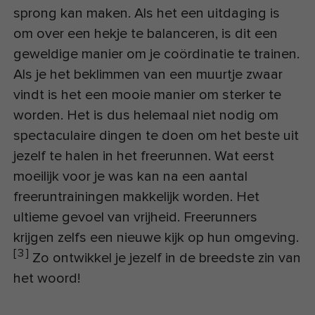
sprong kan maken. Als het een uitdaging is
om over een hekje te balanceren, is dit een
geweldige manier om je coördinatie te trainen.
Als je het beklimmen van een muurtje zwaar
vindt is het een mooie manier om sterker te
worden. Het is dus helemaal niet nodig om
spectaculaire dingen te doen om het beste uit
jezelf te halen in het freerunnen. Wat eerst
moeilijk voor je was kan na een aantal
freeruntrainingen makkelijk worden. Het
ultieme gevoel van vrijheid. Freerunners
krijgen zelfs een nieuwe kijk op hun omgeving.
[
3
]
Zo ontwikkel je jezelf in de breedste zin van
het woord!