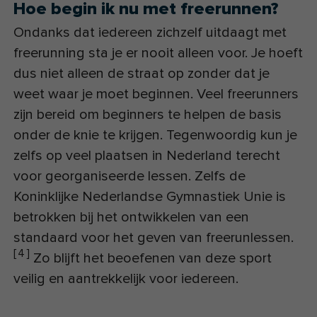
Hoe begin ik nu met freerunnen?
Ondanks dat iedereen zichzelf uitdaagt met
freerunning sta je er nooit alleen voor. Je hoeft
dus niet alleen de straat op zonder dat je
weet waar je moet beginnen. Veel freerunners
zijn bereid om beginners te helpen de basis
onder de knie te krijgen. Tegenwoordig kun je
zelfs op veel plaatsen in Nederland terecht
voor georganiseerde lessen. Zelfs de
Koninklijke Nederlandse Gymnastiek Unie is
betrokken bij het ontwikkelen van een
standaard voor het geven van freerunlessen.
[
4
]
Zo blijft het beoefenen van deze sport
veilig en aantrekkelijk voor iedereen.