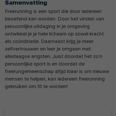
Samenvatting
Freerunning is een sport die door iedereen
beoefend kan worden. Door het vinden van
persoonlijke uitdaging in je omgeving
ontwikkel je je hele lichaam op zowel kracht
als coördinatie. Daarnaast krijg je meer
zelfvertrouwen en leer je omgaan met
alledaagse angsten. Juist doordat het zo’n
persoonlijke sport is en doordat de
freerungemeenschap altijd klaar is om nieuwe
mensen te helpen, kan iedereen freerunning
gebruiken om fit te worden!