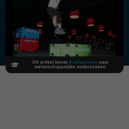
Dit artikel bevat
4 referenties
naar
wetenschappelijke onderzoeken.