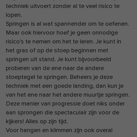
techniek uitvoert zonder al te veel risico te
lopen.
Springen is al wat spannender om te oefenen.
Maar ook hiervoor hoef je geen onnodige
risico’s te nemen om het te leren. Je kunt in
het gras of op de stoep beginnen met
springen uit stand. Je kunt bijvoorbeeld
proberen van de ene naar de andere
stoeptegel te springen. Beheers je deze
techniek met een goede landing, dan kun je
van het ene naar het andere muurtje springen.
Deze manier van progressie doet niks onder
aan sprongen die spectaculair zijn voor de
kijkers! Alles op zijn tijd.
Voor hangen en klimmen zijn ook overal