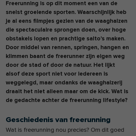
Freerunning is op dit moment een van de
snelst groeiende sporten. Waarschijnlijk heb
je al eens filmpjes gezien van de waaghalzen
die spectaculaire sprongen doen, over hoge
obstakels lopen en prachtige salto’s maken.
Door middel van rennen, springen, hangen en
klimmen baant de freerunner zijn eigen weg
door de stad of door de natuur. Het lijkt
alsof deze sport niet voor iedereen is
weggelegd, maar ondanks de waaghalzerij
draait het niet alleen maar om de kick. Wat is
de gedachte achter de freerunning lifestyle?
Geschiedenis van freerunning
Wat is freerunning nou precies? Om dit goed