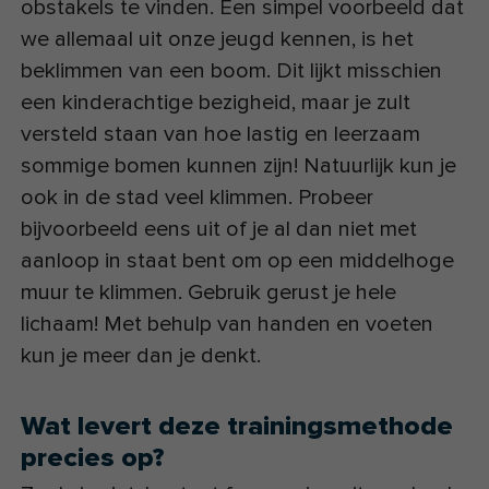
obstakels te vinden. Een simpel voorbeeld dat
we allemaal uit onze jeugd kennen, is het
beklimmen van een boom. Dit lijkt misschien
een kinderachtige bezigheid, maar je zult
versteld staan van hoe lastig en leerzaam
sommige bomen kunnen zijn! Natuurlijk kun je
ook in de stad veel klimmen. Probeer
bijvoorbeeld eens uit of je al dan niet met
aanloop in staat bent om op een middelhoge
muur te klimmen. Gebruik gerust je hele
lichaam! Met behulp van handen en voeten
kun je meer dan je denkt.
Wat levert deze trainingsmethode
precies op?