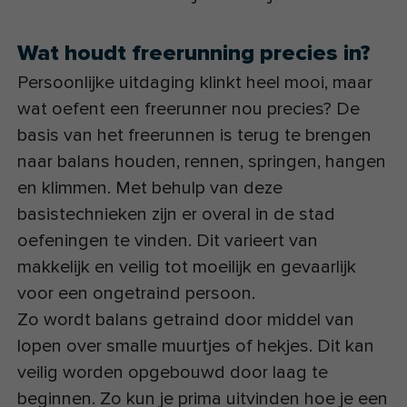
Wat houdt freerunning precies in?
Persoonlijke uitdaging klinkt heel mooi, maar
wat oefent een freerunner nou precies? De
basis van het freerunnen is terug te brengen
naar balans houden, rennen, springen, hangen
en klimmen. Met behulp van deze
basistechnieken zijn er overal in de stad
oefeningen te vinden. Dit varieert van
makkelijk en veilig tot moeilijk en gevaarlijk
voor een ongetraind persoon.
Zo wordt balans getraind door middel van
lopen over smalle muurtjes of hekjes. Dit kan
veilig worden opgebouwd door laag te
beginnen. Zo kun je prima uitvinden hoe je een