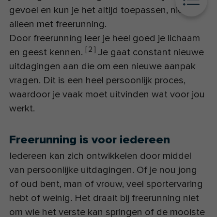
gevoel en kun je het altijd toepassen, niet
alleen met freerunning.
Door freerunning leer je heel goed je lichaam
[
2
]
en geest kennen.
Je gaat constant nieuwe
uitdagingen aan die om een nieuwe aanpak
vragen. Dit is een heel persoonlijk proces,
waardoor je vaak moet uitvinden wat voor jou
werkt.
Freerunning is voor iedereen
Iedereen kan zich ontwikkelen door middel
van persoonlijke uitdagingen. Of je nou jong
of oud bent, man of vrouw, veel sportervaring
hebt of weinig. Het draait bij freerunning niet
om wie het verste kan springen of de mooiste