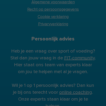
Algemene voorwaarden
Recht op persoonsgegevens
Cookie verklaring
Privacyverklaring
Persoonlijk advies
Heb je een vraag over sport of voeding?
Stel dan jouw vraag in de
FIT-community
.
Hier staat ons team van experts klaar
om jou te helpen met al je vragen.
Wil je 1 op 1 persoonlijk advies? Dan kun
je bij ons terecht voor
online coaching
.
Onze experts staan klaar om je te
helpen.