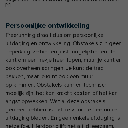
[
1
]
Persoonlijke ontwikkeling
Freerunning draait dus om persoonlijke
uitdaging en ontwikkeling. Obstakels zijn geen
beperking, ze bieden juist mogelijkheden. Je
kunt om een hekje heen lopen, maar je kunt er
ook overheen springen. Je kunt de trap
pakken, maar je kunt ook een muur
op klimmen. Obstakels kunnen technisch
moeilijk zijn, het kan kracht kosten of het kan
angst opwekken. Wat al deze obstakels
gemeen hebben, is dat ze voor de freerunner
uitdaging bieden. En geen enkele uitdaging is
hetzelfde. Hierdoor blijft het altijd leerzaam.