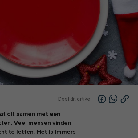
Deel dit artikel
at dit samen met een
etten. Veel mensen vinden
ht te letten. Het is immers