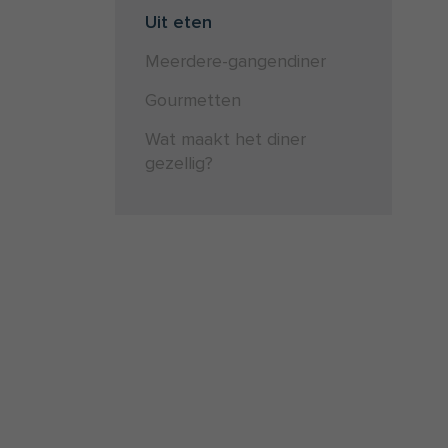
Uit eten
Meerdere-gangendiner
Gourmetten
Wat maakt het diner
gezellig?